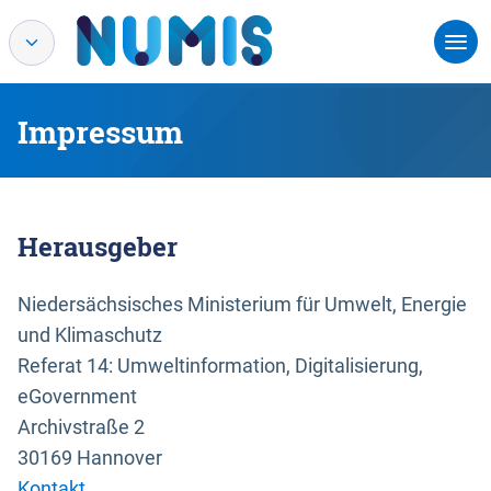
Impressum
Herausgeber
Niedersächsisches Ministerium für Umwelt, Energie
und Klimaschutz
Referat 14: Umweltinformation, Digitalisierung,
eGovernment
Archivstraße 2
30169 Hannover
Kontakt