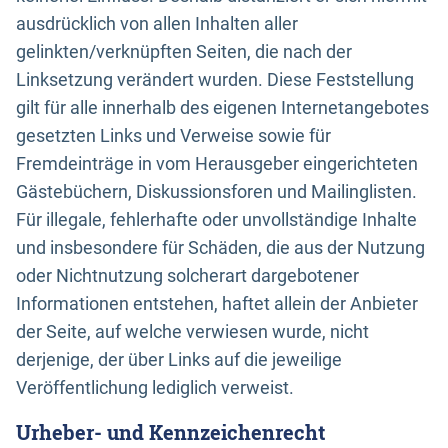
ausdrücklich von allen Inhalten aller
gelinkten/verknüpften Seiten, die nach der
Linksetzung verändert wurden. Diese Feststellung
gilt für alle innerhalb des eigenen Internetangebotes
gesetzten Links und Verweise sowie für
Fremdeinträge in vom Herausgeber eingerichteten
Gästebüchern, Diskussionsforen und Mailinglisten.
Für illegale, fehlerhafte oder unvollständige Inhalte
und insbesondere für Schäden, die aus der Nutzung
oder Nichtnutzung solcherart dargebotener
Informationen entstehen, haftet allein der Anbieter
der Seite, auf welche verwiesen wurde, nicht
derjenige, der über Links auf die jeweilige
Veröffentlichung lediglich verweist.
Urheber- und Kennzeichenrecht