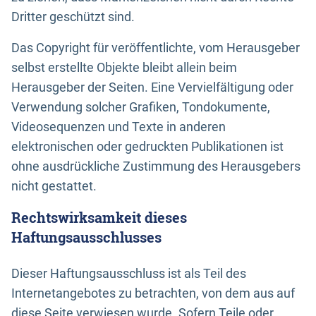
Dritter geschützt sind.
Das Copyright für veröffentlichte, vom Herausgeber
selbst erstellte Objekte bleibt allein beim
Herausgeber der Seiten. Eine Vervielfältigung oder
Verwendung solcher Grafiken, Tondokumente,
Videosequenzen und Texte in anderen
elektronischen oder gedruckten Publikationen ist
ohne ausdrückliche Zustimmung des Herausgebers
nicht gestattet.
Rechtswirksamkeit dieses
Haftungsausschlusses
Dieser Haftungsausschluss ist als Teil des
Internetangebotes zu betrachten, von dem aus auf
diese Seite verwiesen wurde. Sofern Teile oder