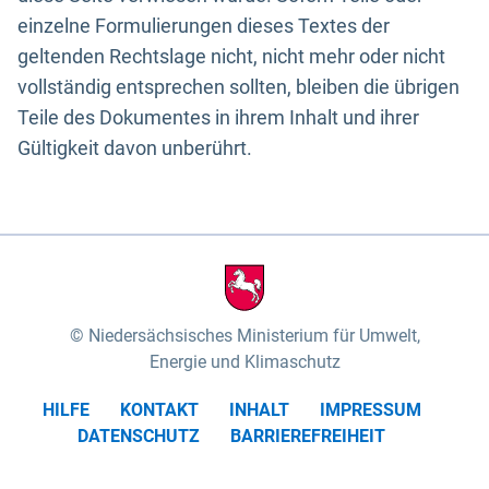
einzelne Formulierungen dieses Textes der
geltenden Rechtslage nicht, nicht mehr oder nicht
vollständig entsprechen sollten, bleiben die übrigen
Teile des Dokumentes in ihrem Inhalt und ihrer
Gültigkeit davon unberührt.
Niedersächsisches Ministerium für Umwelt,
Energie und Klimaschutz
HILFE
KONTAKT
INHALT
IMPRESSUM
DATENSCHUTZ
BARRIEREFREIHEIT