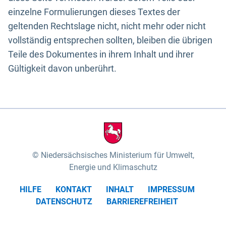
einzelne Formulierungen dieses Textes der
geltenden Rechtslage nicht, nicht mehr oder nicht
vollständig entsprechen sollten, bleiben die übrigen
Teile des Dokumentes in ihrem Inhalt und ihrer
Gültigkeit davon unberührt.
Niedersächsisches Ministerium für Umwelt,
Energie und Klimaschutz
HILFE
KONTAKT
INHALT
IMPRESSUM
DATENSCHUTZ
BARRIEREFREIHEIT