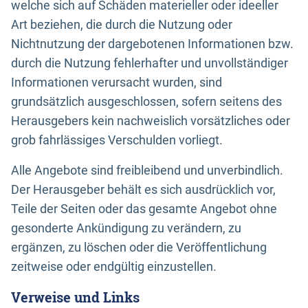
welche sich auf Schäden materieller oder ideeller
Art beziehen, die durch die Nutzung oder
Nichtnutzung der dargebotenen Informationen bzw.
durch die Nutzung fehlerhafter und unvollständiger
Informationen verursacht wurden, sind
grundsätzlich ausgeschlossen, sofern seitens des
Herausgebers kein nachweislich vorsätzliches oder
grob fahrlässiges Verschulden vorliegt.
Alle Angebote sind freibleibend und unverbindlich.
Der Herausgeber behält es sich ausdrücklich vor,
Teile der Seiten oder das gesamte Angebot ohne
gesonderte Ankündigung zu verändern, zu
ergänzen, zu löschen oder die Veröffentlichung
zeitweise oder endgültig einzustellen.
Verweise und Links