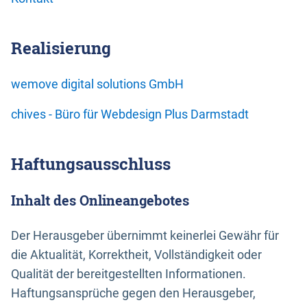
Realisierung
wemove digital solutions GmbH
chives - Büro für Webdesign Plus Darmstadt
Haftungsausschluss
Inhalt des Onlineangebotes
Der Herausgeber übernimmt keinerlei Gewähr für
die Aktualität, Korrektheit, Vollständigkeit oder
Qualität der bereitgestellten Informationen.
Haftungsansprüche gegen den Herausgeber,