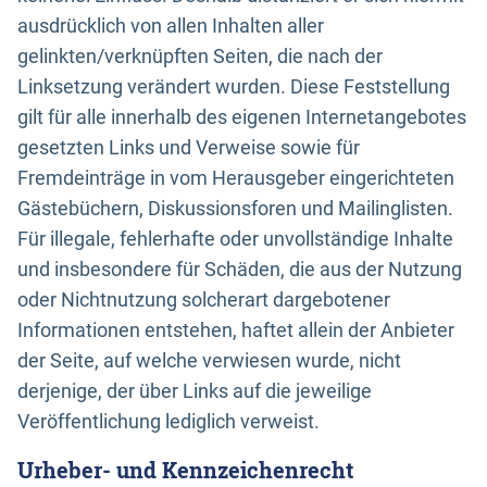
ausdrücklich von allen Inhalten aller
gelinkten/verknüpften Seiten, die nach der
Linksetzung verändert wurden. Diese Feststellung
gilt für alle innerhalb des eigenen Internetangebotes
gesetzten Links und Verweise sowie für
Fremdeinträge in vom Herausgeber eingerichteten
Gästebüchern, Diskussionsforen und Mailinglisten.
Für illegale, fehlerhafte oder unvollständige Inhalte
und insbesondere für Schäden, die aus der Nutzung
oder Nichtnutzung solcherart dargebotener
Informationen entstehen, haftet allein der Anbieter
der Seite, auf welche verwiesen wurde, nicht
derjenige, der über Links auf die jeweilige
Veröffentlichung lediglich verweist.
Urheber- und Kennzeichenrecht