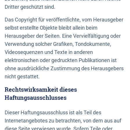
Dritter geschützt sind.
Das Copyright für veröffentlichte, vom Herausgeber
selbst erstellte Objekte bleibt allein beim
Herausgeber der Seiten. Eine Vervielfältigung oder
Verwendung solcher Grafiken, Tondokumente,
Videosequenzen und Texte in anderen
elektronischen oder gedruckten Publikationen ist
ohne ausdrückliche Zustimmung des Herausgebers
nicht gestattet.
Rechtswirksamkeit dieses
Haftungsausschlusses
Dieser Haftungsausschluss ist als Teil des
Internetangebotes zu betrachten, von dem aus auf
diese Seite verwiesen wurde. Sofern Teile oder