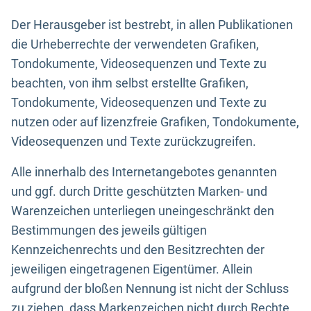
Der Herausgeber ist bestrebt, in allen Publikationen
die Urheberrechte der verwendeten Grafiken,
Tondokumente, Videosequenzen und Texte zu
beachten, von ihm selbst erstellte Grafiken,
Tondokumente, Videosequenzen und Texte zu
nutzen oder auf lizenzfreie Grafiken, Tondokumente,
Videosequenzen und Texte zurückzugreifen.
Alle innerhalb des Internetangebotes genannten
und ggf. durch Dritte geschützten Marken- und
Warenzeichen unterliegen uneingeschränkt den
Bestimmungen des jeweils gültigen
Kennzeichenrechts und den Besitzrechten der
jeweiligen eingetragenen Eigentümer. Allein
aufgrund der bloßen Nennung ist nicht der Schluss
zu ziehen, dass Markenzeichen nicht durch Rechte