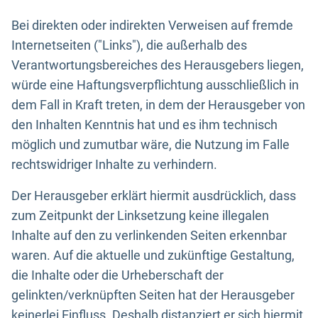
Bei direkten oder indirekten Verweisen auf fremde
Internetseiten ("Links"), die außerhalb des
Verantwortungsbereiches des Herausgebers liegen,
würde eine Haftungsverpflichtung ausschließlich in
dem Fall in Kraft treten, in dem der Herausgeber von
den Inhalten Kenntnis hat und es ihm technisch
möglich und zumutbar wäre, die Nutzung im Falle
rechtswidriger Inhalte zu verhindern.
Der Herausgeber erklärt hiermit ausdrücklich, dass
zum Zeitpunkt der Linksetzung keine illegalen
Inhalte auf den zu verlinkenden Seiten erkennbar
waren. Auf die aktuelle und zukünftige Gestaltung,
die Inhalte oder die Urheberschaft der
gelinkten/verknüpften Seiten hat der Herausgeber
keinerlei Einfluss. Deshalb distanziert er sich hiermit