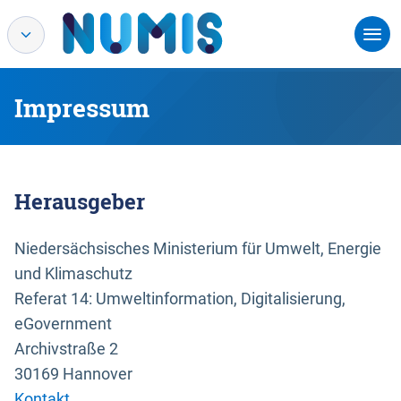
Impressum
Herausgeber
Niedersächsisches Ministerium für Umwelt, Energie
und Klimaschutz
Referat 14: Umweltinformation, Digitalisierung,
eGovernment
Archivstraße 2
30169 Hannover
Kontakt