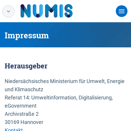
Impressum
Herausgeber
Niedersächsisches Ministerium für Umwelt, Energie
und Klimaschutz
Referat 14: Umweltinformation, Digitalisierung,
eGovernment
Archivstraße 2
30169 Hannover
Kontakt