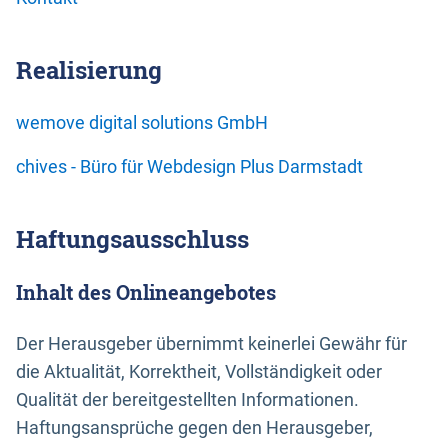
Realisierung
wemove digital solutions GmbH
chives - Büro für Webdesign Plus Darmstadt
Haftungsausschluss
Inhalt des Onlineangebotes
Der Herausgeber übernimmt keinerlei Gewähr für
die Aktualität, Korrektheit, Vollständigkeit oder
Qualität der bereitgestellten Informationen.
Haftungsansprüche gegen den Herausgeber,