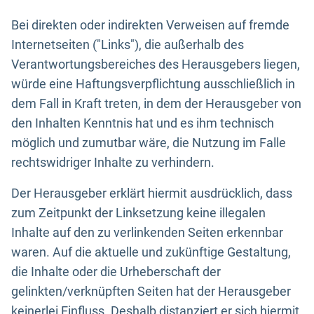
Bei direkten oder indirekten Verweisen auf fremde
Internetseiten ("Links"), die außerhalb des
Verantwortungsbereiches des Herausgebers liegen,
würde eine Haftungsverpflichtung ausschließlich in
dem Fall in Kraft treten, in dem der Herausgeber von
den Inhalten Kenntnis hat und es ihm technisch
möglich und zumutbar wäre, die Nutzung im Falle
rechtswidriger Inhalte zu verhindern.
Der Herausgeber erklärt hiermit ausdrücklich, dass
zum Zeitpunkt der Linksetzung keine illegalen
Inhalte auf den zu verlinkenden Seiten erkennbar
waren. Auf die aktuelle und zukünftige Gestaltung,
die Inhalte oder die Urheberschaft der
gelinkten/verknüpften Seiten hat der Herausgeber
keinerlei Einfluss. Deshalb distanziert er sich hiermit