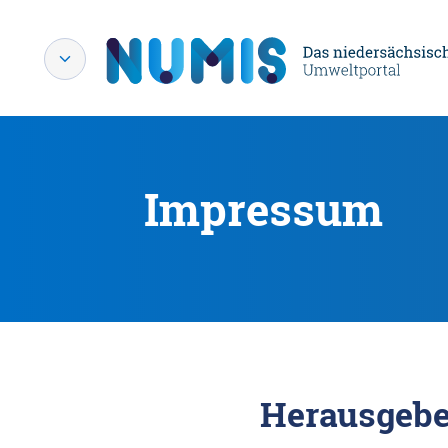
Impressum
Herausgebe