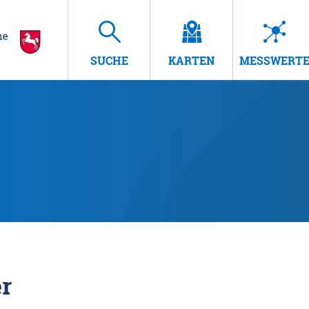
SUCHE
KARTEN
MESSWERT
r