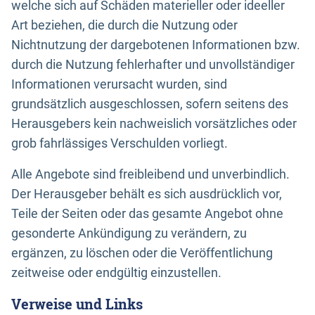
welche sich auf Schäden materieller oder ideeller
Art beziehen, die durch die Nutzung oder
Nichtnutzung der dargebotenen Informationen bzw.
durch die Nutzung fehlerhafter und unvollständiger
Informationen verursacht wurden, sind
grundsätzlich ausgeschlossen, sofern seitens des
Herausgebers kein nachweislich vorsätzliches oder
grob fahrlässiges Verschulden vorliegt.
Alle Angebote sind freibleibend und unverbindlich.
Der Herausgeber behält es sich ausdrücklich vor,
Teile der Seiten oder das gesamte Angebot ohne
gesonderte Ankündigung zu verändern, zu
ergänzen, zu löschen oder die Veröffentlichung
zeitweise oder endgültig einzustellen.
Verweise und Links