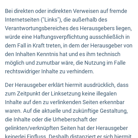
Bei direkten oder indirekten Verweisen auf fremde
Internetseiten ("Links"), die außerhalb des
Verantwortungsbereiches des Herausgebers liegen,
würde eine Haftungsverpflichtung ausschließlich in
dem Fall in Kraft treten, in dem der Herausgeber von
den Inhalten Kenntnis hat und es ihm technisch
möglich und zumutbar wäre, die Nutzung im Falle
rechtswidriger Inhalte zu verhindern.
Der Herausgeber erklärt hiermit ausdrücklich, dass
zum Zeitpunkt der Linksetzung keine illegalen
Inhalte auf den zu verlinkenden Seiten erkennbar
waren. Auf die aktuelle und zukünftige Gestaltung,
die Inhalte oder die Urheberschaft der
gelinkten/verknüpften Seiten hat der Herausgeber
keinerlei Einfluss. Deshalb distanziert er sich hiermit