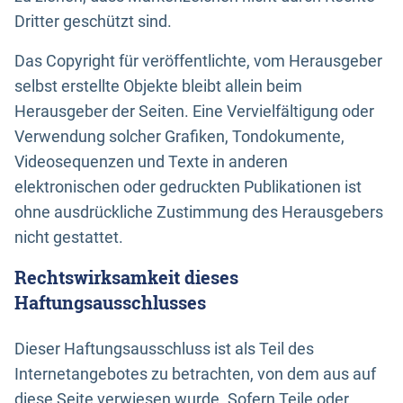
Dritter geschützt sind.
Das Copyright für veröffentlichte, vom Herausgeber
selbst erstellte Objekte bleibt allein beim
Herausgeber der Seiten. Eine Vervielfältigung oder
Verwendung solcher Grafiken, Tondokumente,
Videosequenzen und Texte in anderen
elektronischen oder gedruckten Publikationen ist
ohne ausdrückliche Zustimmung des Herausgebers
nicht gestattet.
Rechtswirksamkeit dieses
Haftungsausschlusses
Dieser Haftungsausschluss ist als Teil des
Internetangebotes zu betrachten, von dem aus auf
diese Seite verwiesen wurde. Sofern Teile oder