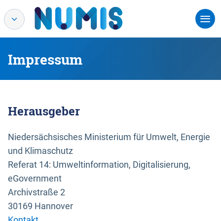
Impressum
Herausgeber
Niedersächsisches Ministerium für Umwelt, Energie
und Klimaschutz
Referat 14: Umweltinformation, Digitalisierung,
eGovernment
Archivstraße 2
30169 Hannover
Kontakt