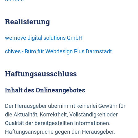
Realisierung
wemove digital solutions GmbH
chives - Büro für Webdesign Plus Darmstadt
Haftungsausschluss
Inhalt des Onlineangebotes
Der Herausgeber übernimmt keinerlei Gewähr für
die Aktualität, Korrektheit, Vollständigkeit oder
Qualität der bereitgestellten Informationen.
Haftungsansprüche gegen den Herausgeber,