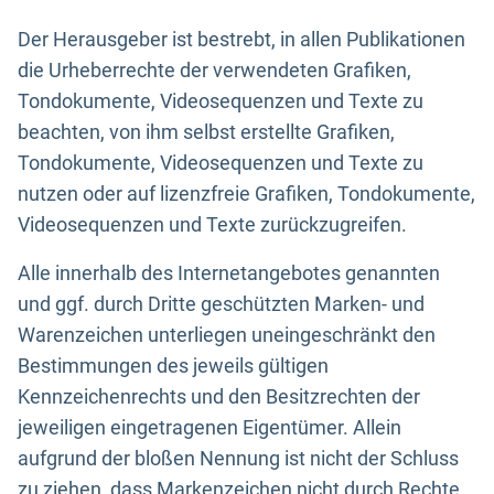
Der Herausgeber ist bestrebt, in allen Publikationen
die Urheberrechte der verwendeten Grafiken,
Tondokumente, Videosequenzen und Texte zu
beachten, von ihm selbst erstellte Grafiken,
Tondokumente, Videosequenzen und Texte zu
nutzen oder auf lizenzfreie Grafiken, Tondokumente,
Videosequenzen und Texte zurückzugreifen.
Alle innerhalb des Internetangebotes genannten
und ggf. durch Dritte geschützten Marken- und
Warenzeichen unterliegen uneingeschränkt den
Bestimmungen des jeweils gültigen
Kennzeichenrechts und den Besitzrechten der
jeweiligen eingetragenen Eigentümer. Allein
aufgrund der bloßen Nennung ist nicht der Schluss
zu ziehen, dass Markenzeichen nicht durch Rechte