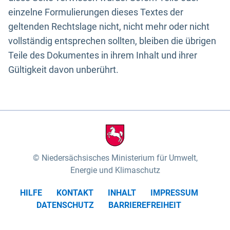
einzelne Formulierungen dieses Textes der
geltenden Rechtslage nicht, nicht mehr oder nicht
vollständig entsprechen sollten, bleiben die übrigen
Teile des Dokumentes in ihrem Inhalt und ihrer
Gültigkeit davon unberührt.
Niedersächsisches Ministerium für Umwelt,
Energie und Klimaschutz
HILFE
KONTAKT
INHALT
IMPRESSUM
DATENSCHUTZ
BARRIEREFREIHEIT