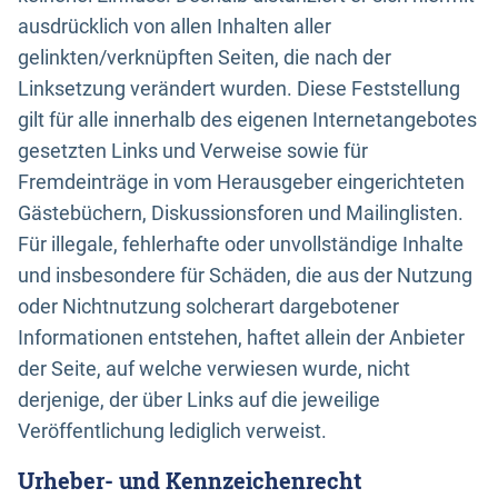
ausdrücklich von allen Inhalten aller
gelinkten/verknüpften Seiten, die nach der
Linksetzung verändert wurden. Diese Feststellung
gilt für alle innerhalb des eigenen Internetangebotes
gesetzten Links und Verweise sowie für
Fremdeinträge in vom Herausgeber eingerichteten
Gästebüchern, Diskussionsforen und Mailinglisten.
Für illegale, fehlerhafte oder unvollständige Inhalte
und insbesondere für Schäden, die aus der Nutzung
oder Nichtnutzung solcherart dargebotener
Informationen entstehen, haftet allein der Anbieter
der Seite, auf welche verwiesen wurde, nicht
derjenige, der über Links auf die jeweilige
Veröffentlichung lediglich verweist.
Urheber- und Kennzeichenrecht