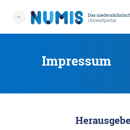
Impressum
Herausgebe