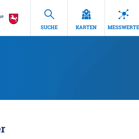
SUCHE
KARTEN
MESSWERT
r