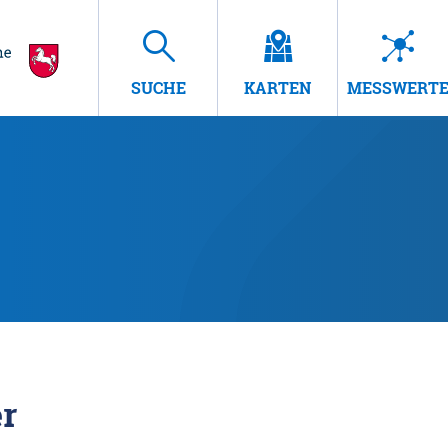
SUCHE
KARTEN
MESSWERT
r