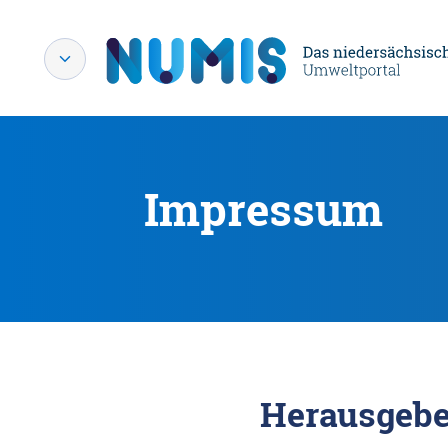
Impressum
Herausgebe