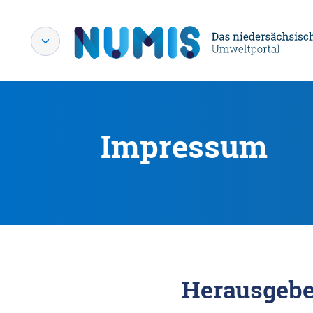
Impressum
Herausgebe