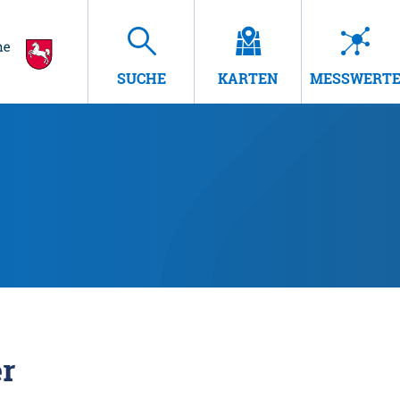
SUCHE
KARTEN
MESSWERT
r