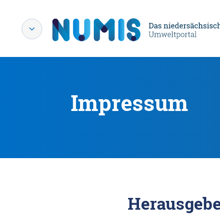
Impressum
Herausgebe