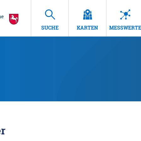
SUCHE
KARTEN
MESSWERT
r