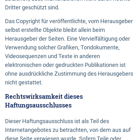
Dritter geschützt sind.
Das Copyright für veröffentlichte, vom Herausgeber
selbst erstellte Objekte bleibt allein beim
Herausgeber der Seiten. Eine Vervielfältigung oder
Verwendung solcher Grafiken, Tondokumente,
Videosequenzen und Texte in anderen
elektronischen oder gedruckten Publikationen ist
ohne ausdrückliche Zustimmung des Herausgebers
nicht gestattet.
Rechtswirksamkeit dieses
Haftungsausschlusses
Dieser Haftungsausschluss ist als Teil des
Internetangebotes zu betrachten, von dem aus auf
diese Seite verwiesen wurde. Sofern Teile oder