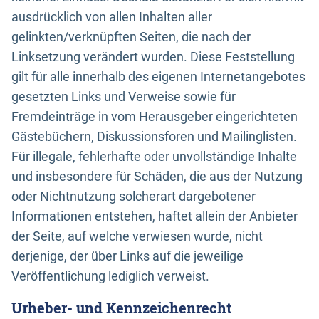
ausdrücklich von allen Inhalten aller
gelinkten/verknüpften Seiten, die nach der
Linksetzung verändert wurden. Diese Feststellung
gilt für alle innerhalb des eigenen Internetangebotes
gesetzten Links und Verweise sowie für
Fremdeinträge in vom Herausgeber eingerichteten
Gästebüchern, Diskussionsforen und Mailinglisten.
Für illegale, fehlerhafte oder unvollständige Inhalte
und insbesondere für Schäden, die aus der Nutzung
oder Nichtnutzung solcherart dargebotener
Informationen entstehen, haftet allein der Anbieter
der Seite, auf welche verwiesen wurde, nicht
derjenige, der über Links auf die jeweilige
Veröffentlichung lediglich verweist.
Urheber- und Kennzeichenrecht