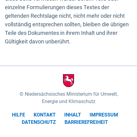
einzelne Formulierungen dieses Textes der
geltenden Rechtslage nicht, nicht mehr oder nicht
vollständig entsprechen sollten, bleiben die übrigen
Teile des Dokumentes in ihrem Inhalt und ihrer
Gültigkeit davon unberührt.
Niedersächsisches Ministerium für Umwelt,
Energie und Klimaschutz
HILFE
KONTAKT
INHALT
IMPRESSUM
DATENSCHUTZ
BARRIEREFREIHEIT