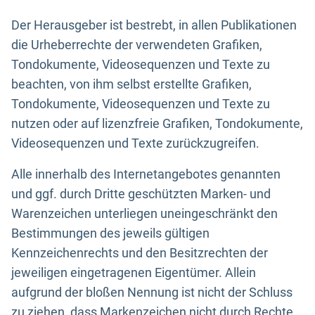
Der Herausgeber ist bestrebt, in allen Publikationen
die Urheberrechte der verwendeten Grafiken,
Tondokumente, Videosequenzen und Texte zu
beachten, von ihm selbst erstellte Grafiken,
Tondokumente, Videosequenzen und Texte zu
nutzen oder auf lizenzfreie Grafiken, Tondokumente,
Videosequenzen und Texte zurückzugreifen.
Alle innerhalb des Internetangebotes genannten
und ggf. durch Dritte geschützten Marken- und
Warenzeichen unterliegen uneingeschränkt den
Bestimmungen des jeweils gültigen
Kennzeichenrechts und den Besitzrechten der
jeweiligen eingetragenen Eigentümer. Allein
aufgrund der bloßen Nennung ist nicht der Schluss
zu ziehen, dass Markenzeichen nicht durch Rechte