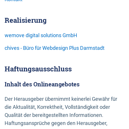
Realisierung
wemove digital solutions GmbH
chives - Büro für Webdesign Plus Darmstadt
Haftungsausschluss
Inhalt des Onlineangebotes
Der Herausgeber übernimmt keinerlei Gewähr für
die Aktualität, Korrektheit, Vollständigkeit oder
Qualität der bereitgestellten Informationen.
Haftungsansprüche gegen den Herausgeber,