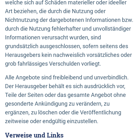
welche sich auf Schäden materieller oder ideeller
Art beziehen, die durch die Nutzung oder
Nichtnutzung der dargebotenen Informationen bzw.
durch die Nutzung fehlerhafter und unvollständiger
Informationen verursacht wurden, sind
grundsätzlich ausgeschlossen, sofern seitens des
Herausgebers kein nachweislich vorsätzliches oder
grob fahrlässiges Verschulden vorliegt.
Alle Angebote sind freibleibend und unverbindlich.
Der Herausgeber behält es sich ausdrücklich vor,
Teile der Seiten oder das gesamte Angebot ohne
gesonderte Ankündigung zu verändern, zu
ergänzen, zu löschen oder die Veröffentlichung
zeitweise oder endgültig einzustellen.
Verweise und Links