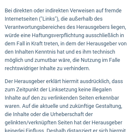
Bei direkten oder indirekten Verweisen auf fremde
Internetseiten ("Links"), die außerhalb des
Verantwortungsbereiches des Herausgebers liegen,
würde eine Haftungsverpflichtung ausschließlich in
dem Fall in Kraft treten, in dem der Herausgeber von
den Inhalten Kenntnis hat und es ihm technisch
möglich und zumutbar wäre, die Nutzung im Falle
rechtswidriger Inhalte zu verhindern.
Der Herausgeber erklärt hiermit ausdrücklich, dass
zum Zeitpunkt der Linksetzung keine illegalen
Inhalte auf den zu verlinkenden Seiten erkennbar
waren. Auf die aktuelle und zukünftige Gestaltung,
die Inhalte oder die Urheberschaft der
gelinkten/verknüpften Seiten hat der Herausgeber
keinerlei Einfluss. Deshalb distanziert er sich hiermit