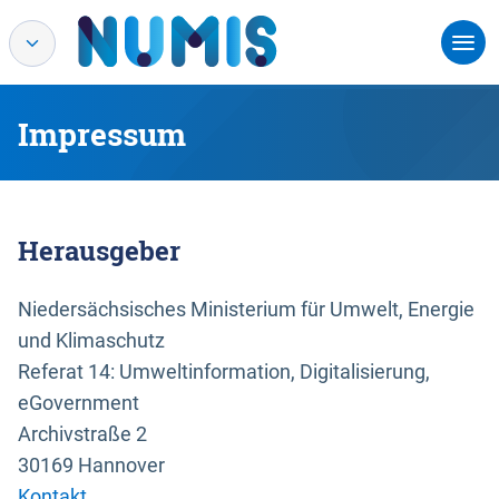
Impressum
Herausgeber
Niedersächsisches Ministerium für Umwelt, Energie
und Klimaschutz
Referat 14: Umweltinformation, Digitalisierung,
eGovernment
Archivstraße 2
30169 Hannover
Kontakt