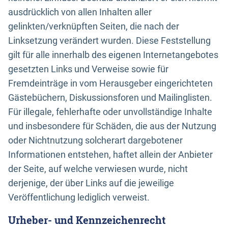
ausdrücklich von allen Inhalten aller
gelinkten/verknüpften Seiten, die nach der
Linksetzung verändert wurden. Diese Feststellung
gilt für alle innerhalb des eigenen Internetangebotes
gesetzten Links und Verweise sowie für
Fremdeinträge in vom Herausgeber eingerichteten
Gästebüchern, Diskussionsforen und Mailinglisten.
Für illegale, fehlerhafte oder unvollständige Inhalte
und insbesondere für Schäden, die aus der Nutzung
oder Nichtnutzung solcherart dargebotener
Informationen entstehen, haftet allein der Anbieter
der Seite, auf welche verwiesen wurde, nicht
derjenige, der über Links auf die jeweilige
Veröffentlichung lediglich verweist.
Urheber- und Kennzeichenrecht