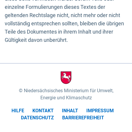
einzelne Formulierungen dieses Textes der
geltenden Rechtslage nicht, nicht mehr oder nicht
vollständig entsprechen sollten, bleiben die übrigen
Teile des Dokumentes in ihrem Inhalt und ihrer
Gültigkeit davon unberührt.
Niedersächsisches Ministerium für Umwelt,
Energie und Klimaschutz
HILFE
KONTAKT
INHALT
IMPRESSUM
DATENSCHUTZ
BARRIEREFREIHEIT