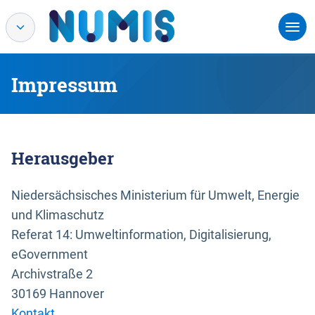
Impressum
Herausgeber
Niedersächsisches Ministerium für Umwelt, Energie
und Klimaschutz
Referat 14: Umweltinformation, Digitalisierung,
eGovernment
Archivstraße 2
30169 Hannover
Kontakt