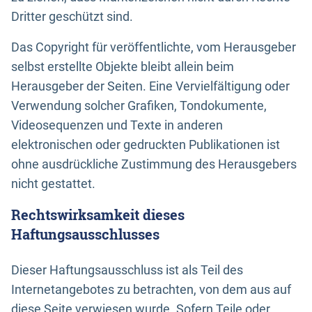
Dritter geschützt sind.
Das Copyright für veröffentlichte, vom Herausgeber
selbst erstellte Objekte bleibt allein beim
Herausgeber der Seiten. Eine Vervielfältigung oder
Verwendung solcher Grafiken, Tondokumente,
Videosequenzen und Texte in anderen
elektronischen oder gedruckten Publikationen ist
ohne ausdrückliche Zustimmung des Herausgebers
nicht gestattet.
Rechtswirksamkeit dieses
Haftungsausschlusses
Dieser Haftungsausschluss ist als Teil des
Internetangebotes zu betrachten, von dem aus auf
diese Seite verwiesen wurde. Sofern Teile oder