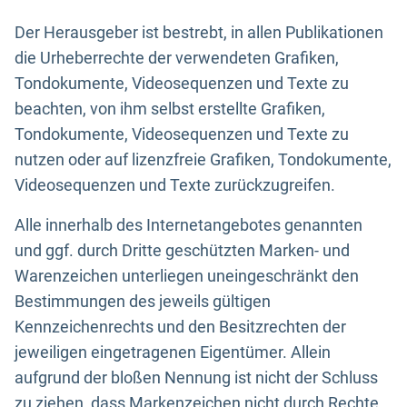
Der Herausgeber ist bestrebt, in allen Publikationen
die Urheberrechte der verwendeten Grafiken,
Tondokumente, Videosequenzen und Texte zu
beachten, von ihm selbst erstellte Grafiken,
Tondokumente, Videosequenzen und Texte zu
nutzen oder auf lizenzfreie Grafiken, Tondokumente,
Videosequenzen und Texte zurückzugreifen.
Alle innerhalb des Internetangebotes genannten
und ggf. durch Dritte geschützten Marken- und
Warenzeichen unterliegen uneingeschränkt den
Bestimmungen des jeweils gültigen
Kennzeichenrechts und den Besitzrechten der
jeweiligen eingetragenen Eigentümer. Allein
aufgrund der bloßen Nennung ist nicht der Schluss
zu ziehen, dass Markenzeichen nicht durch Rechte