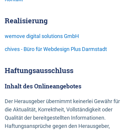
Realisierung
wemove digital solutions GmbH
chives - Büro für Webdesign Plus Darmstadt
Haftungsausschluss
Inhalt des Onlineangebotes
Der Herausgeber übernimmt keinerlei Gewähr für
die Aktualität, Korrektheit, Vollständigkeit oder
Qualität der bereitgestellten Informationen.
Haftungsansprüche gegen den Herausgeber,