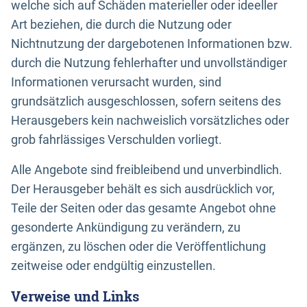
welche sich auf Schäden materieller oder ideeller
Art beziehen, die durch die Nutzung oder
Nichtnutzung der dargebotenen Informationen bzw.
durch die Nutzung fehlerhafter und unvollständiger
Informationen verursacht wurden, sind
grundsätzlich ausgeschlossen, sofern seitens des
Herausgebers kein nachweislich vorsätzliches oder
grob fahrlässiges Verschulden vorliegt.
Alle Angebote sind freibleibend und unverbindlich.
Der Herausgeber behält es sich ausdrücklich vor,
Teile der Seiten oder das gesamte Angebot ohne
gesonderte Ankündigung zu verändern, zu
ergänzen, zu löschen oder die Veröffentlichung
zeitweise oder endgültig einzustellen.
Verweise und Links