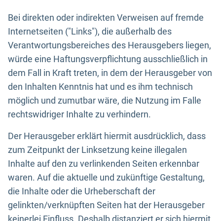
Bei direkten oder indirekten Verweisen auf fremde
Internetseiten ("Links"), die außerhalb des
Verantwortungsbereiches des Herausgebers liegen,
würde eine Haftungsverpflichtung ausschließlich in
dem Fall in Kraft treten, in dem der Herausgeber von
den Inhalten Kenntnis hat und es ihm technisch
möglich und zumutbar wäre, die Nutzung im Falle
rechtswidriger Inhalte zu verhindern.
Der Herausgeber erklärt hiermit ausdrücklich, dass
zum Zeitpunkt der Linksetzung keine illegalen
Inhalte auf den zu verlinkenden Seiten erkennbar
waren. Auf die aktuelle und zukünftige Gestaltung,
die Inhalte oder die Urheberschaft der
gelinkten/verknüpften Seiten hat der Herausgeber
keinerlei Einfluss. Deshalb distanziert er sich hiermit