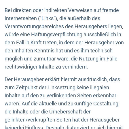
Bei direkten oder indirekten Verweisen auf fremde
Internetseiten ("Links"), die außerhalb des
Verantwortungsbereiches des Herausgebers liegen,
würde eine Haftungsverpflichtung ausschließlich in
dem Fall in Kraft treten, in dem der Herausgeber von
den Inhalten Kenntnis hat und es ihm technisch
möglich und zumutbar wäre, die Nutzung im Falle
rechtswidriger Inhalte zu verhindern.
Der Herausgeber erklärt hiermit ausdrücklich, dass
zum Zeitpunkt der Linksetzung keine illegalen
Inhalte auf den zu verlinkenden Seiten erkennbar
waren. Auf die aktuelle und zukünftige Gestaltung,
die Inhalte oder die Urheberschaft der
gelinkten/verknüpften Seiten hat der Herausgeber
keinerlei Einfluss. Deshalb distanziert er sich hiermit