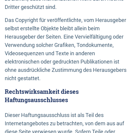
Dritter geschützt sind.
Das Copyright für veröffentlichte, vom Herausgeber
selbst erstellte Objekte bleibt allein beim
Herausgeber der Seiten. Eine Vervielfältigung oder
Verwendung solcher Grafiken, Tondokumente,
Videosequenzen und Texte in anderen
elektronischen oder gedruckten Publikationen ist
ohne ausdrückliche Zustimmung des Herausgebers
nicht gestattet.
Rechtswirksamkeit dieses
Haftungsausschlusses
Dieser Haftungsausschluss ist als Teil des
Internetangebotes zu betrachten, von dem aus auf
diese Seite verwiesen wurde. Sofern Teile oder