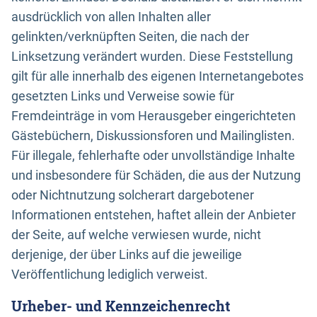
ausdrücklich von allen Inhalten aller
gelinkten/verknüpften Seiten, die nach der
Linksetzung verändert wurden. Diese Feststellung
gilt für alle innerhalb des eigenen Internetangebotes
gesetzten Links und Verweise sowie für
Fremdeinträge in vom Herausgeber eingerichteten
Gästebüchern, Diskussionsforen und Mailinglisten.
Für illegale, fehlerhafte oder unvollständige Inhalte
und insbesondere für Schäden, die aus der Nutzung
oder Nichtnutzung solcherart dargebotener
Informationen entstehen, haftet allein der Anbieter
der Seite, auf welche verwiesen wurde, nicht
derjenige, der über Links auf die jeweilige
Veröffentlichung lediglich verweist.
Urheber- und Kennzeichenrecht