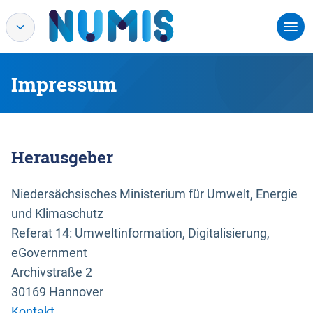
Impressum
Herausgeber
Niedersächsisches Ministerium für Umwelt, Energie
und Klimaschutz
Referat 14: Umweltinformation, Digitalisierung,
eGovernment
Archivstraße 2
30169 Hannover
Kontakt