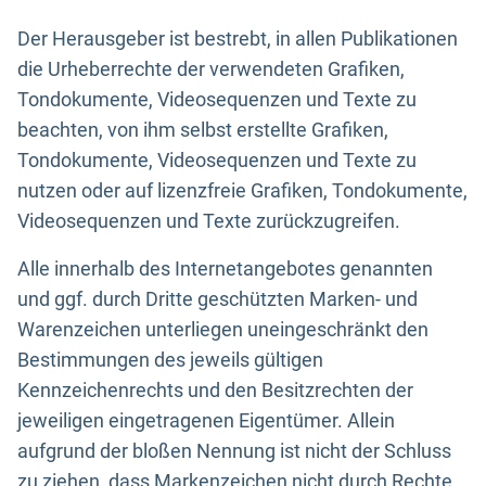
Der Herausgeber ist bestrebt, in allen Publikationen
die Urheberrechte der verwendeten Grafiken,
Tondokumente, Videosequenzen und Texte zu
beachten, von ihm selbst erstellte Grafiken,
Tondokumente, Videosequenzen und Texte zu
nutzen oder auf lizenzfreie Grafiken, Tondokumente,
Videosequenzen und Texte zurückzugreifen.
Alle innerhalb des Internetangebotes genannten
und ggf. durch Dritte geschützten Marken- und
Warenzeichen unterliegen uneingeschränkt den
Bestimmungen des jeweils gültigen
Kennzeichenrechts und den Besitzrechten der
jeweiligen eingetragenen Eigentümer. Allein
aufgrund der bloßen Nennung ist nicht der Schluss
zu ziehen, dass Markenzeichen nicht durch Rechte