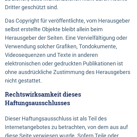
Dritter geschützt sind.
Das Copyright für veröffentlichte, vom Herausgeber
selbst erstellte Objekte bleibt allein beim
Herausgeber der Seiten. Eine Vervielfältigung oder
Verwendung solcher Grafiken, Tondokumente,
Videosequenzen und Texte in anderen
elektronischen oder gedruckten Publikationen ist
ohne ausdrückliche Zustimmung des Herausgebers
nicht gestattet.
Rechtswirksamkeit dieses
Haftungsausschlusses
Dieser Haftungsausschluss ist als Teil des
Internetangebotes zu betrachten, von dem aus auf
diese Seite verwiesen wurde. Sofern Teile oder