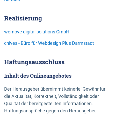
Realisierung
wemove digital solutions GmbH
chives - Büro für Webdesign Plus Darmstadt
Haftungsausschluss
Inhalt des Onlineangebotes
Der Herausgeber übernimmt keinerlei Gewähr für
die Aktualität, Korrektheit, Vollständigkeit oder
Qualität der bereitgestellten Informationen.
Haftungsansprüche gegen den Herausgeber,