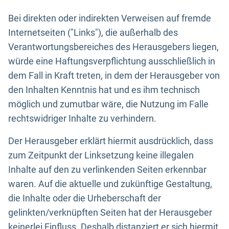
Bei direkten oder indirekten Verweisen auf fremde
Internetseiten ("Links"), die außerhalb des
Verantwortungsbereiches des Herausgebers liegen,
würde eine Haftungsverpflichtung ausschließlich in
dem Fall in Kraft treten, in dem der Herausgeber von
den Inhalten Kenntnis hat und es ihm technisch
möglich und zumutbar wäre, die Nutzung im Falle
rechtswidriger Inhalte zu verhindern.
Der Herausgeber erklärt hiermit ausdrücklich, dass
zum Zeitpunkt der Linksetzung keine illegalen
Inhalte auf den zu verlinkenden Seiten erkennbar
waren. Auf die aktuelle und zukünftige Gestaltung,
die Inhalte oder die Urheberschaft der
gelinkten/verknüpften Seiten hat der Herausgeber
keinerlei Einfluss. Deshalb distanziert er sich hiermit