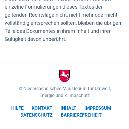
einzelne Formulierungen dieses Textes der
geltenden Rechtslage nicht, nicht mehr oder nicht
vollständig entsprechen sollten, bleiben die übrigen
Teile des Dokumentes in ihrem Inhalt und ihrer
Gültigkeit davon unberührt.
Niedersächsisches Ministerium für Umwelt,
Energie und Klimaschutz
HILFE
KONTAKT
INHALT
IMPRESSUM
DATENSCHUTZ
BARRIEREFREIHEIT