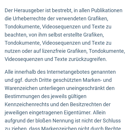
Der Herausgeber ist bestrebt, in allen Publikationen
die Urheberrechte der verwendeten Grafiken,
Tondokumente, Videosequenzen und Texte zu
beachten, von ihm selbst erstellte Grafiken,
Tondokumente, Videosequenzen und Texte zu
nutzen oder auf lizenzfreie Grafiken, Tondokumente,
Videosequenzen und Texte zurückzugreifen.
Alle innerhalb des Internetangebotes genannten
und ggf. durch Dritte geschützten Marken- und
Warenzeichen unterliegen uneingeschränkt den
Bestimmungen des jeweils gültigen
Kennzeichenrechts und den Besitzrechten der
jeweiligen eingetragenen Eigentümer. Allein
aufgrund der bloßen Nennung ist nicht der Schluss
zu ziehen, dass Markenzeichen nicht durch Rechte