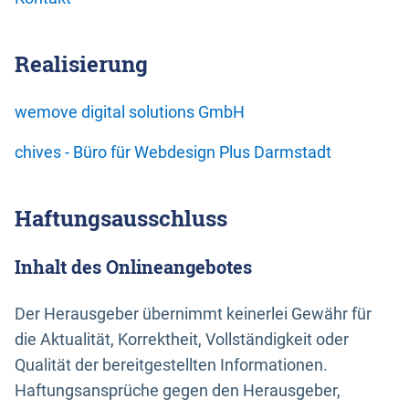
Realisierung
wemove digital solutions GmbH
chives - Büro für Webdesign Plus Darmstadt
Haftungsausschluss
Inhalt des Onlineangebotes
Der Herausgeber übernimmt keinerlei Gewähr für
die Aktualität, Korrektheit, Vollständigkeit oder
Qualität der bereitgestellten Informationen.
Haftungsansprüche gegen den Herausgeber,