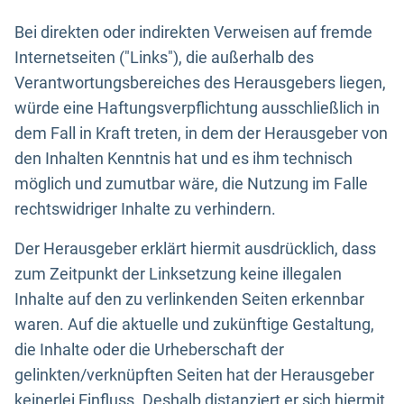
Bei direkten oder indirekten Verweisen auf fremde
Internetseiten ("Links"), die außerhalb des
Verantwortungsbereiches des Herausgebers liegen,
würde eine Haftungsverpflichtung ausschließlich in
dem Fall in Kraft treten, in dem der Herausgeber von
den Inhalten Kenntnis hat und es ihm technisch
möglich und zumutbar wäre, die Nutzung im Falle
rechtswidriger Inhalte zu verhindern.
Der Herausgeber erklärt hiermit ausdrücklich, dass
zum Zeitpunkt der Linksetzung keine illegalen
Inhalte auf den zu verlinkenden Seiten erkennbar
waren. Auf die aktuelle und zukünftige Gestaltung,
die Inhalte oder die Urheberschaft der
gelinkten/verknüpften Seiten hat der Herausgeber
keinerlei Einfluss. Deshalb distanziert er sich hiermit