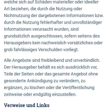
welche sich auf Schäden materieller oder ideeller
Art beziehen, die durch die Nutzung oder
Nichtnutzung der dargebotenen Informationen bzw.
durch die Nutzung fehlerhafter und unvollständiger
Informationen verursacht wurden, sind
grundsätzlich ausgeschlossen, sofern seitens des
Herausgebers kein nachweislich vorsätzliches oder
grob fahrlässiges Verschulden vorliegt.
Alle Angebote sind freibleibend und unverbindlich.
Der Herausgeber behält es sich ausdrücklich vor,
Teile der Seiten oder das gesamte Angebot ohne
gesonderte Ankündigung zu verändern, zu
ergänzen, zu löschen oder die Veröffentlichung
zeitweise oder endgültig einzustellen.
Verweise und Links