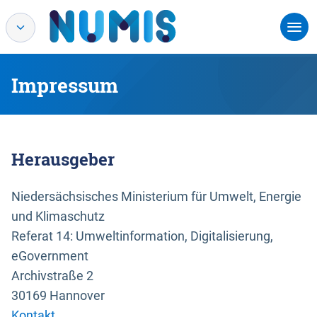
Impressum
Herausgeber
Niedersächsisches Ministerium für Umwelt, Energie
und Klimaschutz
Referat 14: Umweltinformation, Digitalisierung,
eGovernment
Archivstraße 2
30169 Hannover
Kontakt