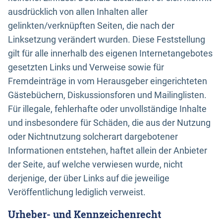
ausdrücklich von allen Inhalten aller
gelinkten/verknüpften Seiten, die nach der
Linksetzung verändert wurden. Diese Feststellung
gilt für alle innerhalb des eigenen Internetangebotes
gesetzten Links und Verweise sowie für
Fremdeinträge in vom Herausgeber eingerichteten
Gästebüchern, Diskussionsforen und Mailinglisten.
Für illegale, fehlerhafte oder unvollständige Inhalte
und insbesondere für Schäden, die aus der Nutzung
oder Nichtnutzung solcherart dargebotener
Informationen entstehen, haftet allein der Anbieter
der Seite, auf welche verwiesen wurde, nicht
derjenige, der über Links auf die jeweilige
Veröffentlichung lediglich verweist.
Urheber- und Kennzeichenrecht