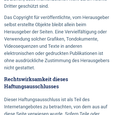
Dritter geschützt sind.
Das Copyright für veröffentlichte, vom Herausgeber
selbst erstellte Objekte bleibt allein beim
Herausgeber der Seiten. Eine Vervielfältigung oder
Verwendung solcher Grafiken, Tondokumente,
Videosequenzen und Texte in anderen
elektronischen oder gedruckten Publikationen ist
ohne ausdrückliche Zustimmung des Herausgebers
nicht gestattet.
Rechtswirksamkeit dieses
Haftungsausschlusses
Dieser Haftungsausschluss ist als Teil des
Internetangebotes zu betrachten, von dem aus auf
diese Seite verwiesen wurde. Sofern Teile oder