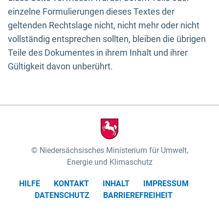
einzelne Formulierungen dieses Textes der
geltenden Rechtslage nicht, nicht mehr oder nicht
vollständig entsprechen sollten, bleiben die übrigen
Teile des Dokumentes in ihrem Inhalt und ihrer
Gültigkeit davon unberührt.
Niedersächsisches Ministerium für Umwelt,
Energie und Klimaschutz
HILFE
KONTAKT
INHALT
IMPRESSUM
DATENSCHUTZ
BARRIEREFREIHEIT