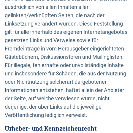
ausdrücklich von allen Inhalten aller
gelinkten/verknüpften Seiten, die nach der
Linksetzung verändert wurden. Diese Feststellung
gilt für alle innerhalb des eigenen Internetangebotes
gesetzten Links und Verweise sowie für
Fremdeinträge in vom Herausgeber eingerichteten
Gästebüchern, Diskussionsforen und Mailinglisten.
Für illegale, fehlerhafte oder unvollständige Inhalte
und insbesondere für Schäden, die aus der Nutzung
oder Nichtnutzung solcherart dargebotener
Informationen entstehen, haftet allein der Anbieter
der Seite, auf welche verwiesen wurde, nicht
derjenige, der über Links auf die jeweilige
Veröffentlichung lediglich verweist.
Urheber- und Kennzeichenrecht