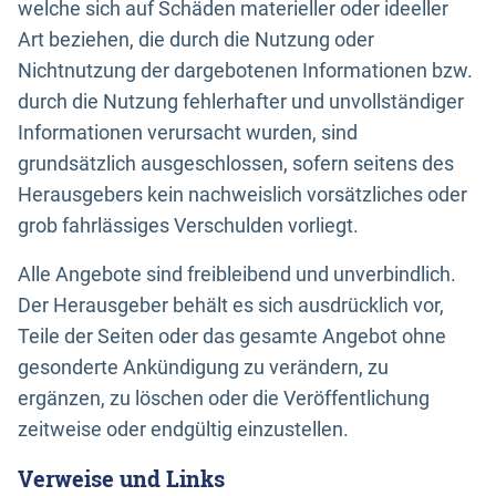
welche sich auf Schäden materieller oder ideeller
Art beziehen, die durch die Nutzung oder
Nichtnutzung der dargebotenen Informationen bzw.
durch die Nutzung fehlerhafter und unvollständiger
Informationen verursacht wurden, sind
grundsätzlich ausgeschlossen, sofern seitens des
Herausgebers kein nachweislich vorsätzliches oder
grob fahrlässiges Verschulden vorliegt.
Alle Angebote sind freibleibend und unverbindlich.
Der Herausgeber behält es sich ausdrücklich vor,
Teile der Seiten oder das gesamte Angebot ohne
gesonderte Ankündigung zu verändern, zu
ergänzen, zu löschen oder die Veröffentlichung
zeitweise oder endgültig einzustellen.
Verweise und Links