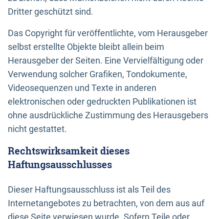
Dritter geschützt sind.
Das Copyright für veröffentlichte, vom Herausgeber
selbst erstellte Objekte bleibt allein beim
Herausgeber der Seiten. Eine Vervielfältigung oder
Verwendung solcher Grafiken, Tondokumente,
Videosequenzen und Texte in anderen
elektronischen oder gedruckten Publikationen ist
ohne ausdrückliche Zustimmung des Herausgebers
nicht gestattet.
Rechtswirksamkeit dieses
Haftungsausschlusses
Dieser Haftungsausschluss ist als Teil des
Internetangebotes zu betrachten, von dem aus auf
diese Seite verwiesen wurde. Sofern Teile oder