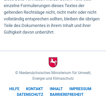
einzelne Formulierungen dieses Textes der
geltenden Rechtslage nicht, nicht mehr oder nicht
vollständig entsprechen sollten, bleiben die übrigen
Teile des Dokumentes in ihrem Inhalt und ihrer
Gültigkeit davon unberührt.
Niedersächsisches Ministerium für Umwelt,
Energie und Klimaschutz
HILFE
KONTAKT
INHALT
IMPRESSUM
DATENSCHUTZ
BARRIEREFREIHEIT