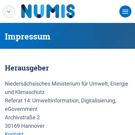
Impressum
Herausgeber
Niedersächsisches Ministerium für Umwelt, Energie
und Klimaschutz
Referat 14: Umweltinformation, Digitalisierung,
eGovernment
Archivstraße 2
30169 Hannover
Kontakt