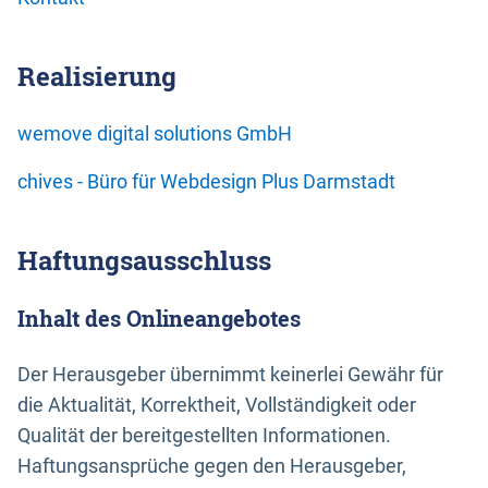
Realisierung
wemove digital solutions GmbH
chives - Büro für Webdesign Plus Darmstadt
Haftungsausschluss
Inhalt des Onlineangebotes
Der Herausgeber übernimmt keinerlei Gewähr für
die Aktualität, Korrektheit, Vollständigkeit oder
Qualität der bereitgestellten Informationen.
Haftungsansprüche gegen den Herausgeber,