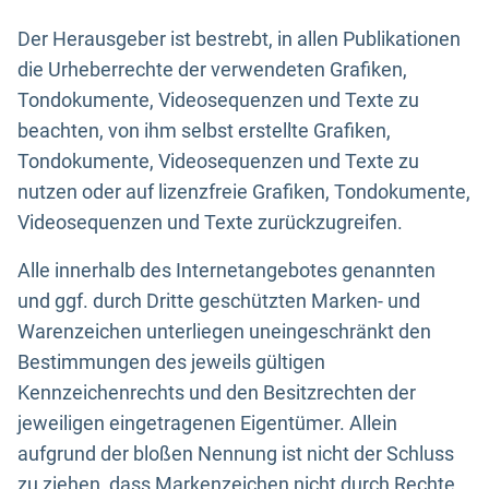
Der Herausgeber ist bestrebt, in allen Publikationen
die Urheberrechte der verwendeten Grafiken,
Tondokumente, Videosequenzen und Texte zu
beachten, von ihm selbst erstellte Grafiken,
Tondokumente, Videosequenzen und Texte zu
nutzen oder auf lizenzfreie Grafiken, Tondokumente,
Videosequenzen und Texte zurückzugreifen.
Alle innerhalb des Internetangebotes genannten
und ggf. durch Dritte geschützten Marken- und
Warenzeichen unterliegen uneingeschränkt den
Bestimmungen des jeweils gültigen
Kennzeichenrechts und den Besitzrechten der
jeweiligen eingetragenen Eigentümer. Allein
aufgrund der bloßen Nennung ist nicht der Schluss
zu ziehen, dass Markenzeichen nicht durch Rechte