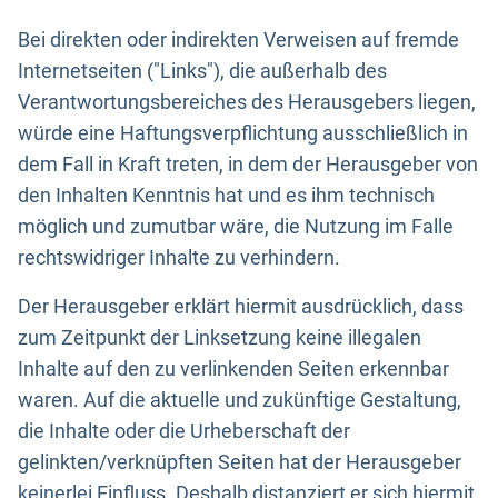
Bei direkten oder indirekten Verweisen auf fremde
Internetseiten ("Links"), die außerhalb des
Verantwortungsbereiches des Herausgebers liegen,
würde eine Haftungsverpflichtung ausschließlich in
dem Fall in Kraft treten, in dem der Herausgeber von
den Inhalten Kenntnis hat und es ihm technisch
möglich und zumutbar wäre, die Nutzung im Falle
rechtswidriger Inhalte zu verhindern.
Der Herausgeber erklärt hiermit ausdrücklich, dass
zum Zeitpunkt der Linksetzung keine illegalen
Inhalte auf den zu verlinkenden Seiten erkennbar
waren. Auf die aktuelle und zukünftige Gestaltung,
die Inhalte oder die Urheberschaft der
gelinkten/verknüpften Seiten hat der Herausgeber
keinerlei Einfluss. Deshalb distanziert er sich hiermit