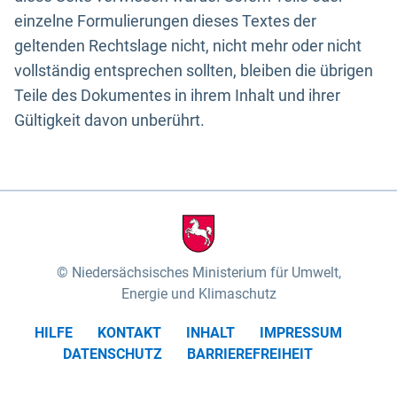
einzelne Formulierungen dieses Textes der
geltenden Rechtslage nicht, nicht mehr oder nicht
vollständig entsprechen sollten, bleiben die übrigen
Teile des Dokumentes in ihrem Inhalt und ihrer
Gültigkeit davon unberührt.
Niedersächsisches Ministerium für Umwelt,
Energie und Klimaschutz
HILFE
KONTAKT
INHALT
IMPRESSUM
DATENSCHUTZ
BARRIEREFREIHEIT