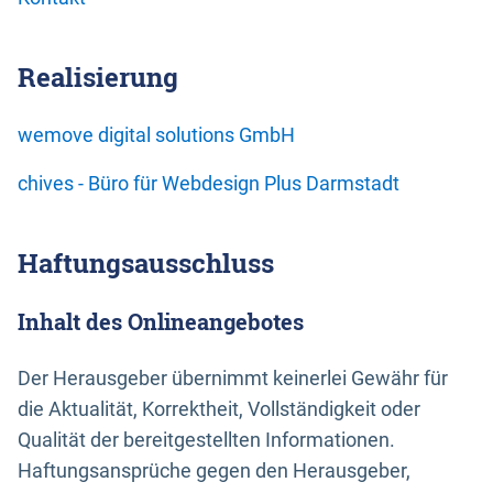
Realisierung
wemove digital solutions GmbH
chives - Büro für Webdesign Plus Darmstadt
Haftungsausschluss
Inhalt des Onlineangebotes
Der Herausgeber übernimmt keinerlei Gewähr für
die Aktualität, Korrektheit, Vollständigkeit oder
Qualität der bereitgestellten Informationen.
Haftungsansprüche gegen den Herausgeber,