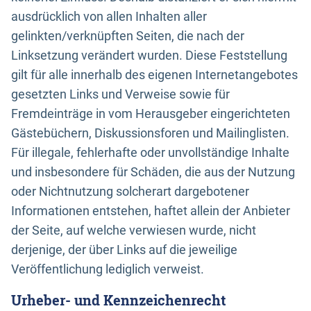
ausdrücklich von allen Inhalten aller
gelinkten/verknüpften Seiten, die nach der
Linksetzung verändert wurden. Diese Feststellung
gilt für alle innerhalb des eigenen Internetangebotes
gesetzten Links und Verweise sowie für
Fremdeinträge in vom Herausgeber eingerichteten
Gästebüchern, Diskussionsforen und Mailinglisten.
Für illegale, fehlerhafte oder unvollständige Inhalte
und insbesondere für Schäden, die aus der Nutzung
oder Nichtnutzung solcherart dargebotener
Informationen entstehen, haftet allein der Anbieter
der Seite, auf welche verwiesen wurde, nicht
derjenige, der über Links auf die jeweilige
Veröffentlichung lediglich verweist.
Urheber- und Kennzeichenrecht