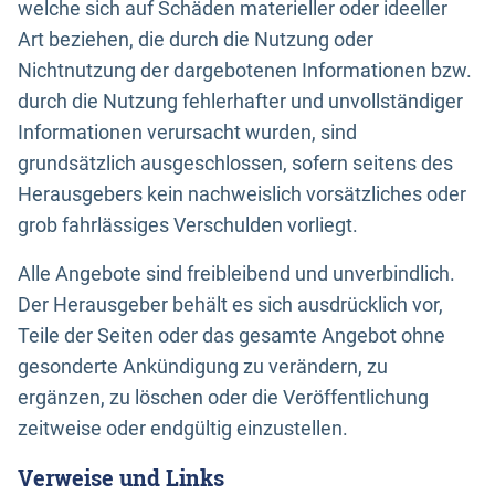
welche sich auf Schäden materieller oder ideeller
Art beziehen, die durch die Nutzung oder
Nichtnutzung der dargebotenen Informationen bzw.
durch die Nutzung fehlerhafter und unvollständiger
Informationen verursacht wurden, sind
grundsätzlich ausgeschlossen, sofern seitens des
Herausgebers kein nachweislich vorsätzliches oder
grob fahrlässiges Verschulden vorliegt.
Alle Angebote sind freibleibend und unverbindlich.
Der Herausgeber behält es sich ausdrücklich vor,
Teile der Seiten oder das gesamte Angebot ohne
gesonderte Ankündigung zu verändern, zu
ergänzen, zu löschen oder die Veröffentlichung
zeitweise oder endgültig einzustellen.
Verweise und Links