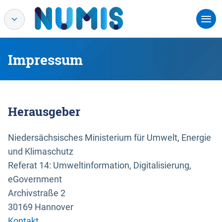
Impressum
Herausgeber
Niedersächsisches Ministerium für Umwelt, Energie
und Klimaschutz
Referat 14: Umweltinformation, Digitalisierung,
eGovernment
Archivstraße 2
30169 Hannover
Kontakt