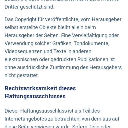
Dritter geschützt sind.
Das Copyright für veröffentlichte, vom Herausgeber
selbst erstellte Objekte bleibt allein beim
Herausgeber der Seiten. Eine Vervielfältigung oder
Verwendung solcher Grafiken, Tondokumente,
Videosequenzen und Texte in anderen
elektronischen oder gedruckten Publikationen ist
ohne ausdrückliche Zustimmung des Herausgebers
nicht gestattet.
Rechtswirksamkeit dieses
Haftungsausschlusses
Dieser Haftungsausschluss ist als Teil des
Internetangebotes zu betrachten, von dem aus auf
diese Seite verwiesen wurde. Sofern Teile oder