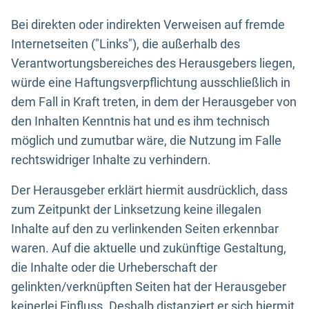
Bei direkten oder indirekten Verweisen auf fremde
Internetseiten ("Links"), die außerhalb des
Verantwortungsbereiches des Herausgebers liegen,
würde eine Haftungsverpflichtung ausschließlich in
dem Fall in Kraft treten, in dem der Herausgeber von
den Inhalten Kenntnis hat und es ihm technisch
möglich und zumutbar wäre, die Nutzung im Falle
rechtswidriger Inhalte zu verhindern.
Der Herausgeber erklärt hiermit ausdrücklich, dass
zum Zeitpunkt der Linksetzung keine illegalen
Inhalte auf den zu verlinkenden Seiten erkennbar
waren. Auf die aktuelle und zukünftige Gestaltung,
die Inhalte oder die Urheberschaft der
gelinkten/verknüpften Seiten hat der Herausgeber
keinerlei Einfluss. Deshalb distanziert er sich hiermit