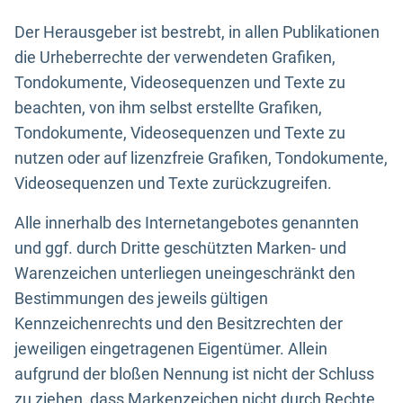
Der Herausgeber ist bestrebt, in allen Publikationen
die Urheberrechte der verwendeten Grafiken,
Tondokumente, Videosequenzen und Texte zu
beachten, von ihm selbst erstellte Grafiken,
Tondokumente, Videosequenzen und Texte zu
nutzen oder auf lizenzfreie Grafiken, Tondokumente,
Videosequenzen und Texte zurückzugreifen.
Alle innerhalb des Internetangebotes genannten
und ggf. durch Dritte geschützten Marken- und
Warenzeichen unterliegen uneingeschränkt den
Bestimmungen des jeweils gültigen
Kennzeichenrechts und den Besitzrechten der
jeweiligen eingetragenen Eigentümer. Allein
aufgrund der bloßen Nennung ist nicht der Schluss
zu ziehen, dass Markenzeichen nicht durch Rechte