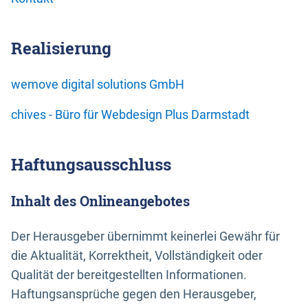
Realisierung
wemove digital solutions GmbH
chives - Büro für Webdesign Plus Darmstadt
Haftungsausschluss
Inhalt des Onlineangebotes
Der Herausgeber übernimmt keinerlei Gewähr für
die Aktualität, Korrektheit, Vollständigkeit oder
Qualität der bereitgestellten Informationen.
Haftungsansprüche gegen den Herausgeber,