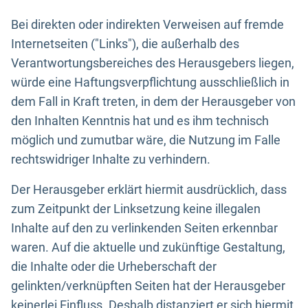
Bei direkten oder indirekten Verweisen auf fremde
Internetseiten ("Links"), die außerhalb des
Verantwortungsbereiches des Herausgebers liegen,
würde eine Haftungsverpflichtung ausschließlich in
dem Fall in Kraft treten, in dem der Herausgeber von
den Inhalten Kenntnis hat und es ihm technisch
möglich und zumutbar wäre, die Nutzung im Falle
rechtswidriger Inhalte zu verhindern.
Der Herausgeber erklärt hiermit ausdrücklich, dass
zum Zeitpunkt der Linksetzung keine illegalen
Inhalte auf den zu verlinkenden Seiten erkennbar
waren. Auf die aktuelle und zukünftige Gestaltung,
die Inhalte oder die Urheberschaft der
gelinkten/verknüpften Seiten hat der Herausgeber
keinerlei Einfluss. Deshalb distanziert er sich hiermit