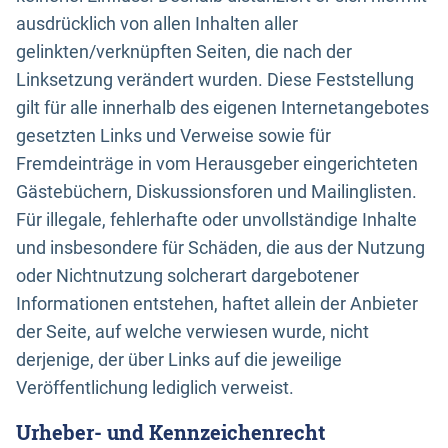
ausdrücklich von allen Inhalten aller
gelinkten/verknüpften Seiten, die nach der
Linksetzung verändert wurden. Diese Feststellung
gilt für alle innerhalb des eigenen Internetangebotes
gesetzten Links und Verweise sowie für
Fremdeinträge in vom Herausgeber eingerichteten
Gästebüchern, Diskussionsforen und Mailinglisten.
Für illegale, fehlerhafte oder unvollständige Inhalte
und insbesondere für Schäden, die aus der Nutzung
oder Nichtnutzung solcherart dargebotener
Informationen entstehen, haftet allein der Anbieter
der Seite, auf welche verwiesen wurde, nicht
derjenige, der über Links auf die jeweilige
Veröffentlichung lediglich verweist.
Urheber- und Kennzeichenrecht