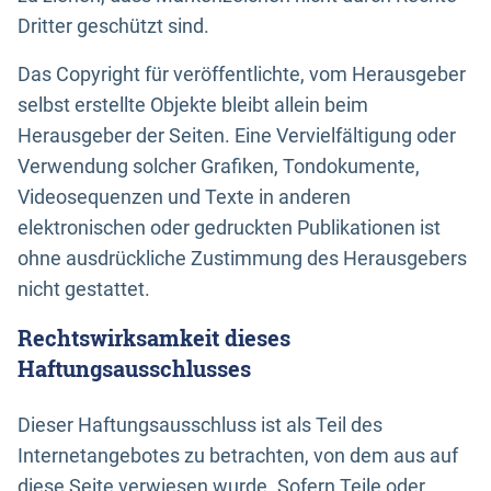
Dritter geschützt sind.
Das Copyright für veröffentlichte, vom Herausgeber
selbst erstellte Objekte bleibt allein beim
Herausgeber der Seiten. Eine Vervielfältigung oder
Verwendung solcher Grafiken, Tondokumente,
Videosequenzen und Texte in anderen
elektronischen oder gedruckten Publikationen ist
ohne ausdrückliche Zustimmung des Herausgebers
nicht gestattet.
Rechtswirksamkeit dieses
Haftungsausschlusses
Dieser Haftungsausschluss ist als Teil des
Internetangebotes zu betrachten, von dem aus auf
diese Seite verwiesen wurde. Sofern Teile oder