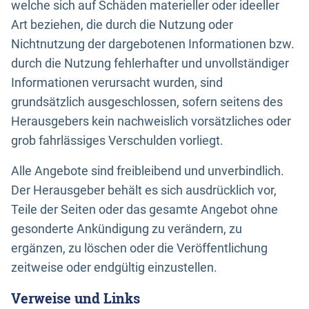
welche sich auf Schäden materieller oder ideeller
Art beziehen, die durch die Nutzung oder
Nichtnutzung der dargebotenen Informationen bzw.
durch die Nutzung fehlerhafter und unvollständiger
Informationen verursacht wurden, sind
grundsätzlich ausgeschlossen, sofern seitens des
Herausgebers kein nachweislich vorsätzliches oder
grob fahrlässiges Verschulden vorliegt.
Alle Angebote sind freibleibend und unverbindlich.
Der Herausgeber behält es sich ausdrücklich vor,
Teile der Seiten oder das gesamte Angebot ohne
gesonderte Ankündigung zu verändern, zu
ergänzen, zu löschen oder die Veröffentlichung
zeitweise oder endgültig einzustellen.
Verweise und Links