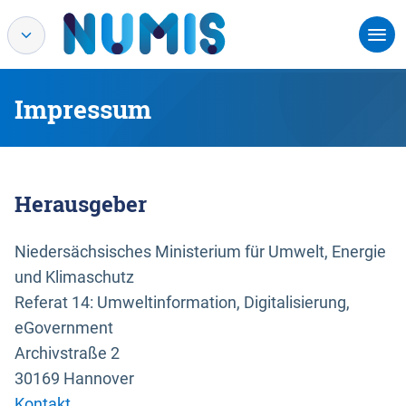
Impressum
Herausgeber
Niedersächsisches Ministerium für Umwelt, Energie
und Klimaschutz
Referat 14: Umweltinformation, Digitalisierung,
eGovernment
Archivstraße 2
30169 Hannover
Kontakt