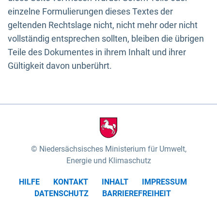
einzelne Formulierungen dieses Textes der
geltenden Rechtslage nicht, nicht mehr oder nicht
vollständig entsprechen sollten, bleiben die übrigen
Teile des Dokumentes in ihrem Inhalt und ihrer
Gültigkeit davon unberührt.
Niedersächsisches Ministerium für Umwelt,
Energie und Klimaschutz
HILFE
KONTAKT
INHALT
IMPRESSUM
DATENSCHUTZ
BARRIEREFREIHEIT