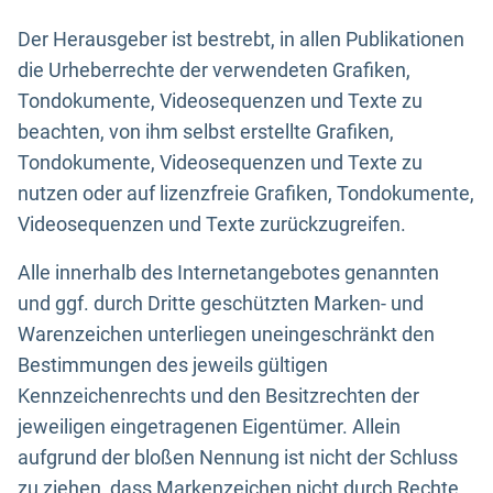
Der Herausgeber ist bestrebt, in allen Publikationen
die Urheberrechte der verwendeten Grafiken,
Tondokumente, Videosequenzen und Texte zu
beachten, von ihm selbst erstellte Grafiken,
Tondokumente, Videosequenzen und Texte zu
nutzen oder auf lizenzfreie Grafiken, Tondokumente,
Videosequenzen und Texte zurückzugreifen.
Alle innerhalb des Internetangebotes genannten
und ggf. durch Dritte geschützten Marken- und
Warenzeichen unterliegen uneingeschränkt den
Bestimmungen des jeweils gültigen
Kennzeichenrechts und den Besitzrechten der
jeweiligen eingetragenen Eigentümer. Allein
aufgrund der bloßen Nennung ist nicht der Schluss
zu ziehen, dass Markenzeichen nicht durch Rechte