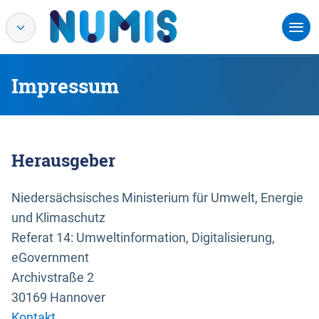
Impressum
Herausgeber
Niedersächsisches Ministerium für Umwelt, Energie
und Klimaschutz
Referat 14: Umweltinformation, Digitalisierung,
eGovernment
Archivstraße 2
30169 Hannover
Kontakt