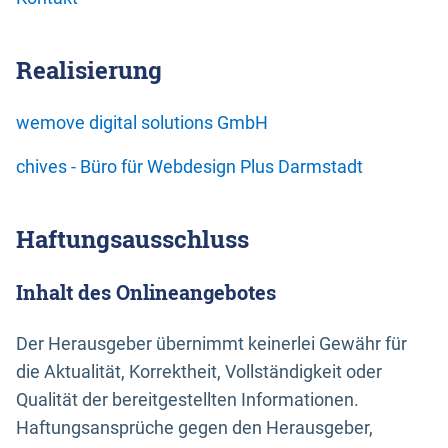
Realisierung
wemove digital solutions GmbH
chives - Büro für Webdesign Plus Darmstadt
Haftungsausschluss
Inhalt des Onlineangebotes
Der Herausgeber übernimmt keinerlei Gewähr für
die Aktualität, Korrektheit, Vollständigkeit oder
Qualität der bereitgestellten Informationen.
Haftungsansprüche gegen den Herausgeber,