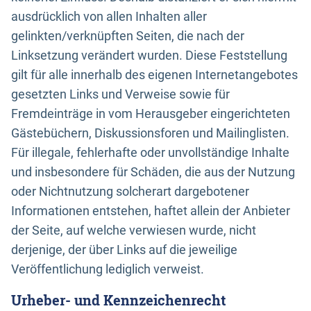
ausdrücklich von allen Inhalten aller
gelinkten/verknüpften Seiten, die nach der
Linksetzung verändert wurden. Diese Feststellung
gilt für alle innerhalb des eigenen Internetangebotes
gesetzten Links und Verweise sowie für
Fremdeinträge in vom Herausgeber eingerichteten
Gästebüchern, Diskussionsforen und Mailinglisten.
Für illegale, fehlerhafte oder unvollständige Inhalte
und insbesondere für Schäden, die aus der Nutzung
oder Nichtnutzung solcherart dargebotener
Informationen entstehen, haftet allein der Anbieter
der Seite, auf welche verwiesen wurde, nicht
derjenige, der über Links auf die jeweilige
Veröffentlichung lediglich verweist.
Urheber- und Kennzeichenrecht