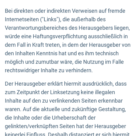
Bei direkten oder indirekten Verweisen auf fremde
Internetseiten ("Links"), die außerhalb des
Verantwortungsbereiches des Herausgebers liegen,
würde eine Haftungsverpflichtung ausschließlich in
dem Fall in Kraft treten, in dem der Herausgeber von
den Inhalten Kenntnis hat und es ihm technisch
möglich und zumutbar wäre, die Nutzung im Falle
rechtswidriger Inhalte zu verhindern.
Der Herausgeber erklärt hiermit ausdrücklich, dass
zum Zeitpunkt der Linksetzung keine illegalen
Inhalte auf den zu verlinkenden Seiten erkennbar
waren. Auf die aktuelle und zukünftige Gestaltung,
die Inhalte oder die Urheberschaft der
gelinkten/verknüpften Seiten hat der Herausgeber
keinerlei Einfluss. Deshalb distanziert er sich hiermit