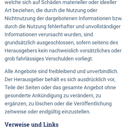
welche sich auf Schäden materieller oder ideeller
Art beziehen, die durch die Nutzung oder
Nichtnutzung der dargebotenen Informationen bzw.
durch die Nutzung fehlerhafter und unvollständiger
Informationen verursacht wurden, sind
grundsätzlich ausgeschlossen, sofern seitens des
Herausgebers kein nachweislich vorsätzliches oder
grob fahrlässiges Verschulden vorliegt.
Alle Angebote sind freibleibend und unverbindlich.
Der Herausgeber behält es sich ausdrücklich vor,
Teile der Seiten oder das gesamte Angebot ohne
gesonderte Ankündigung zu verändern, zu
ergänzen, zu löschen oder die Veröffentlichung
zeitweise oder endgültig einzustellen.
Verweise und Links