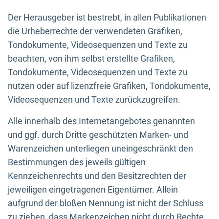
Der Herausgeber ist bestrebt, in allen Publikationen
die Urheberrechte der verwendeten Grafiken,
Tondokumente, Videosequenzen und Texte zu
beachten, von ihm selbst erstellte Grafiken,
Tondokumente, Videosequenzen und Texte zu
nutzen oder auf lizenzfreie Grafiken, Tondokumente,
Videosequenzen und Texte zurückzugreifen.
Alle innerhalb des Internetangebotes genannten
und ggf. durch Dritte geschützten Marken- und
Warenzeichen unterliegen uneingeschränkt den
Bestimmungen des jeweils gültigen
Kennzeichenrechts und den Besitzrechten der
jeweiligen eingetragenen Eigentümer. Allein
aufgrund der bloßen Nennung ist nicht der Schluss
zu ziehen, dass Markenzeichen nicht durch Rechte