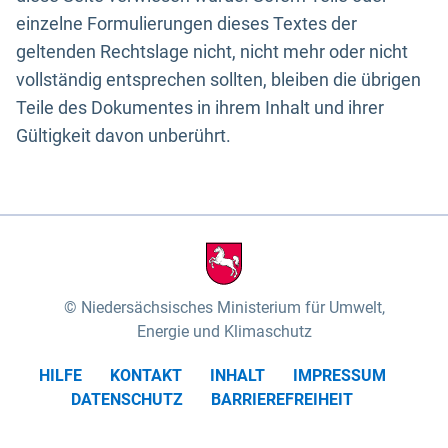
einzelne Formulierungen dieses Textes der
geltenden Rechtslage nicht, nicht mehr oder nicht
vollständig entsprechen sollten, bleiben die übrigen
Teile des Dokumentes in ihrem Inhalt und ihrer
Gültigkeit davon unberührt.
Niedersächsisches Ministerium für Umwelt,
Energie und Klimaschutz
HILFE
KONTAKT
INHALT
IMPRESSUM
DATENSCHUTZ
BARRIEREFREIHEIT