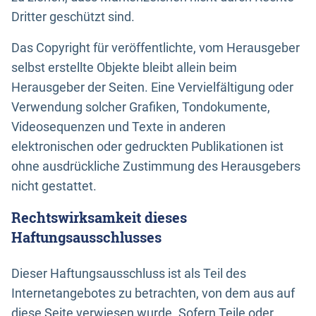
Dritter geschützt sind.
Das Copyright für veröffentlichte, vom Herausgeber
selbst erstellte Objekte bleibt allein beim
Herausgeber der Seiten. Eine Vervielfältigung oder
Verwendung solcher Grafiken, Tondokumente,
Videosequenzen und Texte in anderen
elektronischen oder gedruckten Publikationen ist
ohne ausdrückliche Zustimmung des Herausgebers
nicht gestattet.
Rechtswirksamkeit dieses
Haftungsausschlusses
Dieser Haftungsausschluss ist als Teil des
Internetangebotes zu betrachten, von dem aus auf
diese Seite verwiesen wurde. Sofern Teile oder