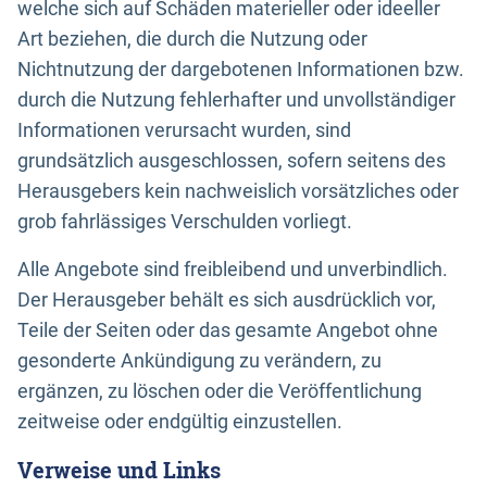
welche sich auf Schäden materieller oder ideeller
Art beziehen, die durch die Nutzung oder
Nichtnutzung der dargebotenen Informationen bzw.
durch die Nutzung fehlerhafter und unvollständiger
Informationen verursacht wurden, sind
grundsätzlich ausgeschlossen, sofern seitens des
Herausgebers kein nachweislich vorsätzliches oder
grob fahrlässiges Verschulden vorliegt.
Alle Angebote sind freibleibend und unverbindlich.
Der Herausgeber behält es sich ausdrücklich vor,
Teile der Seiten oder das gesamte Angebot ohne
gesonderte Ankündigung zu verändern, zu
ergänzen, zu löschen oder die Veröffentlichung
zeitweise oder endgültig einzustellen.
Verweise und Links