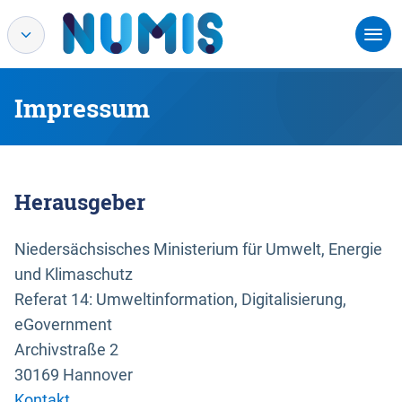
Impressum
Herausgeber
Niedersächsisches Ministerium für Umwelt, Energie
und Klimaschutz
Referat 14: Umweltinformation, Digitalisierung,
eGovernment
Archivstraße 2
30169 Hannover
Kontakt