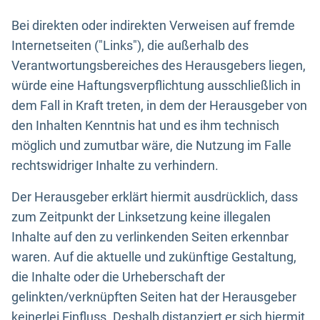
Bei direkten oder indirekten Verweisen auf fremde
Internetseiten ("Links"), die außerhalb des
Verantwortungsbereiches des Herausgebers liegen,
würde eine Haftungsverpflichtung ausschließlich in
dem Fall in Kraft treten, in dem der Herausgeber von
den Inhalten Kenntnis hat und es ihm technisch
möglich und zumutbar wäre, die Nutzung im Falle
rechtswidriger Inhalte zu verhindern.
Der Herausgeber erklärt hiermit ausdrücklich, dass
zum Zeitpunkt der Linksetzung keine illegalen
Inhalte auf den zu verlinkenden Seiten erkennbar
waren. Auf die aktuelle und zukünftige Gestaltung,
die Inhalte oder die Urheberschaft der
gelinkten/verknüpften Seiten hat der Herausgeber
keinerlei Einfluss. Deshalb distanziert er sich hiermit