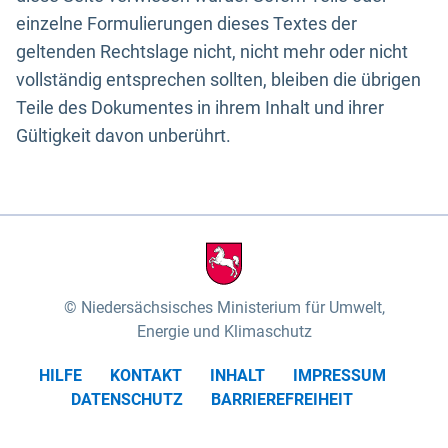
einzelne Formulierungen dieses Textes der
geltenden Rechtslage nicht, nicht mehr oder nicht
vollständig entsprechen sollten, bleiben die übrigen
Teile des Dokumentes in ihrem Inhalt und ihrer
Gültigkeit davon unberührt.
Niedersächsisches Ministerium für Umwelt,
Energie und Klimaschutz
HILFE
KONTAKT
INHALT
IMPRESSUM
DATENSCHUTZ
BARRIEREFREIHEIT