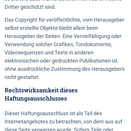
Dritter geschützt sind.
Das Copyright für veröffentlichte, vom Herausgeber
selbst erstellte Objekte bleibt allein beim
Herausgeber der Seiten. Eine Vervielfältigung oder
Verwendung solcher Grafiken, Tondokumente,
Videosequenzen und Texte in anderen
elektronischen oder gedruckten Publikationen ist
ohne ausdrückliche Zustimmung des Herausgebers
nicht gestattet.
Rechtswirksamkeit dieses
Haftungsausschlusses
Dieser Haftungsausschluss ist als Teil des
Internetangebotes zu betrachten, von dem aus auf
diese Seite verwiesen wurde. Sofern Teile oder