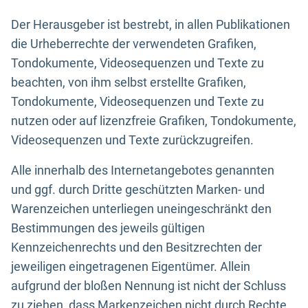
Der Herausgeber ist bestrebt, in allen Publikationen
die Urheberrechte der verwendeten Grafiken,
Tondokumente, Videosequenzen und Texte zu
beachten, von ihm selbst erstellte Grafiken,
Tondokumente, Videosequenzen und Texte zu
nutzen oder auf lizenzfreie Grafiken, Tondokumente,
Videosequenzen und Texte zurückzugreifen.
Alle innerhalb des Internetangebotes genannten
und ggf. durch Dritte geschützten Marken- und
Warenzeichen unterliegen uneingeschränkt den
Bestimmungen des jeweils gültigen
Kennzeichenrechts und den Besitzrechten der
jeweiligen eingetragenen Eigentümer. Allein
aufgrund der bloßen Nennung ist nicht der Schluss
zu ziehen, dass Markenzeichen nicht durch Rechte