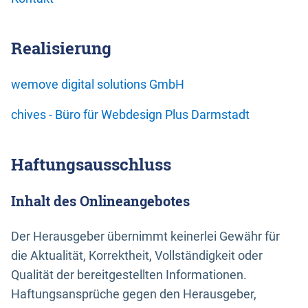
Realisierung
wemove digital solutions GmbH
chives - Büro für Webdesign Plus Darmstadt
Haftungsausschluss
Inhalt des Onlineangebotes
Der Herausgeber übernimmt keinerlei Gewähr für
die Aktualität, Korrektheit, Vollständigkeit oder
Qualität der bereitgestellten Informationen.
Haftungsansprüche gegen den Herausgeber,