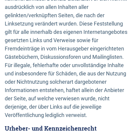
ausdrücklich von allen Inhalten aller
gelinkten/verknüpften Seiten, die nach der
Linksetzung verändert wurden. Diese Feststellung
gilt für alle innerhalb des eigenen Internetangebotes
gesetzten Links und Verweise sowie für
Fremdeinträge in vom Herausgeber eingerichteten
Gästebüchern, Diskussionsforen und Mailinglisten.
Für illegale, fehlerhafte oder unvollständige Inhalte
und insbesondere für Schäden, die aus der Nutzung
oder Nichtnutzung solcherart dargebotener
Informationen entstehen, haftet allein der Anbieter
der Seite, auf welche verwiesen wurde, nicht
derjenige, der über Links auf die jeweilige
Veröffentlichung lediglich verweist.
Urheber- und Kennzeichenrecht