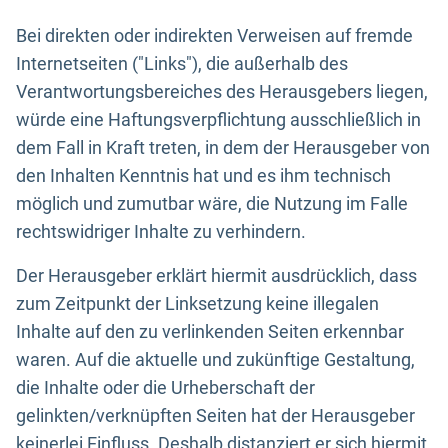
Bei direkten oder indirekten Verweisen auf fremde
Internetseiten ("Links"), die außerhalb des
Verantwortungsbereiches des Herausgebers liegen,
würde eine Haftungsverpflichtung ausschließlich in
dem Fall in Kraft treten, in dem der Herausgeber von
den Inhalten Kenntnis hat und es ihm technisch
möglich und zumutbar wäre, die Nutzung im Falle
rechtswidriger Inhalte zu verhindern.
Der Herausgeber erklärt hiermit ausdrücklich, dass
zum Zeitpunkt der Linksetzung keine illegalen
Inhalte auf den zu verlinkenden Seiten erkennbar
waren. Auf die aktuelle und zukünftige Gestaltung,
die Inhalte oder die Urheberschaft der
gelinkten/verknüpften Seiten hat der Herausgeber
keinerlei Einfluss. Deshalb distanziert er sich hiermit