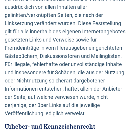
ausdrücklich von allen Inhalten aller
gelinkten/verknüpften Seiten, die nach der
Linksetzung verändert wurden. Diese Feststellung
gilt für alle innerhalb des eigenen Internetangebotes
gesetzten Links und Verweise sowie für
Fremdeinträge in vom Herausgeber eingerichteten
Gästebüchern, Diskussionsforen und Mailinglisten.
Für illegale, fehlerhafte oder unvollständige Inhalte
und insbesondere für Schäden, die aus der Nutzung
oder Nichtnutzung solcherart dargebotener
Informationen entstehen, haftet allein der Anbieter
der Seite, auf welche verwiesen wurde, nicht
derjenige, der über Links auf die jeweilige
Veröffentlichung lediglich verweist.
Urheber- und Kennzeichenrecht