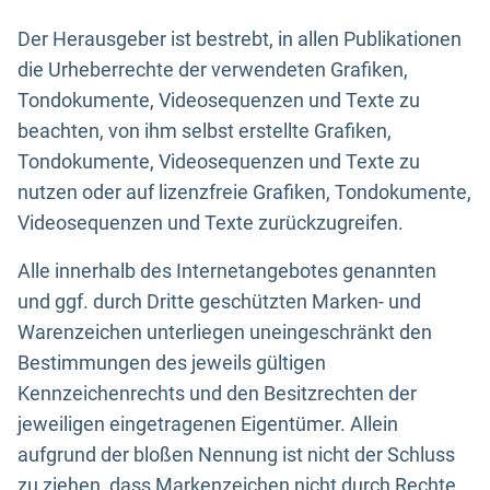
Der Herausgeber ist bestrebt, in allen Publikationen
die Urheberrechte der verwendeten Grafiken,
Tondokumente, Videosequenzen und Texte zu
beachten, von ihm selbst erstellte Grafiken,
Tondokumente, Videosequenzen und Texte zu
nutzen oder auf lizenzfreie Grafiken, Tondokumente,
Videosequenzen und Texte zurückzugreifen.
Alle innerhalb des Internetangebotes genannten
und ggf. durch Dritte geschützten Marken- und
Warenzeichen unterliegen uneingeschränkt den
Bestimmungen des jeweils gültigen
Kennzeichenrechts und den Besitzrechten der
jeweiligen eingetragenen Eigentümer. Allein
aufgrund der bloßen Nennung ist nicht der Schluss
zu ziehen, dass Markenzeichen nicht durch Rechte