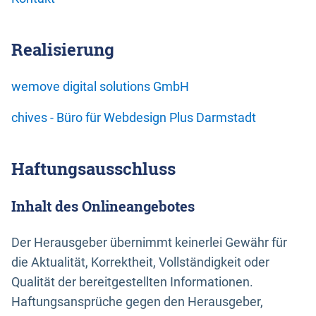
Realisierung
wemove digital solutions GmbH
chives - Büro für Webdesign Plus Darmstadt
Haftungsausschluss
Inhalt des Onlineangebotes
Der Herausgeber übernimmt keinerlei Gewähr für
die Aktualität, Korrektheit, Vollständigkeit oder
Qualität der bereitgestellten Informationen.
Haftungsansprüche gegen den Herausgeber,