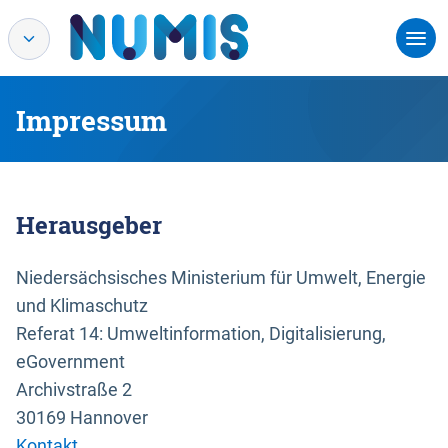
Impressum
Herausgeber
Niedersächsisches Ministerium für Umwelt, Energie
und Klimaschutz
Referat 14: Umweltinformation, Digitalisierung,
eGovernment
Archivstraße 2
30169 Hannover
Kontakt