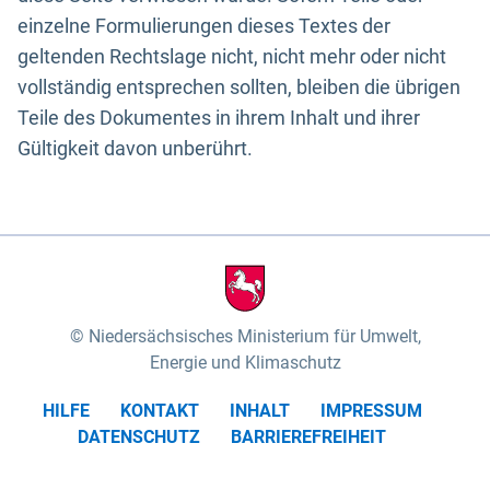
einzelne Formulierungen dieses Textes der
geltenden Rechtslage nicht, nicht mehr oder nicht
vollständig entsprechen sollten, bleiben die übrigen
Teile des Dokumentes in ihrem Inhalt und ihrer
Gültigkeit davon unberührt.
Niedersächsisches Ministerium für Umwelt,
Energie und Klimaschutz
HILFE
KONTAKT
INHALT
IMPRESSUM
DATENSCHUTZ
BARRIEREFREIHEIT