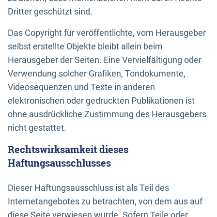
Dritter geschützt sind.
Das Copyright für veröffentlichte, vom Herausgeber
selbst erstellte Objekte bleibt allein beim
Herausgeber der Seiten. Eine Vervielfältigung oder
Verwendung solcher Grafiken, Tondokumente,
Videosequenzen und Texte in anderen
elektronischen oder gedruckten Publikationen ist
ohne ausdrückliche Zustimmung des Herausgebers
nicht gestattet.
Rechtswirksamkeit dieses
Haftungsausschlusses
Dieser Haftungsausschluss ist als Teil des
Internetangebotes zu betrachten, von dem aus auf
diese Seite verwiesen wurde. Sofern Teile oder