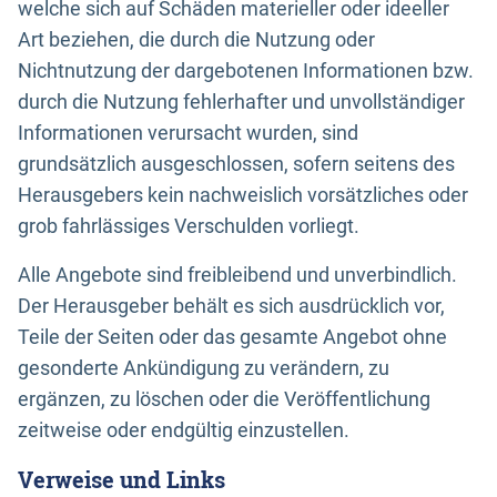
welche sich auf Schäden materieller oder ideeller
Art beziehen, die durch die Nutzung oder
Nichtnutzung der dargebotenen Informationen bzw.
durch die Nutzung fehlerhafter und unvollständiger
Informationen verursacht wurden, sind
grundsätzlich ausgeschlossen, sofern seitens des
Herausgebers kein nachweislich vorsätzliches oder
grob fahrlässiges Verschulden vorliegt.
Alle Angebote sind freibleibend und unverbindlich.
Der Herausgeber behält es sich ausdrücklich vor,
Teile der Seiten oder das gesamte Angebot ohne
gesonderte Ankündigung zu verändern, zu
ergänzen, zu löschen oder die Veröffentlichung
zeitweise oder endgültig einzustellen.
Verweise und Links