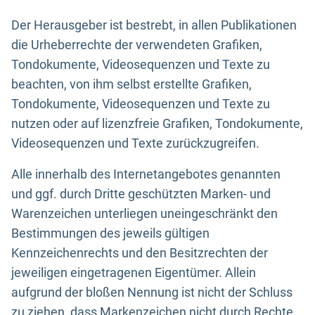
Der Herausgeber ist bestrebt, in allen Publikationen
die Urheberrechte der verwendeten Grafiken,
Tondokumente, Videosequenzen und Texte zu
beachten, von ihm selbst erstellte Grafiken,
Tondokumente, Videosequenzen und Texte zu
nutzen oder auf lizenzfreie Grafiken, Tondokumente,
Videosequenzen und Texte zurückzugreifen.
Alle innerhalb des Internetangebotes genannten
und ggf. durch Dritte geschützten Marken- und
Warenzeichen unterliegen uneingeschränkt den
Bestimmungen des jeweils gültigen
Kennzeichenrechts und den Besitzrechten der
jeweiligen eingetragenen Eigentümer. Allein
aufgrund der bloßen Nennung ist nicht der Schluss
zu ziehen, dass Markenzeichen nicht durch Rechte