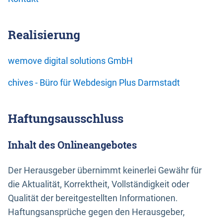
Realisierung
wemove digital solutions GmbH
chives - Büro für Webdesign Plus Darmstadt
Haftungsausschluss
Inhalt des Onlineangebotes
Der Herausgeber übernimmt keinerlei Gewähr für
die Aktualität, Korrektheit, Vollständigkeit oder
Qualität der bereitgestellten Informationen.
Haftungsansprüche gegen den Herausgeber,