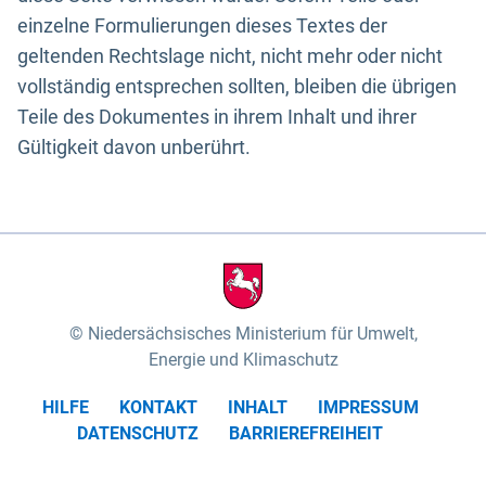
einzelne Formulierungen dieses Textes der
geltenden Rechtslage nicht, nicht mehr oder nicht
vollständig entsprechen sollten, bleiben die übrigen
Teile des Dokumentes in ihrem Inhalt und ihrer
Gültigkeit davon unberührt.
Niedersächsisches Ministerium für Umwelt,
Energie und Klimaschutz
HILFE
KONTAKT
INHALT
IMPRESSUM
DATENSCHUTZ
BARRIEREFREIHEIT