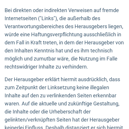
Bei direkten oder indirekten Verweisen auf fremde
Internetseiten ("Links"), die außerhalb des
Verantwortungsbereiches des Herausgebers liegen,
würde eine Haftungsverpflichtung ausschließlich in
dem Fall in Kraft treten, in dem der Herausgeber von
den Inhalten Kenntnis hat und es ihm technisch
möglich und zumutbar wäre, die Nutzung im Falle
rechtswidriger Inhalte zu verhindern.
Der Herausgeber erklärt hiermit ausdrücklich, dass
zum Zeitpunkt der Linksetzung keine illegalen
Inhalte auf den zu verlinkenden Seiten erkennbar
waren. Auf die aktuelle und zukünftige Gestaltung,
die Inhalte oder die Urheberschaft der
gelinkten/verknüpften Seiten hat der Herausgeber
keinerlei Einfluss. Deshalb distanziert er sich hiermit