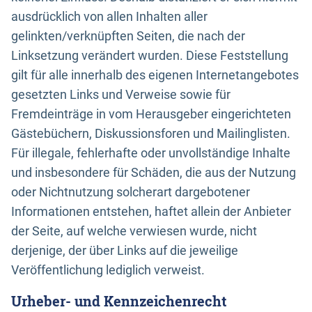
ausdrücklich von allen Inhalten aller
gelinkten/verknüpften Seiten, die nach der
Linksetzung verändert wurden. Diese Feststellung
gilt für alle innerhalb des eigenen Internetangebotes
gesetzten Links und Verweise sowie für
Fremdeinträge in vom Herausgeber eingerichteten
Gästebüchern, Diskussionsforen und Mailinglisten.
Für illegale, fehlerhafte oder unvollständige Inhalte
und insbesondere für Schäden, die aus der Nutzung
oder Nichtnutzung solcherart dargebotener
Informationen entstehen, haftet allein der Anbieter
der Seite, auf welche verwiesen wurde, nicht
derjenige, der über Links auf die jeweilige
Veröffentlichung lediglich verweist.
Urheber- und Kennzeichenrecht