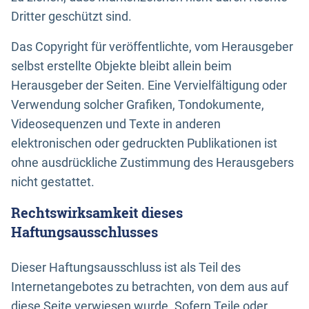
Dritter geschützt sind.
Das Copyright für veröffentlichte, vom Herausgeber
selbst erstellte Objekte bleibt allein beim
Herausgeber der Seiten. Eine Vervielfältigung oder
Verwendung solcher Grafiken, Tondokumente,
Videosequenzen und Texte in anderen
elektronischen oder gedruckten Publikationen ist
ohne ausdrückliche Zustimmung des Herausgebers
nicht gestattet.
Rechtswirksamkeit dieses
Haftungsausschlusses
Dieser Haftungsausschluss ist als Teil des
Internetangebotes zu betrachten, von dem aus auf
diese Seite verwiesen wurde. Sofern Teile oder