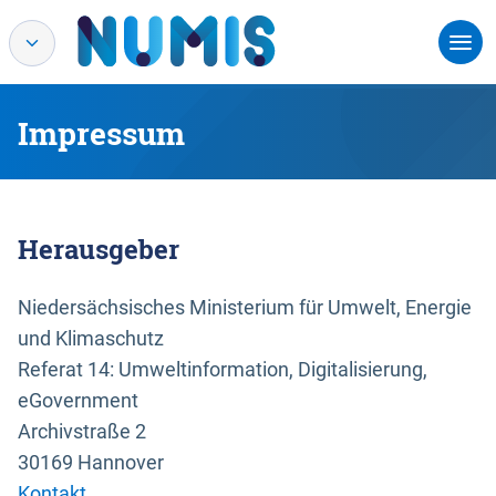
Impressum
Herausgeber
Niedersächsisches Ministerium für Umwelt, Energie
und Klimaschutz
Referat 14: Umweltinformation, Digitalisierung,
eGovernment
Archivstraße 2
30169 Hannover
Kontakt