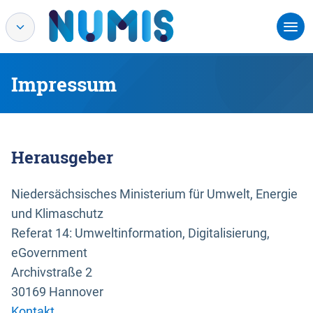
Impressum
Herausgeber
Niedersächsisches Ministerium für Umwelt, Energie
und Klimaschutz
Referat 14: Umweltinformation, Digitalisierung,
eGovernment
Archivstraße 2
30169 Hannover
Kontakt