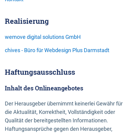
Realisierung
wemove digital solutions GmbH
chives - Büro für Webdesign Plus Darmstadt
Haftungsausschluss
Inhalt des Onlineangebotes
Der Herausgeber übernimmt keinerlei Gewähr für
die Aktualität, Korrektheit, Vollständigkeit oder
Qualität der bereitgestellten Informationen.
Haftungsansprüche gegen den Herausgeber,