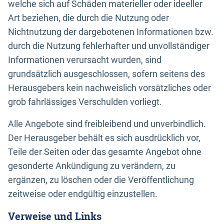
welche sich auf Schäden materieller oder ideeller
Art beziehen, die durch die Nutzung oder
Nichtnutzung der dargebotenen Informationen bzw.
durch die Nutzung fehlerhafter und unvollständiger
Informationen verursacht wurden, sind
grundsätzlich ausgeschlossen, sofern seitens des
Herausgebers kein nachweislich vorsätzliches oder
grob fahrlässiges Verschulden vorliegt.
Alle Angebote sind freibleibend und unverbindlich.
Der Herausgeber behält es sich ausdrücklich vor,
Teile der Seiten oder das gesamte Angebot ohne
gesonderte Ankündigung zu verändern, zu
ergänzen, zu löschen oder die Veröffentlichung
zeitweise oder endgültig einzustellen.
Verweise und Links