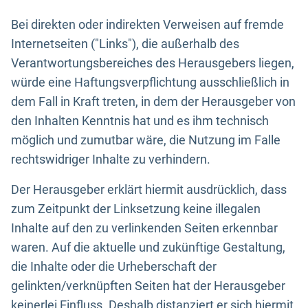
Bei direkten oder indirekten Verweisen auf fremde
Internetseiten ("Links"), die außerhalb des
Verantwortungsbereiches des Herausgebers liegen,
würde eine Haftungsverpflichtung ausschließlich in
dem Fall in Kraft treten, in dem der Herausgeber von
den Inhalten Kenntnis hat und es ihm technisch
möglich und zumutbar wäre, die Nutzung im Falle
rechtswidriger Inhalte zu verhindern.
Der Herausgeber erklärt hiermit ausdrücklich, dass
zum Zeitpunkt der Linksetzung keine illegalen
Inhalte auf den zu verlinkenden Seiten erkennbar
waren. Auf die aktuelle und zukünftige Gestaltung,
die Inhalte oder die Urheberschaft der
gelinkten/verknüpften Seiten hat der Herausgeber
keinerlei Einfluss. Deshalb distanziert er sich hiermit