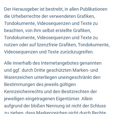
Der Herausgeber ist bestrebt, in allen Publikationen
die Urheberrechte der verwendeten Grafiken,
Tondokumente, Videosequenzen und Texte zu
beachten, von ihm selbst erstellte Grafiken,
Tondokumente, Videosequenzen und Texte zu
nutzen oder auf lizenzfreie Grafiken, Tondokumente,
Videosequenzen und Texte zurückzugreifen.
Alle innerhalb des Internetangebotes genannten
und ggf. durch Dritte geschützten Marken- und
Warenzeichen unterliegen uneingeschränkt den
Bestimmungen des jeweils gültigen
Kennzeichenrechts und den Besitzrechten der
jeweiligen eingetragenen Eigentümer. Allein
aufgrund der bloßen Nennung ist nicht der Schluss
zu ziehen, dass Markenzeichen nicht durch Rechte