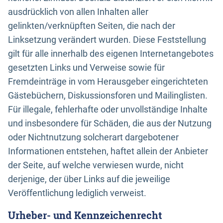
ausdrücklich von allen Inhalten aller
gelinkten/verknüpften Seiten, die nach der
Linksetzung verändert wurden. Diese Feststellung
gilt für alle innerhalb des eigenen Internetangebotes
gesetzten Links und Verweise sowie für
Fremdeinträge in vom Herausgeber eingerichteten
Gästebüchern, Diskussionsforen und Mailinglisten.
Für illegale, fehlerhafte oder unvollständige Inhalte
und insbesondere für Schäden, die aus der Nutzung
oder Nichtnutzung solcherart dargebotener
Informationen entstehen, haftet allein der Anbieter
der Seite, auf welche verwiesen wurde, nicht
derjenige, der über Links auf die jeweilige
Veröffentlichung lediglich verweist.
Urheber- und Kennzeichenrecht