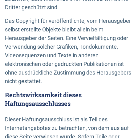
Dritter geschützt sind.
Das Copyright für veröffentlichte, vom Herausgeber
selbst erstellte Objekte bleibt allein beim
Herausgeber der Seiten. Eine Vervielfältigung oder
Verwendung solcher Grafiken, Tondokumente,
Videosequenzen und Texte in anderen
elektronischen oder gedruckten Publikationen ist
ohne ausdrückliche Zustimmung des Herausgebers
nicht gestattet.
Rechtswirksamkeit dieses
Haftungsausschlusses
Dieser Haftungsausschluss ist als Teil des
Internetangebotes zu betrachten, von dem aus auf
diese Seite verwiesen wurde. Sofern Teile oder