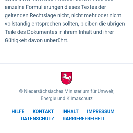
einzelne Formulierungen dieses Textes der
geltenden Rechtslage nicht, nicht mehr oder nicht
vollständig entsprechen sollten, bleiben die übrigen
Teile des Dokumentes in ihrem Inhalt und ihrer
Gültigkeit davon unberührt.
Niedersächsisches Ministerium für Umwelt,
Energie und Klimaschutz
HILFE
KONTAKT
INHALT
IMPRESSUM
DATENSCHUTZ
BARRIEREFREIHEIT