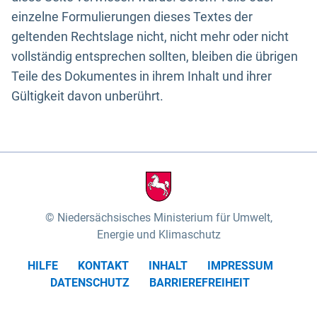
einzelne Formulierungen dieses Textes der
geltenden Rechtslage nicht, nicht mehr oder nicht
vollständig entsprechen sollten, bleiben die übrigen
Teile des Dokumentes in ihrem Inhalt und ihrer
Gültigkeit davon unberührt.
Niedersächsisches Ministerium für Umwelt,
Energie und Klimaschutz
HILFE
KONTAKT
INHALT
IMPRESSUM
DATENSCHUTZ
BARRIEREFREIHEIT