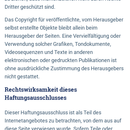
Dritter geschützt sind.
Das Copyright für veröffentlichte, vom Herausgeber
selbst erstellte Objekte bleibt allein beim
Herausgeber der Seiten. Eine Vervielfältigung oder
Verwendung solcher Grafiken, Tondokumente,
Videosequenzen und Texte in anderen
elektronischen oder gedruckten Publikationen ist
ohne ausdrückliche Zustimmung des Herausgebers
nicht gestattet.
Rechtswirksamkeit dieses
Haftungsausschlusses
Dieser Haftungsausschluss ist als Teil des
Internetangebotes zu betrachten, von dem aus auf
diese Seite verwiesen wurde. Sofern Teile oder