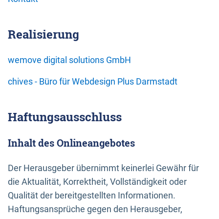
Realisierung
wemove digital solutions GmbH
chives - Büro für Webdesign Plus Darmstadt
Haftungsausschluss
Inhalt des Onlineangebotes
Der Herausgeber übernimmt keinerlei Gewähr für
die Aktualität, Korrektheit, Vollständigkeit oder
Qualität der bereitgestellten Informationen.
Haftungsansprüche gegen den Herausgeber,