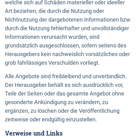
welche sich auf Schäden materieller oder ideeller
Art beziehen, die durch die Nutzung oder
Nichtnutzung der dargebotenen Informationen bzw.
durch die Nutzung fehlerhafter und unvollständiger
Informationen verursacht wurden, sind
grundsätzlich ausgeschlossen, sofern seitens des
Herausgebers kein nachweislich vorsätzliches oder
grob fahrlässiges Verschulden vorliegt.
Alle Angebote sind freibleibend und unverbindlich.
Der Herausgeber behält es sich ausdrücklich vor,
Teile der Seiten oder das gesamte Angebot ohne
gesonderte Ankündigung zu verändern, zu
ergänzen, zu löschen oder die Veröffentlichung
zeitweise oder endgültig einzustellen.
Verweise und Links