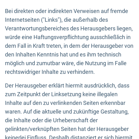
Bei direkten oder indirekten Verweisen auf fremde
Internetseiten ("Links"), die außerhalb des
Verantwortungsbereiches des Herausgebers liegen,
würde eine Haftungsverpflichtung ausschließlich in
dem Fall in Kraft treten, in dem der Herausgeber von
den Inhalten Kenntnis hat und es ihm technisch
möglich und zumutbar wäre, die Nutzung im Falle
rechtswidriger Inhalte zu verhindern.
Der Herausgeber erklärt hiermit ausdrücklich, dass
zum Zeitpunkt der Linksetzung keine illegalen
Inhalte auf den zu verlinkenden Seiten erkennbar
waren. Auf die aktuelle und zukünftige Gestaltung,
die Inhalte oder die Urheberschaft der
gelinkten/verknüpften Seiten hat der Herausgeber
keinerlei Einfluss. Deshalb distanziert er sich hiermit