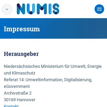
Impressum
Herausgeber
Niedersächsisches Ministerium für Umwelt, Energie
und Klimaschutz
Referat 14: Umweltinformation, Digitalisierung,
eGovernment
Archivstraße 2
30169 Hannover
Kontakt