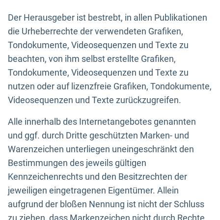
Der Herausgeber ist bestrebt, in allen Publikationen
die Urheberrechte der verwendeten Grafiken,
Tondokumente, Videosequenzen und Texte zu
beachten, von ihm selbst erstellte Grafiken,
Tondokumente, Videosequenzen und Texte zu
nutzen oder auf lizenzfreie Grafiken, Tondokumente,
Videosequenzen und Texte zurückzugreifen.
Alle innerhalb des Internetangebotes genannten
und ggf. durch Dritte geschützten Marken- und
Warenzeichen unterliegen uneingeschränkt den
Bestimmungen des jeweils gültigen
Kennzeichenrechts und den Besitzrechten der
jeweiligen eingetragenen Eigentümer. Allein
aufgrund der bloßen Nennung ist nicht der Schluss
zu ziehen, dass Markenzeichen nicht durch Rechte