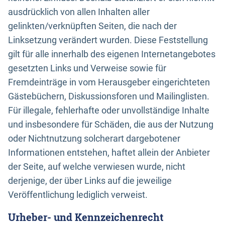
ausdrücklich von allen Inhalten aller
gelinkten/verknüpften Seiten, die nach der
Linksetzung verändert wurden. Diese Feststellung
gilt für alle innerhalb des eigenen Internetangebotes
gesetzten Links und Verweise sowie für
Fremdeinträge in vom Herausgeber eingerichteten
Gästebüchern, Diskussionsforen und Mailinglisten.
Für illegale, fehlerhafte oder unvollständige Inhalte
und insbesondere für Schäden, die aus der Nutzung
oder Nichtnutzung solcherart dargebotener
Informationen entstehen, haftet allein der Anbieter
der Seite, auf welche verwiesen wurde, nicht
derjenige, der über Links auf die jeweilige
Veröffentlichung lediglich verweist.
Urheber- und Kennzeichenrecht