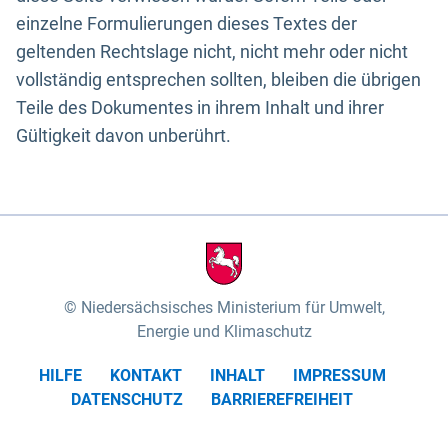
einzelne Formulierungen dieses Textes der
geltenden Rechtslage nicht, nicht mehr oder nicht
vollständig entsprechen sollten, bleiben die übrigen
Teile des Dokumentes in ihrem Inhalt und ihrer
Gültigkeit davon unberührt.
Niedersächsisches Ministerium für Umwelt,
Energie und Klimaschutz
HILFE
KONTAKT
INHALT
IMPRESSUM
DATENSCHUTZ
BARRIEREFREIHEIT