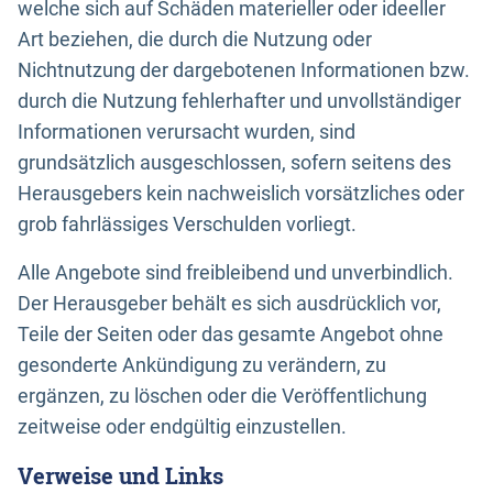
welche sich auf Schäden materieller oder ideeller
Art beziehen, die durch die Nutzung oder
Nichtnutzung der dargebotenen Informationen bzw.
durch die Nutzung fehlerhafter und unvollständiger
Informationen verursacht wurden, sind
grundsätzlich ausgeschlossen, sofern seitens des
Herausgebers kein nachweislich vorsätzliches oder
grob fahrlässiges Verschulden vorliegt.
Alle Angebote sind freibleibend und unverbindlich.
Der Herausgeber behält es sich ausdrücklich vor,
Teile der Seiten oder das gesamte Angebot ohne
gesonderte Ankündigung zu verändern, zu
ergänzen, zu löschen oder die Veröffentlichung
zeitweise oder endgültig einzustellen.
Verweise und Links