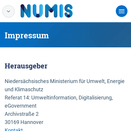
Impressum
Herausgeber
Niedersächsisches Ministerium für Umwelt, Energie
und Klimaschutz
Referat 14: Umweltinformation, Digitalisierung,
eGovernment
Archivstraße 2
30169 Hannover
Kontakt