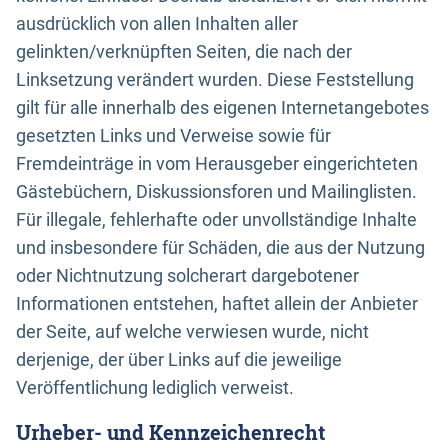
ausdrücklich von allen Inhalten aller
gelinkten/verknüpften Seiten, die nach der
Linksetzung verändert wurden. Diese Feststellung
gilt für alle innerhalb des eigenen Internetangebotes
gesetzten Links und Verweise sowie für
Fremdeinträge in vom Herausgeber eingerichteten
Gästebüchern, Diskussionsforen und Mailinglisten.
Für illegale, fehlerhafte oder unvollständige Inhalte
und insbesondere für Schäden, die aus der Nutzung
oder Nichtnutzung solcherart dargebotener
Informationen entstehen, haftet allein der Anbieter
der Seite, auf welche verwiesen wurde, nicht
derjenige, der über Links auf die jeweilige
Veröffentlichung lediglich verweist.
Urheber- und Kennzeichenrecht