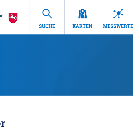
SUCHE
KARTEN
MESSWERT
r