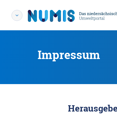
Impressum
Herausgebe