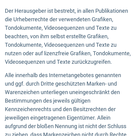
Der Herausgeber ist bestrebt, in allen Publikationen
die Urheberrechte der verwendeten Grafiken,
Tondokumente, Videosequenzen und Texte zu
beachten, von ihm selbst erstellte Grafiken,
Tondokumente, Videosequenzen und Texte zu
nutzen oder auf lizenzfreie Grafiken, Tondokumente,
Videosequenzen und Texte zurückzugreifen.
Alle innerhalb des Internetangebotes genannten
und ggf. durch Dritte geschützten Marken- und
Warenzeichen unterliegen uneingeschränkt den
Bestimmungen des jeweils gültigen
Kennzeichenrechts und den Besitzrechten der
jeweiligen eingetragenen Eigentümer. Allein
aufgrund der bloßen Nennung ist nicht der Schluss
zu ziehen, dass Markenzeichen nicht durch Rechte