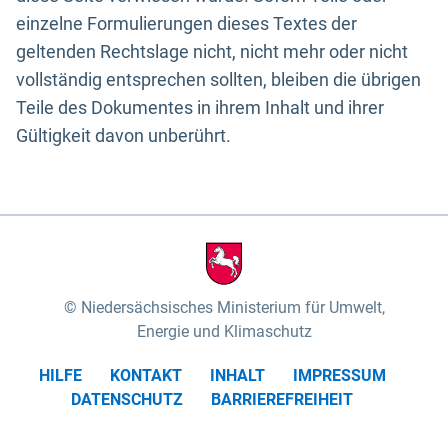
einzelne Formulierungen dieses Textes der
geltenden Rechtslage nicht, nicht mehr oder nicht
vollständig entsprechen sollten, bleiben die übrigen
Teile des Dokumentes in ihrem Inhalt und ihrer
Gültigkeit davon unberührt.
Niedersächsisches Ministerium für Umwelt,
Energie und Klimaschutz
HILFE
KONTAKT
INHALT
IMPRESSUM
DATENSCHUTZ
BARRIEREFREIHEIT