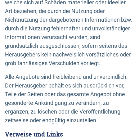
welche sich auf Schäden materieller oder ideeller
Art beziehen, die durch die Nutzung oder
Nichtnutzung der dargebotenen Informationen bzw.
durch die Nutzung fehlerhafter und unvollständiger
Informationen verursacht wurden, sind
grundsätzlich ausgeschlossen, sofern seitens des
Herausgebers kein nachweislich vorsätzliches oder
grob fahrlässiges Verschulden vorliegt.
Alle Angebote sind freibleibend und unverbindlich.
Der Herausgeber behält es sich ausdrücklich vor,
Teile der Seiten oder das gesamte Angebot ohne
gesonderte Ankündigung zu verändern, zu
ergänzen, zu löschen oder die Veröffentlichung
zeitweise oder endgültig einzustellen.
Verweise und Links