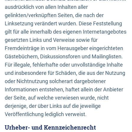
ausdrücklich von allen Inhalten aller
gelinkten/verknüpften Seiten, die nach der
Linksetzung verändert wurden. Diese Feststellung
gilt für alle innerhalb des eigenen Internetangebotes
gesetzten Links und Verweise sowie für
Fremdeinträge in vom Herausgeber eingerichteten
Gästebüchern, Diskussionsforen und Mailinglisten.
Für illegale, fehlerhafte oder unvollständige Inhalte
und insbesondere für Schäden, die aus der Nutzung
oder Nichtnutzung solcherart dargebotener
Informationen entstehen, haftet allein der Anbieter
der Seite, auf welche verwiesen wurde, nicht
derjenige, der über Links auf die jeweilige
Veröffentlichung lediglich verweist.
Urheber- und Kennzeichenrecht