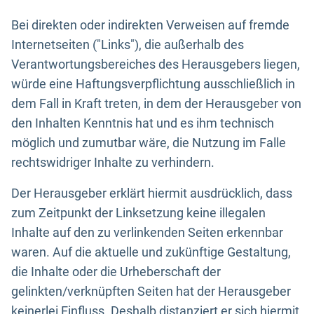
Bei direkten oder indirekten Verweisen auf fremde
Internetseiten ("Links"), die außerhalb des
Verantwortungsbereiches des Herausgebers liegen,
würde eine Haftungsverpflichtung ausschließlich in
dem Fall in Kraft treten, in dem der Herausgeber von
den Inhalten Kenntnis hat und es ihm technisch
möglich und zumutbar wäre, die Nutzung im Falle
rechtswidriger Inhalte zu verhindern.
Der Herausgeber erklärt hiermit ausdrücklich, dass
zum Zeitpunkt der Linksetzung keine illegalen
Inhalte auf den zu verlinkenden Seiten erkennbar
waren. Auf die aktuelle und zukünftige Gestaltung,
die Inhalte oder die Urheberschaft der
gelinkten/verknüpften Seiten hat der Herausgeber
keinerlei Einfluss. Deshalb distanziert er sich hiermit