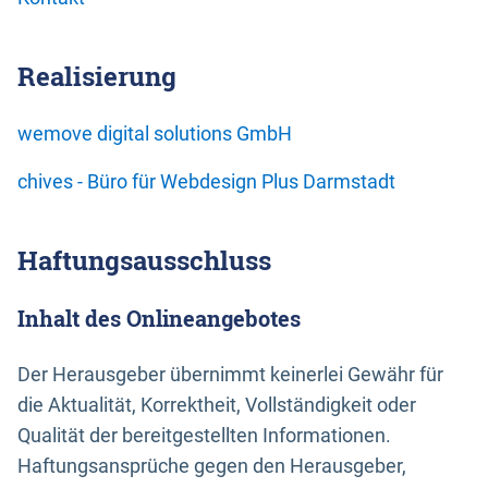
Realisierung
wemove digital solutions GmbH
chives - Büro für Webdesign Plus Darmstadt
Haftungsausschluss
Inhalt des Onlineangebotes
Der Herausgeber übernimmt keinerlei Gewähr für
die Aktualität, Korrektheit, Vollständigkeit oder
Qualität der bereitgestellten Informationen.
Haftungsansprüche gegen den Herausgeber,