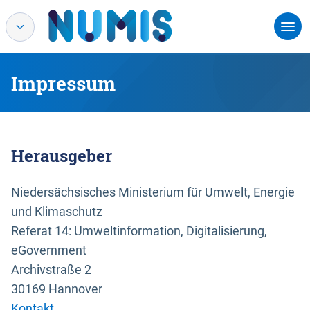
Impressum
Herausgeber
Niedersächsisches Ministerium für Umwelt, Energie
und Klimaschutz
Referat 14: Umweltinformation, Digitalisierung,
eGovernment
Archivstraße 2
30169 Hannover
Kontakt