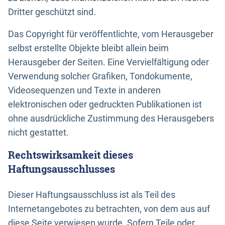
Dritter geschützt sind.
Das Copyright für veröffentlichte, vom Herausgeber
selbst erstellte Objekte bleibt allein beim
Herausgeber der Seiten. Eine Vervielfältigung oder
Verwendung solcher Grafiken, Tondokumente,
Videosequenzen und Texte in anderen
elektronischen oder gedruckten Publikationen ist
ohne ausdrückliche Zustimmung des Herausgebers
nicht gestattet.
Rechtswirksamkeit dieses
Haftungsausschlusses
Dieser Haftungsausschluss ist als Teil des
Internetangebotes zu betrachten, von dem aus auf
diese Seite verwiesen wurde. Sofern Teile oder