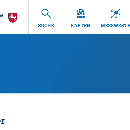
SUCHE
KARTEN
MESSWERT
r