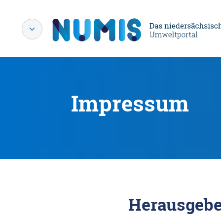
Impressum
Herausgebe