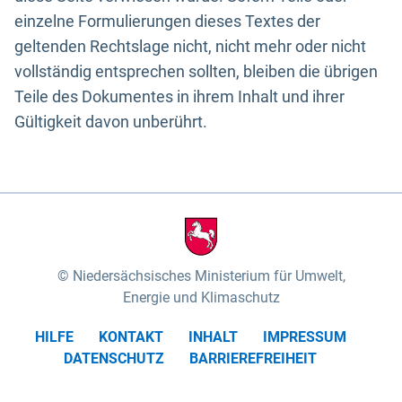
einzelne Formulierungen dieses Textes der
geltenden Rechtslage nicht, nicht mehr oder nicht
vollständig entsprechen sollten, bleiben die übrigen
Teile des Dokumentes in ihrem Inhalt und ihrer
Gültigkeit davon unberührt.
Niedersächsisches Ministerium für Umwelt,
Energie und Klimaschutz
HILFE
KONTAKT
INHALT
IMPRESSUM
DATENSCHUTZ
BARRIEREFREIHEIT