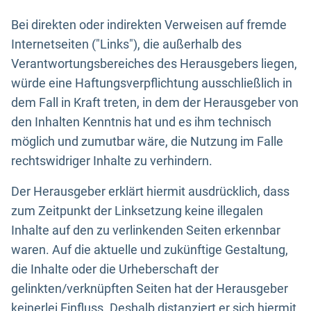
Bei direkten oder indirekten Verweisen auf fremde
Internetseiten ("Links"), die außerhalb des
Verantwortungsbereiches des Herausgebers liegen,
würde eine Haftungsverpflichtung ausschließlich in
dem Fall in Kraft treten, in dem der Herausgeber von
den Inhalten Kenntnis hat und es ihm technisch
möglich und zumutbar wäre, die Nutzung im Falle
rechtswidriger Inhalte zu verhindern.
Der Herausgeber erklärt hiermit ausdrücklich, dass
zum Zeitpunkt der Linksetzung keine illegalen
Inhalte auf den zu verlinkenden Seiten erkennbar
waren. Auf die aktuelle und zukünftige Gestaltung,
die Inhalte oder die Urheberschaft der
gelinkten/verknüpften Seiten hat der Herausgeber
keinerlei Einfluss. Deshalb distanziert er sich hiermit