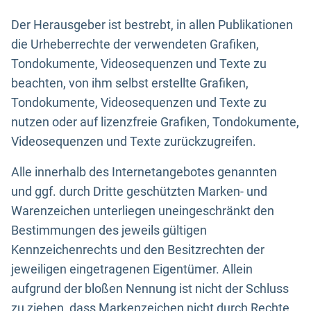
Der Herausgeber ist bestrebt, in allen Publikationen
die Urheberrechte der verwendeten Grafiken,
Tondokumente, Videosequenzen und Texte zu
beachten, von ihm selbst erstellte Grafiken,
Tondokumente, Videosequenzen und Texte zu
nutzen oder auf lizenzfreie Grafiken, Tondokumente,
Videosequenzen und Texte zurückzugreifen.
Alle innerhalb des Internetangebotes genannten
und ggf. durch Dritte geschützten Marken- und
Warenzeichen unterliegen uneingeschränkt den
Bestimmungen des jeweils gültigen
Kennzeichenrechts und den Besitzrechten der
jeweiligen eingetragenen Eigentümer. Allein
aufgrund der bloßen Nennung ist nicht der Schluss
zu ziehen, dass Markenzeichen nicht durch Rechte