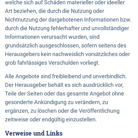
welche sich auf Schäden materieller oder ideeller
Art beziehen, die durch die Nutzung oder
Nichtnutzung der dargebotenen Informationen bzw.
durch die Nutzung fehlerhafter und unvollständiger
Informationen verursacht wurden, sind
grundsätzlich ausgeschlossen, sofern seitens des
Herausgebers kein nachweislich vorsätzliches oder
grob fahrlässiges Verschulden vorliegt.
Alle Angebote sind freibleibend und unverbindlich.
Der Herausgeber behält es sich ausdrücklich vor,
Teile der Seiten oder das gesamte Angebot ohne
gesonderte Ankündigung zu verändern, zu
ergänzen, zu löschen oder die Veröffentlichung
zeitweise oder endgültig einzustellen.
Verweise und Links