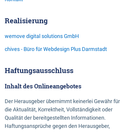
Realisierung
wemove digital solutions GmbH
chives - Büro für Webdesign Plus Darmstadt
Haftungsausschluss
Inhalt des Onlineangebotes
Der Herausgeber übernimmt keinerlei Gewähr für
die Aktualität, Korrektheit, Vollständigkeit oder
Qualität der bereitgestellten Informationen.
Haftungsansprüche gegen den Herausgeber,