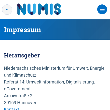
Impressum
Herausgeber
Niedersächsisches Ministerium für Umwelt, Energie
und Klimaschutz
Referat 14: Umweltinformation, Digitalisierung,
eGovernment
Archivstraße 2
30169 Hannover
Kontakt