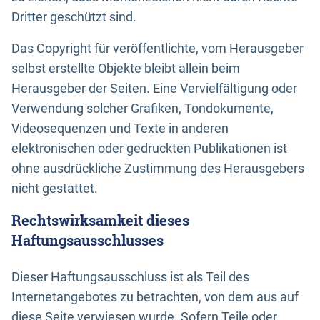
Dritter geschützt sind.
Das Copyright für veröffentlichte, vom Herausgeber
selbst erstellte Objekte bleibt allein beim
Herausgeber der Seiten. Eine Vervielfältigung oder
Verwendung solcher Grafiken, Tondokumente,
Videosequenzen und Texte in anderen
elektronischen oder gedruckten Publikationen ist
ohne ausdrückliche Zustimmung des Herausgebers
nicht gestattet.
Rechtswirksamkeit dieses
Haftungsausschlusses
Dieser Haftungsausschluss ist als Teil des
Internetangebotes zu betrachten, von dem aus auf
diese Seite verwiesen wurde. Sofern Teile oder