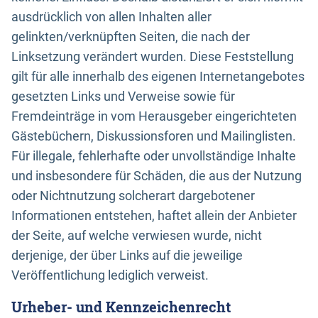
ausdrücklich von allen Inhalten aller
gelinkten/verknüpften Seiten, die nach der
Linksetzung verändert wurden. Diese Feststellung
gilt für alle innerhalb des eigenen Internetangebotes
gesetzten Links und Verweise sowie für
Fremdeinträge in vom Herausgeber eingerichteten
Gästebüchern, Diskussionsforen und Mailinglisten.
Für illegale, fehlerhafte oder unvollständige Inhalte
und insbesondere für Schäden, die aus der Nutzung
oder Nichtnutzung solcherart dargebotener
Informationen entstehen, haftet allein der Anbieter
der Seite, auf welche verwiesen wurde, nicht
derjenige, der über Links auf die jeweilige
Veröffentlichung lediglich verweist.
Urheber- und Kennzeichenrecht