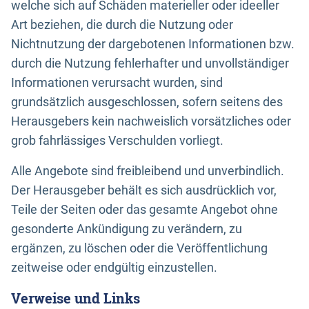
welche sich auf Schäden materieller oder ideeller
Art beziehen, die durch die Nutzung oder
Nichtnutzung der dargebotenen Informationen bzw.
durch die Nutzung fehlerhafter und unvollständiger
Informationen verursacht wurden, sind
grundsätzlich ausgeschlossen, sofern seitens des
Herausgebers kein nachweislich vorsätzliches oder
grob fahrlässiges Verschulden vorliegt.
Alle Angebote sind freibleibend und unverbindlich.
Der Herausgeber behält es sich ausdrücklich vor,
Teile der Seiten oder das gesamte Angebot ohne
gesonderte Ankündigung zu verändern, zu
ergänzen, zu löschen oder die Veröffentlichung
zeitweise oder endgültig einzustellen.
Verweise und Links