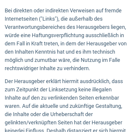
Bei direkten oder indirekten Verweisen auf fremde
Internetseiten ("Links"), die außerhalb des
Verantwortungsbereiches des Herausgebers liegen,
würde eine Haftungsverpflichtung ausschließlich in
dem Fall in Kraft treten, in dem der Herausgeber von
den Inhalten Kenntnis hat und es ihm technisch
möglich und zumutbar wäre, die Nutzung im Falle
rechtswidriger Inhalte zu verhindern.
Der Herausgeber erklärt hiermit ausdrücklich, dass
zum Zeitpunkt der Linksetzung keine illegalen
Inhalte auf den zu verlinkenden Seiten erkennbar
waren. Auf die aktuelle und zukünftige Gestaltung,
die Inhalte oder die Urheberschaft der
gelinkten/verknüpften Seiten hat der Herausgeber
keinerlei Einfluss. Deshalb distanziert er sich hiermit