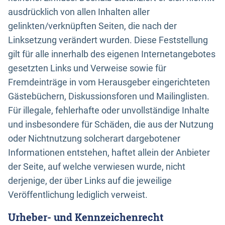
ausdrücklich von allen Inhalten aller
gelinkten/verknüpften Seiten, die nach der
Linksetzung verändert wurden. Diese Feststellung
gilt für alle innerhalb des eigenen Internetangebotes
gesetzten Links und Verweise sowie für
Fremdeinträge in vom Herausgeber eingerichteten
Gästebüchern, Diskussionsforen und Mailinglisten.
Für illegale, fehlerhafte oder unvollständige Inhalte
und insbesondere für Schäden, die aus der Nutzung
oder Nichtnutzung solcherart dargebotener
Informationen entstehen, haftet allein der Anbieter
der Seite, auf welche verwiesen wurde, nicht
derjenige, der über Links auf die jeweilige
Veröffentlichung lediglich verweist.
Urheber- und Kennzeichenrecht