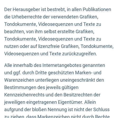
Der Herausgeber ist bestrebt, in allen Publikationen
die Urheberrechte der verwendeten Grafiken,
Tondokumente, Videosequenzen und Texte zu
beachten, von ihm selbst erstellte Grafiken,
Tondokumente, Videosequenzen und Texte zu
nutzen oder auf lizenzfreie Grafiken, Tondokumente,
Videosequenzen und Texte zurückzugreifen.
Alle innerhalb des Internetangebotes genannten
und ggf. durch Dritte geschützten Marken- und
Warenzeichen unterliegen uneingeschränkt den
Bestimmungen des jeweils gültigen
Kennzeichenrechts und den Besitzrechten der
jeweiligen eingetragenen Eigentümer. Allein
aufgrund der bloßen Nennung ist nicht der Schluss
zu ziehen, dass Markenzeichen nicht durch Rechte