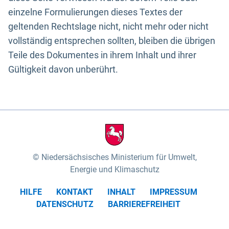
einzelne Formulierungen dieses Textes der
geltenden Rechtslage nicht, nicht mehr oder nicht
vollständig entsprechen sollten, bleiben die übrigen
Teile des Dokumentes in ihrem Inhalt und ihrer
Gültigkeit davon unberührt.
Niedersächsisches Ministerium für Umwelt,
Energie und Klimaschutz
HILFE
KONTAKT
INHALT
IMPRESSUM
DATENSCHUTZ
BARRIEREFREIHEIT