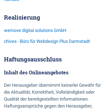
Realisierung
wemove digital solutions GmbH
chives - Büro für Webdesign Plus Darmstadt
Haftungsausschluss
Inhalt des Onlineangebotes
Der Herausgeber übernimmt keinerlei Gewähr für
die Aktualität, Korrektheit, Vollständigkeit oder
Qualität der bereitgestellten Informationen.
Haftungsansprüche gegen den Herausgeber,