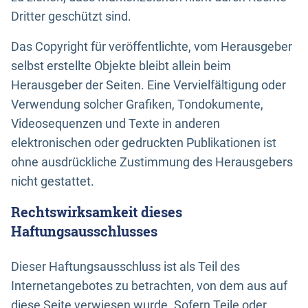
Dritter geschützt sind.
Das Copyright für veröffentlichte, vom Herausgeber
selbst erstellte Objekte bleibt allein beim
Herausgeber der Seiten. Eine Vervielfältigung oder
Verwendung solcher Grafiken, Tondokumente,
Videosequenzen und Texte in anderen
elektronischen oder gedruckten Publikationen ist
ohne ausdrückliche Zustimmung des Herausgebers
nicht gestattet.
Rechtswirksamkeit dieses
Haftungsausschlusses
Dieser Haftungsausschluss ist als Teil des
Internetangebotes zu betrachten, von dem aus auf
diese Seite verwiesen wurde. Sofern Teile oder