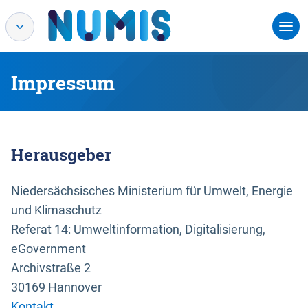
Impressum
Herausgeber
Niedersächsisches Ministerium für Umwelt, Energie
und Klimaschutz
Referat 14: Umweltinformation, Digitalisierung,
eGovernment
Archivstraße 2
30169 Hannover
Kontakt