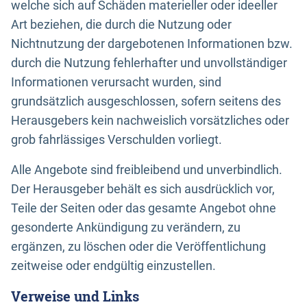
welche sich auf Schäden materieller oder ideeller
Art beziehen, die durch die Nutzung oder
Nichtnutzung der dargebotenen Informationen bzw.
durch die Nutzung fehlerhafter und unvollständiger
Informationen verursacht wurden, sind
grundsätzlich ausgeschlossen, sofern seitens des
Herausgebers kein nachweislich vorsätzliches oder
grob fahrlässiges Verschulden vorliegt.
Alle Angebote sind freibleibend und unverbindlich.
Der Herausgeber behält es sich ausdrücklich vor,
Teile der Seiten oder das gesamte Angebot ohne
gesonderte Ankündigung zu verändern, zu
ergänzen, zu löschen oder die Veröffentlichung
zeitweise oder endgültig einzustellen.
Verweise und Links