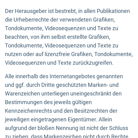
Der Herausgeber ist bestrebt, in allen Publikationen
die Urheberrechte der verwendeten Grafiken,
Tondokumente, Videosequenzen und Texte zu
beachten, von ihm selbst erstellte Grafiken,
Tondokumente, Videosequenzen und Texte zu
nutzen oder auf lizenzfreie Grafiken, Tondokumente,
Videosequenzen und Texte zurückzugreifen.
Alle innerhalb des Internetangebotes genannten
und ggf. durch Dritte geschützten Marken- und
Warenzeichen unterliegen uneingeschränkt den
Bestimmungen des jeweils gültigen
Kennzeichenrechts und den Besitzrechten der
jeweiligen eingetragenen Eigentümer. Allein
aufgrund der bloßen Nennung ist nicht der Schluss
zu ziehen, dass Markenzeichen nicht durch Rechte