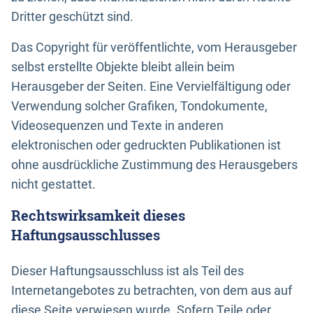
Dritter geschützt sind.
Das Copyright für veröffentlichte, vom Herausgeber
selbst erstellte Objekte bleibt allein beim
Herausgeber der Seiten. Eine Vervielfältigung oder
Verwendung solcher Grafiken, Tondokumente,
Videosequenzen und Texte in anderen
elektronischen oder gedruckten Publikationen ist
ohne ausdrückliche Zustimmung des Herausgebers
nicht gestattet.
Rechtswirksamkeit dieses
Haftungsausschlusses
Dieser Haftungsausschluss ist als Teil des
Internetangebotes zu betrachten, von dem aus auf
diese Seite verwiesen wurde. Sofern Teile oder