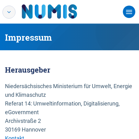
Impressum
Herausgeber
Niedersächsisches Ministerium für Umwelt, Energie
und Klimaschutz
Referat 14: Umweltinformation, Digitalisierung,
eGovernment
Archivstraße 2
30169 Hannover
Kontakt