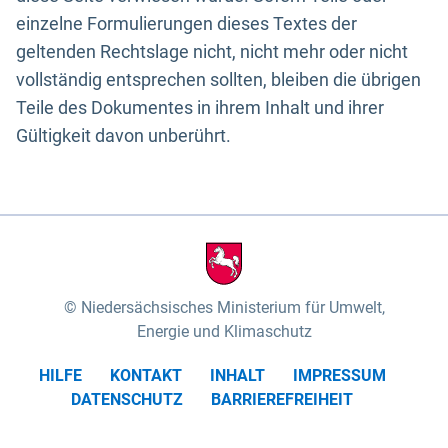
einzelne Formulierungen dieses Textes der
geltenden Rechtslage nicht, nicht mehr oder nicht
vollständig entsprechen sollten, bleiben die übrigen
Teile des Dokumentes in ihrem Inhalt und ihrer
Gültigkeit davon unberührt.
Niedersächsisches Ministerium für Umwelt,
Energie und Klimaschutz
HILFE
KONTAKT
INHALT
IMPRESSUM
DATENSCHUTZ
BARRIEREFREIHEIT