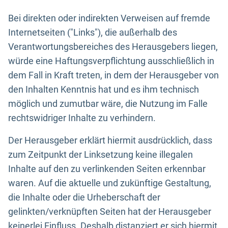
Bei direkten oder indirekten Verweisen auf fremde
Internetseiten ("Links"), die außerhalb des
Verantwortungsbereiches des Herausgebers liegen,
würde eine Haftungsverpflichtung ausschließlich in
dem Fall in Kraft treten, in dem der Herausgeber von
den Inhalten Kenntnis hat und es ihm technisch
möglich und zumutbar wäre, die Nutzung im Falle
rechtswidriger Inhalte zu verhindern.
Der Herausgeber erklärt hiermit ausdrücklich, dass
zum Zeitpunkt der Linksetzung keine illegalen
Inhalte auf den zu verlinkenden Seiten erkennbar
waren. Auf die aktuelle und zukünftige Gestaltung,
die Inhalte oder die Urheberschaft der
gelinkten/verknüpften Seiten hat der Herausgeber
keinerlei Einfluss. Deshalb distanziert er sich hiermit