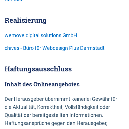
Realisierung
wemove digital solutions GmbH
chives - Büro für Webdesign Plus Darmstadt
Haftungsausschluss
Inhalt des Onlineangebotes
Der Herausgeber übernimmt keinerlei Gewähr für
die Aktualität, Korrektheit, Vollständigkeit oder
Qualität der bereitgestellten Informationen.
Haftungsansprüche gegen den Herausgeber,