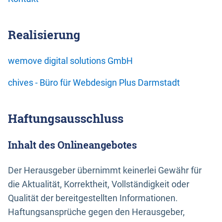
Realisierung
wemove digital solutions GmbH
chives - Büro für Webdesign Plus Darmstadt
Haftungsausschluss
Inhalt des Onlineangebotes
Der Herausgeber übernimmt keinerlei Gewähr für
die Aktualität, Korrektheit, Vollständigkeit oder
Qualität der bereitgestellten Informationen.
Haftungsansprüche gegen den Herausgeber,