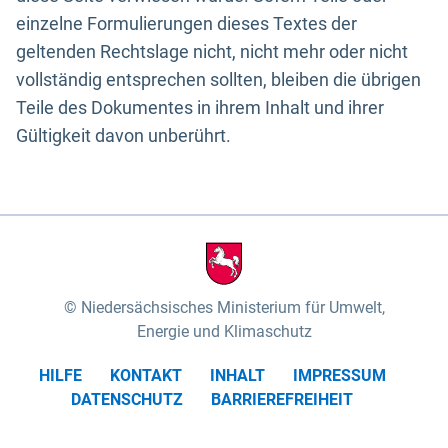
einzelne Formulierungen dieses Textes der
geltenden Rechtslage nicht, nicht mehr oder nicht
vollständig entsprechen sollten, bleiben die übrigen
Teile des Dokumentes in ihrem Inhalt und ihrer
Gültigkeit davon unberührt.
Niedersächsisches Ministerium für Umwelt,
Energie und Klimaschutz
HILFE
KONTAKT
INHALT
IMPRESSUM
DATENSCHUTZ
BARRIEREFREIHEIT