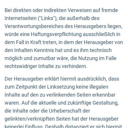
Bei direkten oder indirekten Verweisen auf fremde
Internetseiten ("Links"), die außerhalb des
Verantwortungsbereiches des Herausgebers liegen,
würde eine Haftungsverpflichtung ausschließlich in
dem Fall in Kraft treten, in dem der Herausgeber von
den Inhalten Kenntnis hat und es ihm technisch
möglich und zumutbar wäre, die Nutzung im Falle
rechtswidriger Inhalte zu verhindern.
Der Herausgeber erklärt hiermit ausdrücklich, dass
zum Zeitpunkt der Linksetzung keine illegalen
Inhalte auf den zu verlinkenden Seiten erkennbar
waren. Auf die aktuelle und zukünftige Gestaltung,
die Inhalte oder die Urheberschaft der
gelinkten/verknüpften Seiten hat der Herausgeber
keinerlei Einfluss. Deshalb distanziert er sich hiermit