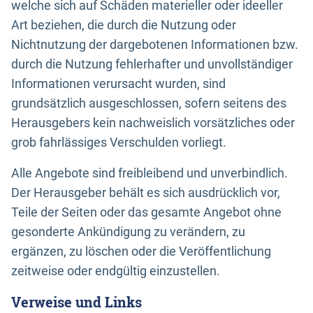
welche sich auf Schäden materieller oder ideeller
Art beziehen, die durch die Nutzung oder
Nichtnutzung der dargebotenen Informationen bzw.
durch die Nutzung fehlerhafter und unvollständiger
Informationen verursacht wurden, sind
grundsätzlich ausgeschlossen, sofern seitens des
Herausgebers kein nachweislich vorsätzliches oder
grob fahrlässiges Verschulden vorliegt.
Alle Angebote sind freibleibend und unverbindlich.
Der Herausgeber behält es sich ausdrücklich vor,
Teile der Seiten oder das gesamte Angebot ohne
gesonderte Ankündigung zu verändern, zu
ergänzen, zu löschen oder die Veröffentlichung
zeitweise oder endgültig einzustellen.
Verweise und Links