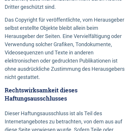
Dritter geschützt sind.
Das Copyright für veröffentlichte, vom Herausgeber
selbst erstellte Objekte bleibt allein beim
Herausgeber der Seiten. Eine Vervielfältigung oder
Verwendung solcher Grafiken, Tondokumente,
Videosequenzen und Texte in anderen
elektronischen oder gedruckten Publikationen ist
ohne ausdrückliche Zustimmung des Herausgebers
nicht gestattet.
Rechtswirksamkeit dieses
Haftungsausschlusses
Dieser Haftungsausschluss ist als Teil des
Internetangebotes zu betrachten, von dem aus auf
diese Seite verwiesen wurde. Sofern Teile oder