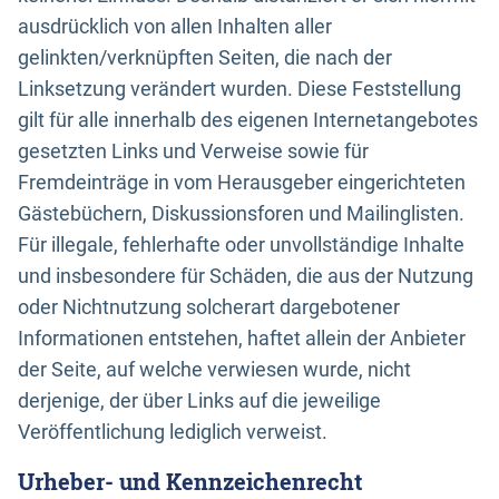
ausdrücklich von allen Inhalten aller
gelinkten/verknüpften Seiten, die nach der
Linksetzung verändert wurden. Diese Feststellung
gilt für alle innerhalb des eigenen Internetangebotes
gesetzten Links und Verweise sowie für
Fremdeinträge in vom Herausgeber eingerichteten
Gästebüchern, Diskussionsforen und Mailinglisten.
Für illegale, fehlerhafte oder unvollständige Inhalte
und insbesondere für Schäden, die aus der Nutzung
oder Nichtnutzung solcherart dargebotener
Informationen entstehen, haftet allein der Anbieter
der Seite, auf welche verwiesen wurde, nicht
derjenige, der über Links auf die jeweilige
Veröffentlichung lediglich verweist.
Urheber- und Kennzeichenrecht