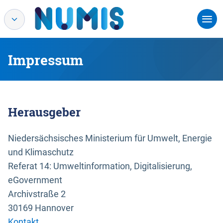
Impressum
Herausgeber
Niedersächsisches Ministerium für Umwelt, Energie
und Klimaschutz
Referat 14: Umweltinformation, Digitalisierung,
eGovernment
Archivstraße 2
30169 Hannover
Kontakt