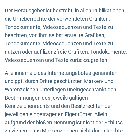
Der Herausgeber ist bestrebt, in allen Publikationen
die Urheberrechte der verwendeten Grafiken,
Tondokumente, Videosequenzen und Texte zu
beachten, von ihm selbst erstellte Grafiken,
Tondokumente, Videosequenzen und Texte zu
nutzen oder auf lizenzfreie Grafiken, Tondokumente,
Videosequenzen und Texte zurückzugreifen.
Alle innerhalb des Internetangebotes genannten
und ggf. durch Dritte geschützten Marken- und
Warenzeichen unterliegen uneingeschränkt den
Bestimmungen des jeweils gültigen
Kennzeichenrechts und den Besitzrechten der
jeweiligen eingetragenen Eigentümer. Allein
aufgrund der bloßen Nennung ist nicht der Schluss
zu ziehen, dass Markenzeichen nicht durch Rechte