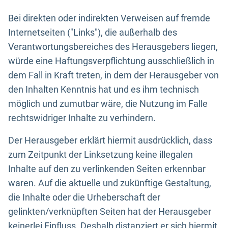
Bei direkten oder indirekten Verweisen auf fremde
Internetseiten ("Links"), die außerhalb des
Verantwortungsbereiches des Herausgebers liegen,
würde eine Haftungsverpflichtung ausschließlich in
dem Fall in Kraft treten, in dem der Herausgeber von
den Inhalten Kenntnis hat und es ihm technisch
möglich und zumutbar wäre, die Nutzung im Falle
rechtswidriger Inhalte zu verhindern.
Der Herausgeber erklärt hiermit ausdrücklich, dass
zum Zeitpunkt der Linksetzung keine illegalen
Inhalte auf den zu verlinkenden Seiten erkennbar
waren. Auf die aktuelle und zukünftige Gestaltung,
die Inhalte oder die Urheberschaft der
gelinkten/verknüpften Seiten hat der Herausgeber
keinerlei Einfluss. Deshalb distanziert er sich hiermit