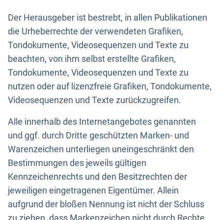
Der Herausgeber ist bestrebt, in allen Publikationen
die Urheberrechte der verwendeten Grafiken,
Tondokumente, Videosequenzen und Texte zu
beachten, von ihm selbst erstellte Grafiken,
Tondokumente, Videosequenzen und Texte zu
nutzen oder auf lizenzfreie Grafiken, Tondokumente,
Videosequenzen und Texte zurückzugreifen.
Alle innerhalb des Internetangebotes genannten
und ggf. durch Dritte geschützten Marken- und
Warenzeichen unterliegen uneingeschränkt den
Bestimmungen des jeweils gültigen
Kennzeichenrechts und den Besitzrechten der
jeweiligen eingetragenen Eigentümer. Allein
aufgrund der bloßen Nennung ist nicht der Schluss
zu ziehen, dass Markenzeichen nicht durch Rechte