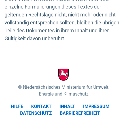
einzelne Formulierungen dieses Textes der
geltenden Rechtslage nicht, nicht mehr oder nicht
vollständig entsprechen sollten, bleiben die übrigen
Teile des Dokumentes in ihrem Inhalt und ihrer
Gültigkeit davon unberührt.
Niedersächsisches Ministerium für Umwelt,
Energie und Klimaschutz
HILFE
KONTAKT
INHALT
IMPRESSUM
DATENSCHUTZ
BARRIEREFREIHEIT