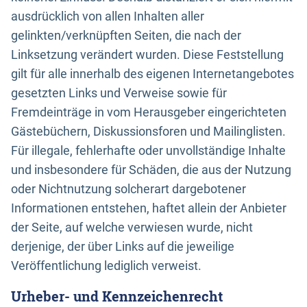
ausdrücklich von allen Inhalten aller
gelinkten/verknüpften Seiten, die nach der
Linksetzung verändert wurden. Diese Feststellung
gilt für alle innerhalb des eigenen Internetangebotes
gesetzten Links und Verweise sowie für
Fremdeinträge in vom Herausgeber eingerichteten
Gästebüchern, Diskussionsforen und Mailinglisten.
Für illegale, fehlerhafte oder unvollständige Inhalte
und insbesondere für Schäden, die aus der Nutzung
oder Nichtnutzung solcherart dargebotener
Informationen entstehen, haftet allein der Anbieter
der Seite, auf welche verwiesen wurde, nicht
derjenige, der über Links auf die jeweilige
Veröffentlichung lediglich verweist.
Urheber- und Kennzeichenrecht