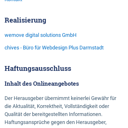
Realisierung
wemove digital solutions GmbH
chives - Büro für Webdesign Plus Darmstadt
Haftungsausschluss
Inhalt des Onlineangebotes
Der Herausgeber übernimmt keinerlei Gewähr für
die Aktualität, Korrektheit, Vollständigkeit oder
Qualität der bereitgestellten Informationen.
Haftungsansprüche gegen den Herausgeber,