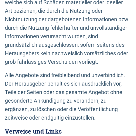
welche sich auf Schäden materieller oder ideeller
Art beziehen, die durch die Nutzung oder
Nichtnutzung der dargebotenen Informationen bzw.
durch die Nutzung fehlerhafter und unvollständiger
Informationen verursacht wurden, sind
grundsätzlich ausgeschlossen, sofern seitens des
Herausgebers kein nachweislich vorsätzliches oder
grob fahrlässiges Verschulden vorliegt.
Alle Angebote sind freibleibend und unverbindlich.
Der Herausgeber behält es sich ausdrücklich vor,
Teile der Seiten oder das gesamte Angebot ohne
gesonderte Ankündigung zu verändern, zu
ergänzen, zu löschen oder die Veröffentlichung
zeitweise oder endgültig einzustellen.
Verweise und Links