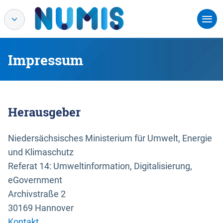
Impressum
Herausgeber
Niedersächsisches Ministerium für Umwelt, Energie
und Klimaschutz
Referat 14: Umweltinformation, Digitalisierung,
eGovernment
Archivstraße 2
30169 Hannover
Kontakt