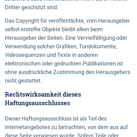
Dritter geschützt sind.
Das Copyright für veröffentlichte, vom Herausgeber
selbst erstellte Objekte bleibt allein beim
Herausgeber der Seiten. Eine Vervielfältigung oder
Verwendung solcher Grafiken, Tondokumente,
Videosequenzen und Texte in anderen
elektronischen oder gedruckten Publikationen ist
ohne ausdrückliche Zustimmung des Herausgebers
nicht gestattet.
Rechtswirksamkeit dieses
Haftungsausschlusses
Dieser Haftungsausschluss ist als Teil des
Internetangebotes zu betrachten, von dem aus auf
diese Seite verwiesen wurde. Sofern Teile oder