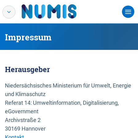
Impressum
Herausgeber
Niedersächsisches Ministerium für Umwelt, Energie
und Klimaschutz
Referat 14: Umweltinformation, Digitalisierung,
eGovernment
Archivstraße 2
30169 Hannover
Kontakt