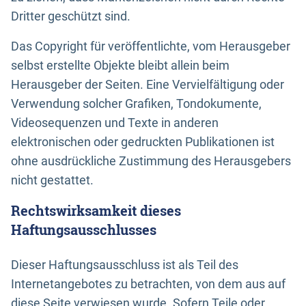
Dritter geschützt sind.
Das Copyright für veröffentlichte, vom Herausgeber
selbst erstellte Objekte bleibt allein beim
Herausgeber der Seiten. Eine Vervielfältigung oder
Verwendung solcher Grafiken, Tondokumente,
Videosequenzen und Texte in anderen
elektronischen oder gedruckten Publikationen ist
ohne ausdrückliche Zustimmung des Herausgebers
nicht gestattet.
Rechtswirksamkeit dieses
Haftungsausschlusses
Dieser Haftungsausschluss ist als Teil des
Internetangebotes zu betrachten, von dem aus auf
diese Seite verwiesen wurde. Sofern Teile oder