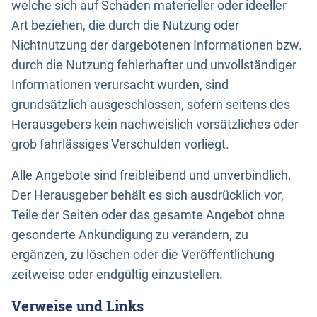
welche sich auf Schäden materieller oder ideeller
Art beziehen, die durch die Nutzung oder
Nichtnutzung der dargebotenen Informationen bzw.
durch die Nutzung fehlerhafter und unvollständiger
Informationen verursacht wurden, sind
grundsätzlich ausgeschlossen, sofern seitens des
Herausgebers kein nachweislich vorsätzliches oder
grob fahrlässiges Verschulden vorliegt.
Alle Angebote sind freibleibend und unverbindlich.
Der Herausgeber behält es sich ausdrücklich vor,
Teile der Seiten oder das gesamte Angebot ohne
gesonderte Ankündigung zu verändern, zu
ergänzen, zu löschen oder die Veröffentlichung
zeitweise oder endgültig einzustellen.
Verweise und Links