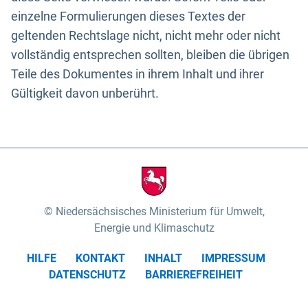
einzelne Formulierungen dieses Textes der
geltenden Rechtslage nicht, nicht mehr oder nicht
vollständig entsprechen sollten, bleiben die übrigen
Teile des Dokumentes in ihrem Inhalt und ihrer
Gültigkeit davon unberührt.
Niedersächsisches Ministerium für Umwelt,
Energie und Klimaschutz
HILFE
KONTAKT
INHALT
IMPRESSUM
DATENSCHUTZ
BARRIEREFREIHEIT