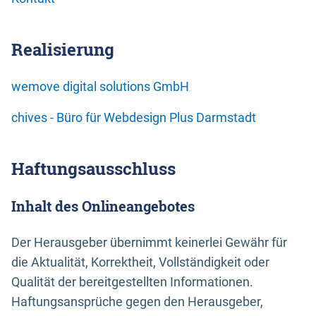
Realisierung
wemove digital solutions GmbH
chives - Büro für Webdesign Plus Darmstadt
Haftungsausschluss
Inhalt des Onlineangebotes
Der Herausgeber übernimmt keinerlei Gewähr für
die Aktualität, Korrektheit, Vollständigkeit oder
Qualität der bereitgestellten Informationen.
Haftungsansprüche gegen den Herausgeber,