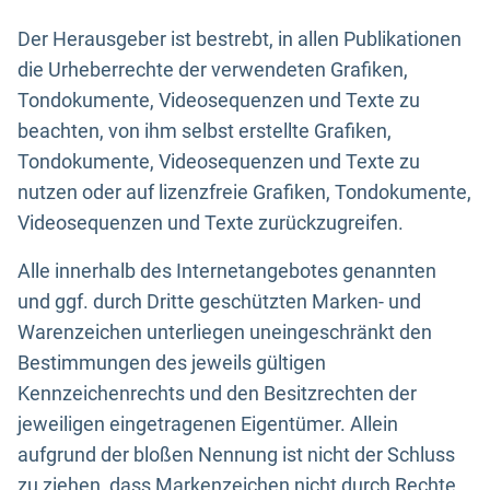
Der Herausgeber ist bestrebt, in allen Publikationen
die Urheberrechte der verwendeten Grafiken,
Tondokumente, Videosequenzen und Texte zu
beachten, von ihm selbst erstellte Grafiken,
Tondokumente, Videosequenzen und Texte zu
nutzen oder auf lizenzfreie Grafiken, Tondokumente,
Videosequenzen und Texte zurückzugreifen.
Alle innerhalb des Internetangebotes genannten
und ggf. durch Dritte geschützten Marken- und
Warenzeichen unterliegen uneingeschränkt den
Bestimmungen des jeweils gültigen
Kennzeichenrechts und den Besitzrechten der
jeweiligen eingetragenen Eigentümer. Allein
aufgrund der bloßen Nennung ist nicht der Schluss
zu ziehen, dass Markenzeichen nicht durch Rechte