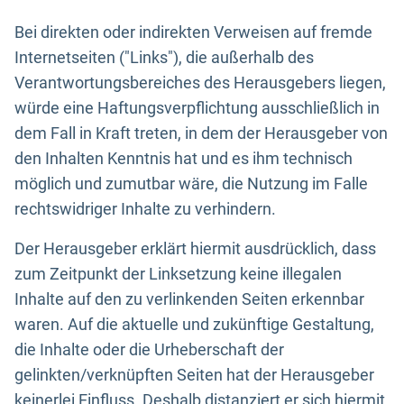
Bei direkten oder indirekten Verweisen auf fremde
Internetseiten ("Links"), die außerhalb des
Verantwortungsbereiches des Herausgebers liegen,
würde eine Haftungsverpflichtung ausschließlich in
dem Fall in Kraft treten, in dem der Herausgeber von
den Inhalten Kenntnis hat und es ihm technisch
möglich und zumutbar wäre, die Nutzung im Falle
rechtswidriger Inhalte zu verhindern.
Der Herausgeber erklärt hiermit ausdrücklich, dass
zum Zeitpunkt der Linksetzung keine illegalen
Inhalte auf den zu verlinkenden Seiten erkennbar
waren. Auf die aktuelle und zukünftige Gestaltung,
die Inhalte oder die Urheberschaft der
gelinkten/verknüpften Seiten hat der Herausgeber
keinerlei Einfluss. Deshalb distanziert er sich hiermit