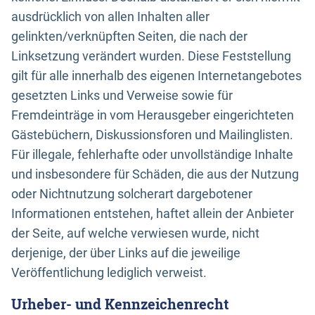
ausdrücklich von allen Inhalten aller
gelinkten/verknüpften Seiten, die nach der
Linksetzung verändert wurden. Diese Feststellung
gilt für alle innerhalb des eigenen Internetangebotes
gesetzten Links und Verweise sowie für
Fremdeinträge in vom Herausgeber eingerichteten
Gästebüchern, Diskussionsforen und Mailinglisten.
Für illegale, fehlerhafte oder unvollständige Inhalte
und insbesondere für Schäden, die aus der Nutzung
oder Nichtnutzung solcherart dargebotener
Informationen entstehen, haftet allein der Anbieter
der Seite, auf welche verwiesen wurde, nicht
derjenige, der über Links auf die jeweilige
Veröffentlichung lediglich verweist.
Urheber- und Kennzeichenrecht