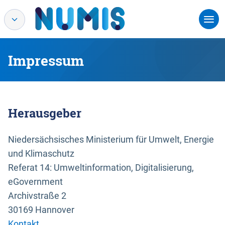
Impressum
Herausgeber
Niedersächsisches Ministerium für Umwelt, Energie
und Klimaschutz
Referat 14: Umweltinformation, Digitalisierung,
eGovernment
Archivstraße 2
30169 Hannover
Kontakt