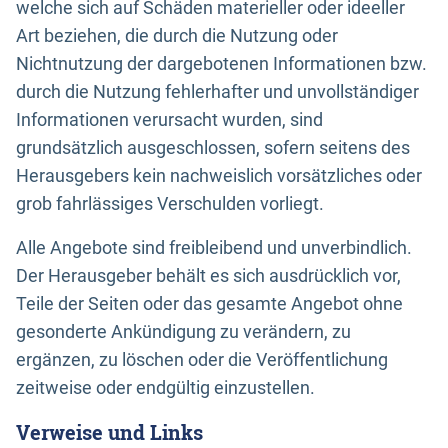
welche sich auf Schäden materieller oder ideeller
Art beziehen, die durch die Nutzung oder
Nichtnutzung der dargebotenen Informationen bzw.
durch die Nutzung fehlerhafter und unvollständiger
Informationen verursacht wurden, sind
grundsätzlich ausgeschlossen, sofern seitens des
Herausgebers kein nachweislich vorsätzliches oder
grob fahrlässiges Verschulden vorliegt.
Alle Angebote sind freibleibend und unverbindlich.
Der Herausgeber behält es sich ausdrücklich vor,
Teile der Seiten oder das gesamte Angebot ohne
gesonderte Ankündigung zu verändern, zu
ergänzen, zu löschen oder die Veröffentlichung
zeitweise oder endgültig einzustellen.
Verweise und Links