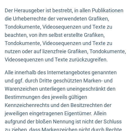
Der Herausgeber ist bestrebt, in allen Publikationen
die Urheberrechte der verwendeten Grafiken,
Tondokumente, Videosequenzen und Texte zu
beachten, von ihm selbst erstellte Grafiken,
Tondokumente, Videosequenzen und Texte zu
nutzen oder auf lizenzfreie Grafiken, Tondokumente,
Videosequenzen und Texte zurückzugreifen.
Alle innerhalb des Internetangebotes genannten
und ggf. durch Dritte geschützten Marken- und
Warenzeichen unterliegen uneingeschränkt den
Bestimmungen des jeweils gültigen
Kennzeichenrechts und den Besitzrechten der
jeweiligen eingetragenen Eigentümer. Allein
aufgrund der bloßen Nennung ist nicht der Schluss
zu ziehen, dass Markenzeichen nicht durch Rechte