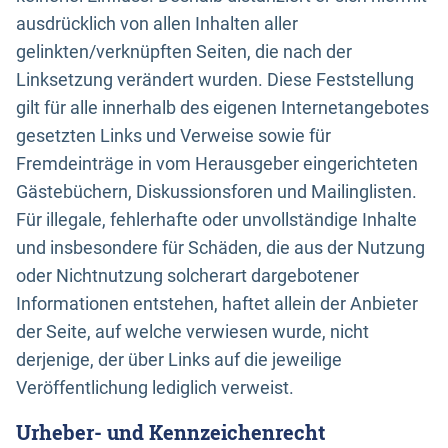
ausdrücklich von allen Inhalten aller
gelinkten/verknüpften Seiten, die nach der
Linksetzung verändert wurden. Diese Feststellung
gilt für alle innerhalb des eigenen Internetangebotes
gesetzten Links und Verweise sowie für
Fremdeinträge in vom Herausgeber eingerichteten
Gästebüchern, Diskussionsforen und Mailinglisten.
Für illegale, fehlerhafte oder unvollständige Inhalte
und insbesondere für Schäden, die aus der Nutzung
oder Nichtnutzung solcherart dargebotener
Informationen entstehen, haftet allein der Anbieter
der Seite, auf welche verwiesen wurde, nicht
derjenige, der über Links auf die jeweilige
Veröffentlichung lediglich verweist.
Urheber- und Kennzeichenrecht