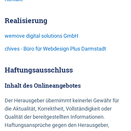
Realisierung
wemove digital solutions GmbH
chives - Büro für Webdesign Plus Darmstadt
Haftungsausschluss
Inhalt des Onlineangebotes
Der Herausgeber übernimmt keinerlei Gewähr für
die Aktualität, Korrektheit, Vollständigkeit oder
Qualität der bereitgestellten Informationen.
Haftungsansprüche gegen den Herausgeber,