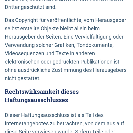
Dritter geschützt sind.
Das Copyright für veröffentlichte, vom Herausgeber
selbst erstellte Objekte bleibt allein beim
Herausgeber der Seiten. Eine Vervielfältigung oder
Verwendung solcher Grafiken, Tondokumente,
Videosequenzen und Texte in anderen
elektronischen oder gedruckten Publikationen ist
ohne ausdrückliche Zustimmung des Herausgebers
nicht gestattet.
Rechtswirksamkeit dieses
Haftungsausschlusses
Dieser Haftungsausschluss ist als Teil des
Internetangebotes zu betrachten, von dem aus auf
diese Seite verwiesen wurde. Sofern Teile oder