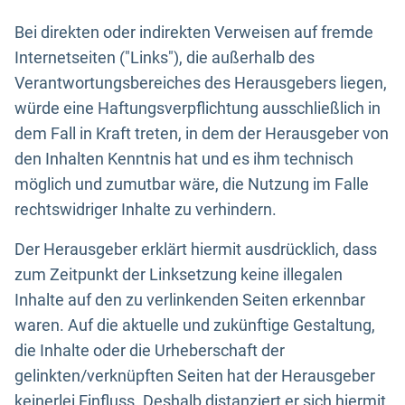
Bei direkten oder indirekten Verweisen auf fremde
Internetseiten ("Links"), die außerhalb des
Verantwortungsbereiches des Herausgebers liegen,
würde eine Haftungsverpflichtung ausschließlich in
dem Fall in Kraft treten, in dem der Herausgeber von
den Inhalten Kenntnis hat und es ihm technisch
möglich und zumutbar wäre, die Nutzung im Falle
rechtswidriger Inhalte zu verhindern.
Der Herausgeber erklärt hiermit ausdrücklich, dass
zum Zeitpunkt der Linksetzung keine illegalen
Inhalte auf den zu verlinkenden Seiten erkennbar
waren. Auf die aktuelle und zukünftige Gestaltung,
die Inhalte oder die Urheberschaft der
gelinkten/verknüpften Seiten hat der Herausgeber
keinerlei Einfluss. Deshalb distanziert er sich hiermit