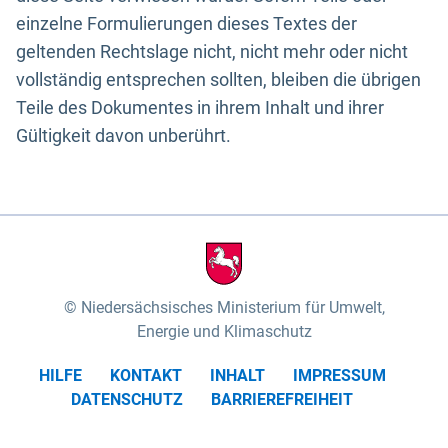
einzelne Formulierungen dieses Textes der
geltenden Rechtslage nicht, nicht mehr oder nicht
vollständig entsprechen sollten, bleiben die übrigen
Teile des Dokumentes in ihrem Inhalt und ihrer
Gültigkeit davon unberührt.
Niedersächsisches Ministerium für Umwelt,
Energie und Klimaschutz
HILFE
KONTAKT
INHALT
IMPRESSUM
DATENSCHUTZ
BARRIEREFREIHEIT