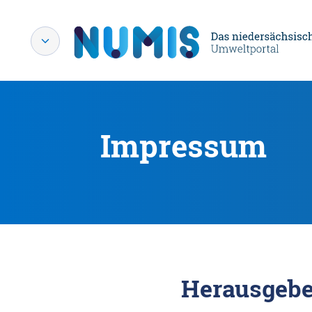
Impressum
Herausgebe