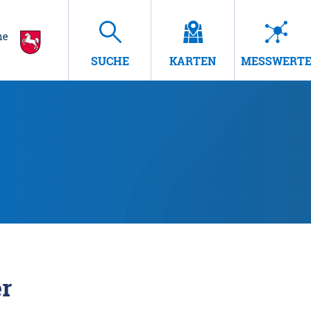
SUCHE
KARTEN
MESSWERT
r