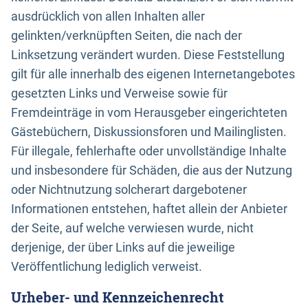
ausdrücklich von allen Inhalten aller
gelinkten/verknüpften Seiten, die nach der
Linksetzung verändert wurden. Diese Feststellung
gilt für alle innerhalb des eigenen Internetangebotes
gesetzten Links und Verweise sowie für
Fremdeinträge in vom Herausgeber eingerichteten
Gästebüchern, Diskussionsforen und Mailinglisten.
Für illegale, fehlerhafte oder unvollständige Inhalte
und insbesondere für Schäden, die aus der Nutzung
oder Nichtnutzung solcherart dargebotener
Informationen entstehen, haftet allein der Anbieter
der Seite, auf welche verwiesen wurde, nicht
derjenige, der über Links auf die jeweilige
Veröffentlichung lediglich verweist.
Urheber- und Kennzeichenrecht