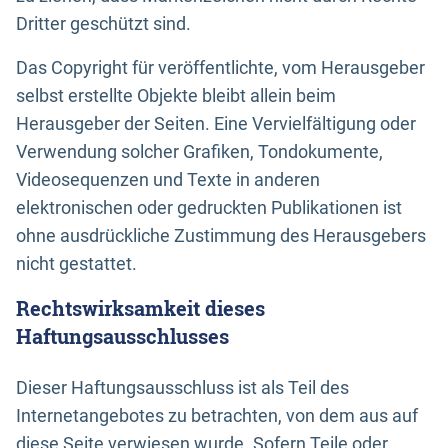
Dritter geschützt sind.
Das Copyright für veröffentlichte, vom Herausgeber
selbst erstellte Objekte bleibt allein beim
Herausgeber der Seiten. Eine Vervielfältigung oder
Verwendung solcher Grafiken, Tondokumente,
Videosequenzen und Texte in anderen
elektronischen oder gedruckten Publikationen ist
ohne ausdrückliche Zustimmung des Herausgebers
nicht gestattet.
Rechtswirksamkeit dieses
Haftungsausschlusses
Dieser Haftungsausschluss ist als Teil des
Internetangebotes zu betrachten, von dem aus auf
diese Seite verwiesen wurde. Sofern Teile oder