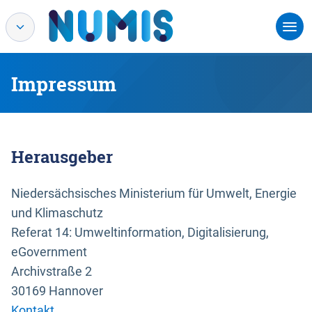
Impressum
Herausgeber
Niedersächsisches Ministerium für Umwelt, Energie
und Klimaschutz
Referat 14: Umweltinformation, Digitalisierung,
eGovernment
Archivstraße 2
30169 Hannover
Kontakt