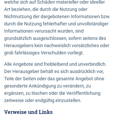
welche sich auf Schäden materieller oder ideeller
Art beziehen, die durch die Nutzung oder
Nichtnutzung der dargebotenen Informationen bzw.
durch die Nutzung fehlerhafter und unvollständiger
Informationen verursacht wurden, sind
grundsätzlich ausgeschlossen, sofern seitens des
Herausgebers kein nachweislich vorsätzliches oder
grob fahrlässiges Verschulden vorliegt.
Alle Angebote sind freibleibend und unverbindlich.
Der Herausgeber behält es sich ausdrücklich vor,
Teile der Seiten oder das gesamte Angebot ohne
gesonderte Ankündigung zu verändern, zu
ergänzen, zu löschen oder die Veröffentlichung
zeitweise oder endgültig einzustellen.
Verweise und Links