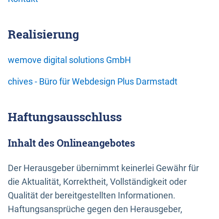
Realisierung
wemove digital solutions GmbH
chives - Büro für Webdesign Plus Darmstadt
Haftungsausschluss
Inhalt des Onlineangebotes
Der Herausgeber übernimmt keinerlei Gewähr für
die Aktualität, Korrektheit, Vollständigkeit oder
Qualität der bereitgestellten Informationen.
Haftungsansprüche gegen den Herausgeber,