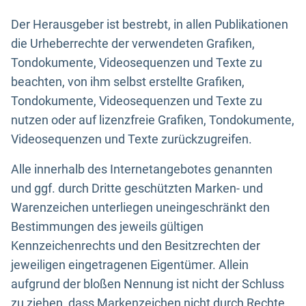
Der Herausgeber ist bestrebt, in allen Publikationen
die Urheberrechte der verwendeten Grafiken,
Tondokumente, Videosequenzen und Texte zu
beachten, von ihm selbst erstellte Grafiken,
Tondokumente, Videosequenzen und Texte zu
nutzen oder auf lizenzfreie Grafiken, Tondokumente,
Videosequenzen und Texte zurückzugreifen.
Alle innerhalb des Internetangebotes genannten
und ggf. durch Dritte geschützten Marken- und
Warenzeichen unterliegen uneingeschränkt den
Bestimmungen des jeweils gültigen
Kennzeichenrechts und den Besitzrechten der
jeweiligen eingetragenen Eigentümer. Allein
aufgrund der bloßen Nennung ist nicht der Schluss
zu ziehen, dass Markenzeichen nicht durch Rechte