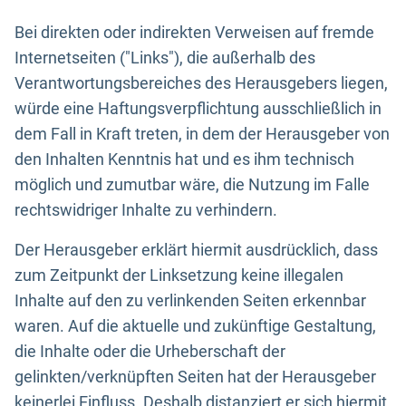
Bei direkten oder indirekten Verweisen auf fremde
Internetseiten ("Links"), die außerhalb des
Verantwortungsbereiches des Herausgebers liegen,
würde eine Haftungsverpflichtung ausschließlich in
dem Fall in Kraft treten, in dem der Herausgeber von
den Inhalten Kenntnis hat und es ihm technisch
möglich und zumutbar wäre, die Nutzung im Falle
rechtswidriger Inhalte zu verhindern.
Der Herausgeber erklärt hiermit ausdrücklich, dass
zum Zeitpunkt der Linksetzung keine illegalen
Inhalte auf den zu verlinkenden Seiten erkennbar
waren. Auf die aktuelle und zukünftige Gestaltung,
die Inhalte oder die Urheberschaft der
gelinkten/verknüpften Seiten hat der Herausgeber
keinerlei Einfluss. Deshalb distanziert er sich hiermit