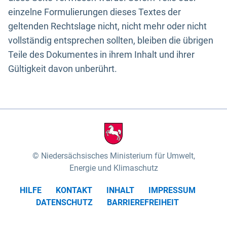
einzelne Formulierungen dieses Textes der
geltenden Rechtslage nicht, nicht mehr oder nicht
vollständig entsprechen sollten, bleiben die übrigen
Teile des Dokumentes in ihrem Inhalt und ihrer
Gültigkeit davon unberührt.
Niedersächsisches Ministerium für Umwelt,
Energie und Klimaschutz
HILFE
KONTAKT
INHALT
IMPRESSUM
DATENSCHUTZ
BARRIEREFREIHEIT