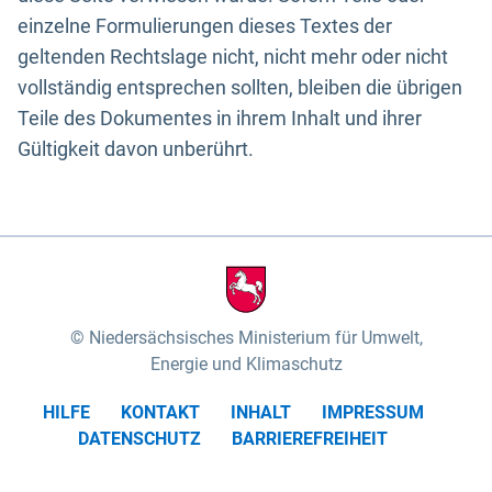
einzelne Formulierungen dieses Textes der
geltenden Rechtslage nicht, nicht mehr oder nicht
vollständig entsprechen sollten, bleiben die übrigen
Teile des Dokumentes in ihrem Inhalt und ihrer
Gültigkeit davon unberührt.
Niedersächsisches Ministerium für Umwelt,
Energie und Klimaschutz
HILFE
KONTAKT
INHALT
IMPRESSUM
DATENSCHUTZ
BARRIEREFREIHEIT