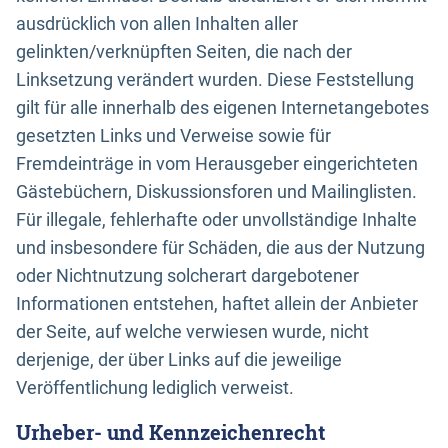
ausdrücklich von allen Inhalten aller
gelinkten/verknüpften Seiten, die nach der
Linksetzung verändert wurden. Diese Feststellung
gilt für alle innerhalb des eigenen Internetangebotes
gesetzten Links und Verweise sowie für
Fremdeinträge in vom Herausgeber eingerichteten
Gästebüchern, Diskussionsforen und Mailinglisten.
Für illegale, fehlerhafte oder unvollständige Inhalte
und insbesondere für Schäden, die aus der Nutzung
oder Nichtnutzung solcherart dargebotener
Informationen entstehen, haftet allein der Anbieter
der Seite, auf welche verwiesen wurde, nicht
derjenige, der über Links auf die jeweilige
Veröffentlichung lediglich verweist.
Urheber- und Kennzeichenrecht