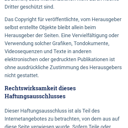
Dritter geschützt sind.
Das Copyright für veröffentlichte, vom Herausgeber
selbst erstellte Objekte bleibt allein beim
Herausgeber der Seiten. Eine Vervielfältigung oder
Verwendung solcher Grafiken, Tondokumente,
Videosequenzen und Texte in anderen
elektronischen oder gedruckten Publikationen ist
ohne ausdrückliche Zustimmung des Herausgebers
nicht gestattet.
Rechtswirksamkeit dieses
Haftungsausschlusses
Dieser Haftungsausschluss ist als Teil des
Internetangebotes zu betrachten, von dem aus auf
diese Seite verwiesen wurde. Sofern Teile oder