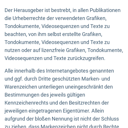
Der Herausgeber ist bestrebt, in allen Publikationen
die Urheberrechte der verwendeten Grafiken,
Tondokumente, Videosequenzen und Texte zu
beachten, von ihm selbst erstellte Grafiken,
Tondokumente, Videosequenzen und Texte zu
nutzen oder auf lizenzfreie Grafiken, Tondokumente,
Videosequenzen und Texte zurückzugreifen.
Alle innerhalb des Internetangebotes genannten
und ggf. durch Dritte geschützten Marken- und
Warenzeichen unterliegen uneingeschränkt den
Bestimmungen des jeweils gültigen
Kennzeichenrechts und den Besitzrechten der
jeweiligen eingetragenen Eigentümer. Allein
aufgrund der bloßen Nennung ist nicht der Schluss
zu ziehen, dass Markenzeichen nicht durch Rechte