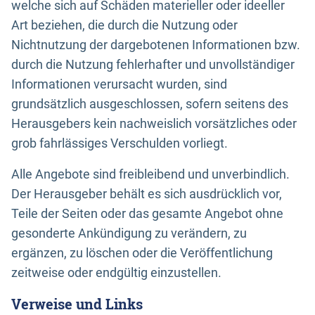
welche sich auf Schäden materieller oder ideeller
Art beziehen, die durch die Nutzung oder
Nichtnutzung der dargebotenen Informationen bzw.
durch die Nutzung fehlerhafter und unvollständiger
Informationen verursacht wurden, sind
grundsätzlich ausgeschlossen, sofern seitens des
Herausgebers kein nachweislich vorsätzliches oder
grob fahrlässiges Verschulden vorliegt.
Alle Angebote sind freibleibend und unverbindlich.
Der Herausgeber behält es sich ausdrücklich vor,
Teile der Seiten oder das gesamte Angebot ohne
gesonderte Ankündigung zu verändern, zu
ergänzen, zu löschen oder die Veröffentlichung
zeitweise oder endgültig einzustellen.
Verweise und Links