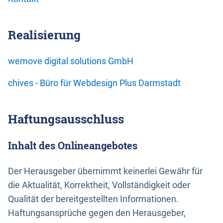
Realisierung
wemove digital solutions GmbH
chives - Büro für Webdesign Plus Darmstadt
Haftungsausschluss
Inhalt des Onlineangebotes
Der Herausgeber übernimmt keinerlei Gewähr für
die Aktualität, Korrektheit, Vollständigkeit oder
Qualität der bereitgestellten Informationen.
Haftungsansprüche gegen den Herausgeber,