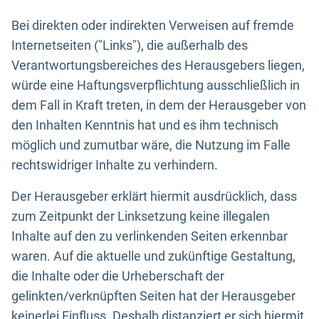
Bei direkten oder indirekten Verweisen auf fremde
Internetseiten ("Links"), die außerhalb des
Verantwortungsbereiches des Herausgebers liegen,
würde eine Haftungsverpflichtung ausschließlich in
dem Fall in Kraft treten, in dem der Herausgeber von
den Inhalten Kenntnis hat und es ihm technisch
möglich und zumutbar wäre, die Nutzung im Falle
rechtswidriger Inhalte zu verhindern.
Der Herausgeber erklärt hiermit ausdrücklich, dass
zum Zeitpunkt der Linksetzung keine illegalen
Inhalte auf den zu verlinkenden Seiten erkennbar
waren. Auf die aktuelle und zukünftige Gestaltung,
die Inhalte oder die Urheberschaft der
gelinkten/verknüpften Seiten hat der Herausgeber
keinerlei Einfluss. Deshalb distanziert er sich hiermit