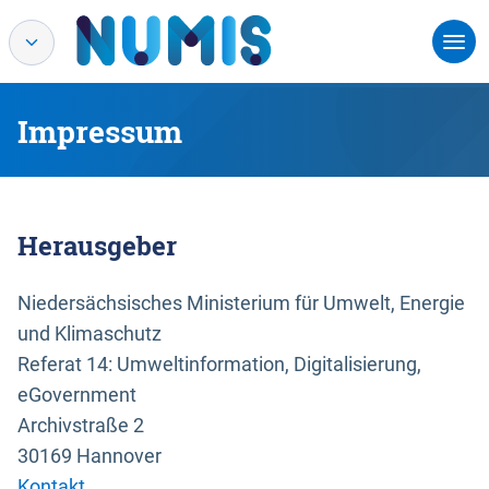
Impressum
Herausgeber
Niedersächsisches Ministerium für Umwelt, Energie
und Klimaschutz
Referat 14: Umweltinformation, Digitalisierung,
eGovernment
Archivstraße 2
30169 Hannover
Kontakt