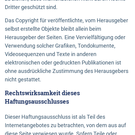
Dritter geschützt sind.
Das Copyright für veröffentlichte, vom Herausgeber
selbst erstellte Objekte bleibt allein beim
Herausgeber der Seiten. Eine Vervielfältigung oder
Verwendung solcher Grafiken, Tondokumente,
Videosequenzen und Texte in anderen
elektronischen oder gedruckten Publikationen ist
ohne ausdrückliche Zustimmung des Herausgebers
nicht gestattet.
Rechtswirksamkeit dieses
Haftungsausschlusses
Dieser Haftungsausschluss ist als Teil des
Internetangebotes zu betrachten, von dem aus auf
diese Seite verwiesen wurde. Sofern Teile oder