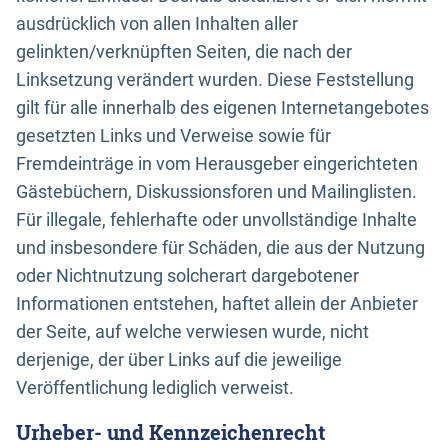
ausdrücklich von allen Inhalten aller
gelinkten/verknüpften Seiten, die nach der
Linksetzung verändert wurden. Diese Feststellung
gilt für alle innerhalb des eigenen Internetangebotes
gesetzten Links und Verweise sowie für
Fremdeinträge in vom Herausgeber eingerichteten
Gästebüchern, Diskussionsforen und Mailinglisten.
Für illegale, fehlerhafte oder unvollständige Inhalte
und insbesondere für Schäden, die aus der Nutzung
oder Nichtnutzung solcherart dargebotener
Informationen entstehen, haftet allein der Anbieter
der Seite, auf welche verwiesen wurde, nicht
derjenige, der über Links auf die jeweilige
Veröffentlichung lediglich verweist.
Urheber- und Kennzeichenrecht