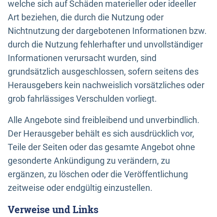
welche sich auf Schäden materieller oder ideeller
Art beziehen, die durch die Nutzung oder
Nichtnutzung der dargebotenen Informationen bzw.
durch die Nutzung fehlerhafter und unvollständiger
Informationen verursacht wurden, sind
grundsätzlich ausgeschlossen, sofern seitens des
Herausgebers kein nachweislich vorsätzliches oder
grob fahrlässiges Verschulden vorliegt.
Alle Angebote sind freibleibend und unverbindlich.
Der Herausgeber behält es sich ausdrücklich vor,
Teile der Seiten oder das gesamte Angebot ohne
gesonderte Ankündigung zu verändern, zu
ergänzen, zu löschen oder die Veröffentlichung
zeitweise oder endgültig einzustellen.
Verweise und Links