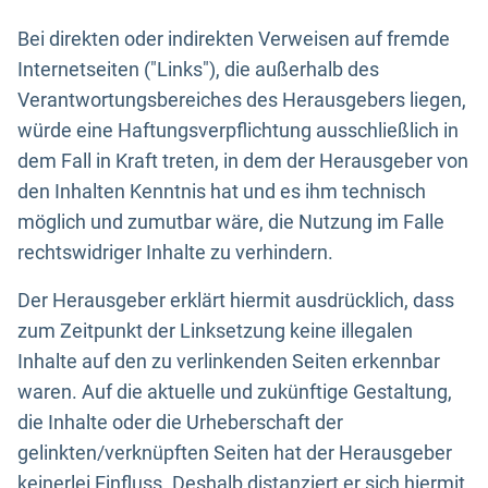
Bei direkten oder indirekten Verweisen auf fremde
Internetseiten ("Links"), die außerhalb des
Verantwortungsbereiches des Herausgebers liegen,
würde eine Haftungsverpflichtung ausschließlich in
dem Fall in Kraft treten, in dem der Herausgeber von
den Inhalten Kenntnis hat und es ihm technisch
möglich und zumutbar wäre, die Nutzung im Falle
rechtswidriger Inhalte zu verhindern.
Der Herausgeber erklärt hiermit ausdrücklich, dass
zum Zeitpunkt der Linksetzung keine illegalen
Inhalte auf den zu verlinkenden Seiten erkennbar
waren. Auf die aktuelle und zukünftige Gestaltung,
die Inhalte oder die Urheberschaft der
gelinkten/verknüpften Seiten hat der Herausgeber
keinerlei Einfluss. Deshalb distanziert er sich hiermit