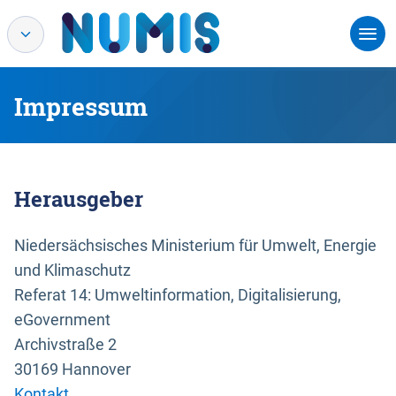
Impressum
Herausgeber
Niedersächsisches Ministerium für Umwelt, Energie
und Klimaschutz
Referat 14: Umweltinformation, Digitalisierung,
eGovernment
Archivstraße 2
30169 Hannover
Kontakt