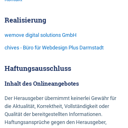
Realisierung
wemove digital solutions GmbH
chives - Büro für Webdesign Plus Darmstadt
Haftungsausschluss
Inhalt des Onlineangebotes
Der Herausgeber übernimmt keinerlei Gewähr für
die Aktualität, Korrektheit, Vollständigkeit oder
Qualität der bereitgestellten Informationen.
Haftungsansprüche gegen den Herausgeber,