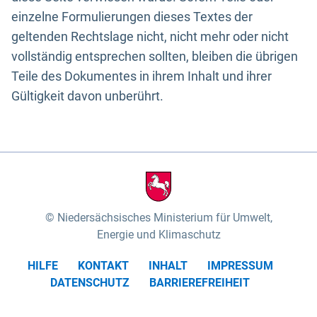
einzelne Formulierungen dieses Textes der
geltenden Rechtslage nicht, nicht mehr oder nicht
vollständig entsprechen sollten, bleiben die übrigen
Teile des Dokumentes in ihrem Inhalt und ihrer
Gültigkeit davon unberührt.
Niedersächsisches Ministerium für Umwelt,
Energie und Klimaschutz
HILFE
KONTAKT
INHALT
IMPRESSUM
DATENSCHUTZ
BARRIEREFREIHEIT