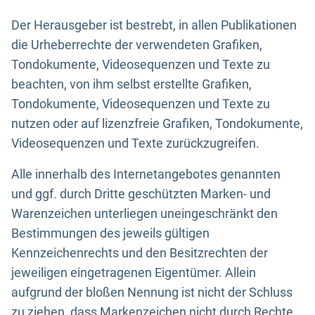
Der Herausgeber ist bestrebt, in allen Publikationen
die Urheberrechte der verwendeten Grafiken,
Tondokumente, Videosequenzen und Texte zu
beachten, von ihm selbst erstellte Grafiken,
Tondokumente, Videosequenzen und Texte zu
nutzen oder auf lizenzfreie Grafiken, Tondokumente,
Videosequenzen und Texte zurückzugreifen.
Alle innerhalb des Internetangebotes genannten
und ggf. durch Dritte geschützten Marken- und
Warenzeichen unterliegen uneingeschränkt den
Bestimmungen des jeweils gültigen
Kennzeichenrechts und den Besitzrechten der
jeweiligen eingetragenen Eigentümer. Allein
aufgrund der bloßen Nennung ist nicht der Schluss
zu ziehen, dass Markenzeichen nicht durch Rechte