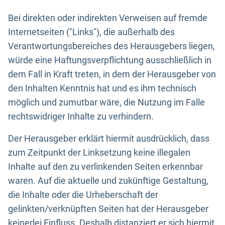
Bei direkten oder indirekten Verweisen auf fremde
Internetseiten ("Links"), die außerhalb des
Verantwortungsbereiches des Herausgebers liegen,
würde eine Haftungsverpflichtung ausschließlich in
dem Fall in Kraft treten, in dem der Herausgeber von
den Inhalten Kenntnis hat und es ihm technisch
möglich und zumutbar wäre, die Nutzung im Falle
rechtswidriger Inhalte zu verhindern.
Der Herausgeber erklärt hiermit ausdrücklich, dass
zum Zeitpunkt der Linksetzung keine illegalen
Inhalte auf den zu verlinkenden Seiten erkennbar
waren. Auf die aktuelle und zukünftige Gestaltung,
die Inhalte oder die Urheberschaft der
gelinkten/verknüpften Seiten hat der Herausgeber
keinerlei Einfluss. Deshalb distanziert er sich hiermit