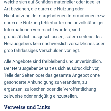
welche sich auf Schäden materieller oder ideeller
Art beziehen, die durch die Nutzung oder
Nichtnutzung der dargebotenen Informationen bzw.
durch die Nutzung fehlerhafter und unvollständiger
Informationen verursacht wurden, sind
grundsätzlich ausgeschlossen, sofern seitens des
Herausgebers kein nachweislich vorsätzliches oder
grob fahrlässiges Verschulden vorliegt.
Alle Angebote sind freibleibend und unverbindlich.
Der Herausgeber behält es sich ausdrücklich vor,
Teile der Seiten oder das gesamte Angebot ohne
gesonderte Ankündigung zu verändern, zu
ergänzen, zu löschen oder die Veröffentlichung
zeitweise oder endgültig einzustellen.
Verweise und Links