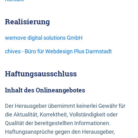
Realisierung
wemove digital solutions GmbH
chives - Büro für Webdesign Plus Darmstadt
Haftungsausschluss
Inhalt des Onlineangebotes
Der Herausgeber übernimmt keinerlei Gewähr für
die Aktualität, Korrektheit, Vollständigkeit oder
Qualität der bereitgestellten Informationen.
Haftungsansprüche gegen den Herausgeber,