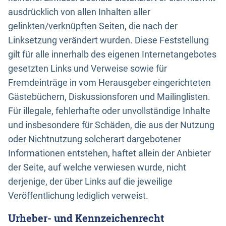
ausdrücklich von allen Inhalten aller
gelinkten/verknüpften Seiten, die nach der
Linksetzung verändert wurden. Diese Feststellung
gilt für alle innerhalb des eigenen Internetangebotes
gesetzten Links und Verweise sowie für
Fremdeinträge in vom Herausgeber eingerichteten
Gästebüchern, Diskussionsforen und Mailinglisten.
Für illegale, fehlerhafte oder unvollständige Inhalte
und insbesondere für Schäden, die aus der Nutzung
oder Nichtnutzung solcherart dargebotener
Informationen entstehen, haftet allein der Anbieter
der Seite, auf welche verwiesen wurde, nicht
derjenige, der über Links auf die jeweilige
Veröffentlichung lediglich verweist.
Urheber- und Kennzeichenrecht