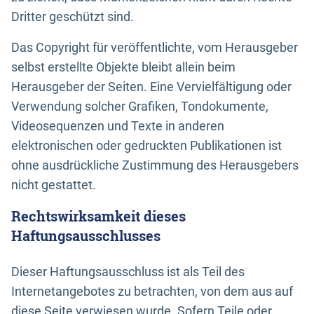
Dritter geschützt sind.
Das Copyright für veröffentlichte, vom Herausgeber
selbst erstellte Objekte bleibt allein beim
Herausgeber der Seiten. Eine Vervielfältigung oder
Verwendung solcher Grafiken, Tondokumente,
Videosequenzen und Texte in anderen
elektronischen oder gedruckten Publikationen ist
ohne ausdrückliche Zustimmung des Herausgebers
nicht gestattet.
Rechtswirksamkeit dieses
Haftungsausschlusses
Dieser Haftungsausschluss ist als Teil des
Internetangebotes zu betrachten, von dem aus auf
diese Seite verwiesen wurde. Sofern Teile oder