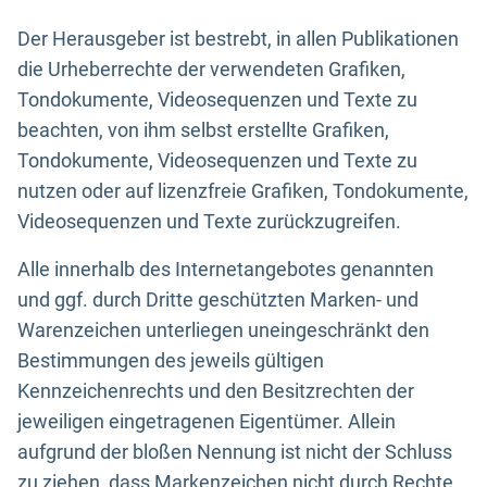
Der Herausgeber ist bestrebt, in allen Publikationen
die Urheberrechte der verwendeten Grafiken,
Tondokumente, Videosequenzen und Texte zu
beachten, von ihm selbst erstellte Grafiken,
Tondokumente, Videosequenzen und Texte zu
nutzen oder auf lizenzfreie Grafiken, Tondokumente,
Videosequenzen und Texte zurückzugreifen.
Alle innerhalb des Internetangebotes genannten
und ggf. durch Dritte geschützten Marken- und
Warenzeichen unterliegen uneingeschränkt den
Bestimmungen des jeweils gültigen
Kennzeichenrechts und den Besitzrechten der
jeweiligen eingetragenen Eigentümer. Allein
aufgrund der bloßen Nennung ist nicht der Schluss
zu ziehen, dass Markenzeichen nicht durch Rechte