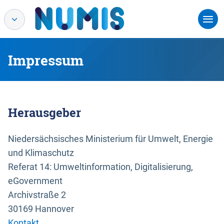
Impressum
Herausgeber
Niedersächsisches Ministerium für Umwelt, Energie
und Klimaschutz
Referat 14: Umweltinformation, Digitalisierung,
eGovernment
Archivstraße 2
30169 Hannover
Kontakt