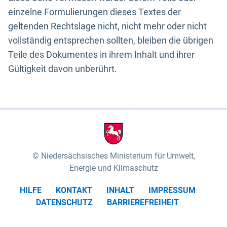
einzelne Formulierungen dieses Textes der
geltenden Rechtslage nicht, nicht mehr oder nicht
vollständig entsprechen sollten, bleiben die übrigen
Teile des Dokumentes in ihrem Inhalt und ihrer
Gültigkeit davon unberührt.
Niedersächsisches Ministerium für Umwelt,
Energie und Klimaschutz
HILFE
KONTAKT
INHALT
IMPRESSUM
DATENSCHUTZ
BARRIEREFREIHEIT