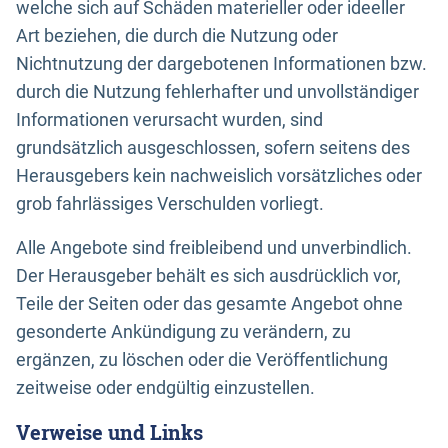
welche sich auf Schäden materieller oder ideeller
Art beziehen, die durch die Nutzung oder
Nichtnutzung der dargebotenen Informationen bzw.
durch die Nutzung fehlerhafter und unvollständiger
Informationen verursacht wurden, sind
grundsätzlich ausgeschlossen, sofern seitens des
Herausgebers kein nachweislich vorsätzliches oder
grob fahrlässiges Verschulden vorliegt.
Alle Angebote sind freibleibend und unverbindlich.
Der Herausgeber behält es sich ausdrücklich vor,
Teile der Seiten oder das gesamte Angebot ohne
gesonderte Ankündigung zu verändern, zu
ergänzen, zu löschen oder die Veröffentlichung
zeitweise oder endgültig einzustellen.
Verweise und Links