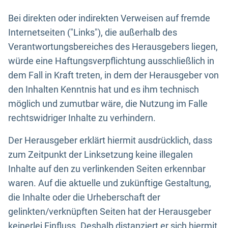
Bei direkten oder indirekten Verweisen auf fremde
Internetseiten ("Links"), die außerhalb des
Verantwortungsbereiches des Herausgebers liegen,
würde eine Haftungsverpflichtung ausschließlich in
dem Fall in Kraft treten, in dem der Herausgeber von
den Inhalten Kenntnis hat und es ihm technisch
möglich und zumutbar wäre, die Nutzung im Falle
rechtswidriger Inhalte zu verhindern.
Der Herausgeber erklärt hiermit ausdrücklich, dass
zum Zeitpunkt der Linksetzung keine illegalen
Inhalte auf den zu verlinkenden Seiten erkennbar
waren. Auf die aktuelle und zukünftige Gestaltung,
die Inhalte oder die Urheberschaft der
gelinkten/verknüpften Seiten hat der Herausgeber
keinerlei Einfluss. Deshalb distanziert er sich hiermit