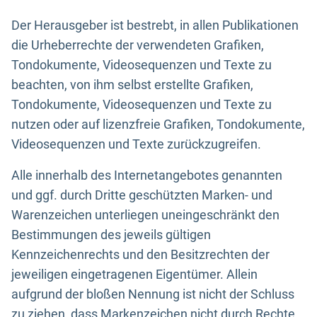
Der Herausgeber ist bestrebt, in allen Publikationen
die Urheberrechte der verwendeten Grafiken,
Tondokumente, Videosequenzen und Texte zu
beachten, von ihm selbst erstellte Grafiken,
Tondokumente, Videosequenzen und Texte zu
nutzen oder auf lizenzfreie Grafiken, Tondokumente,
Videosequenzen und Texte zurückzugreifen.
Alle innerhalb des Internetangebotes genannten
und ggf. durch Dritte geschützten Marken- und
Warenzeichen unterliegen uneingeschränkt den
Bestimmungen des jeweils gültigen
Kennzeichenrechts und den Besitzrechten der
jeweiligen eingetragenen Eigentümer. Allein
aufgrund der bloßen Nennung ist nicht der Schluss
zu ziehen, dass Markenzeichen nicht durch Rechte