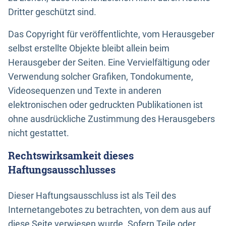
Dritter geschützt sind.
Das Copyright für veröffentlichte, vom Herausgeber
selbst erstellte Objekte bleibt allein beim
Herausgeber der Seiten. Eine Vervielfältigung oder
Verwendung solcher Grafiken, Tondokumente,
Videosequenzen und Texte in anderen
elektronischen oder gedruckten Publikationen ist
ohne ausdrückliche Zustimmung des Herausgebers
nicht gestattet.
Rechtswirksamkeit dieses
Haftungsausschlusses
Dieser Haftungsausschluss ist als Teil des
Internetangebotes zu betrachten, von dem aus auf
diese Seite verwiesen wurde. Sofern Teile oder