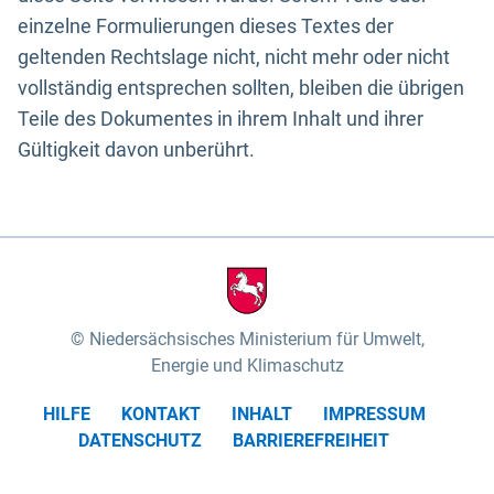
einzelne Formulierungen dieses Textes der
geltenden Rechtslage nicht, nicht mehr oder nicht
vollständig entsprechen sollten, bleiben die übrigen
Teile des Dokumentes in ihrem Inhalt und ihrer
Gültigkeit davon unberührt.
Niedersächsisches Ministerium für Umwelt,
Energie und Klimaschutz
HILFE
KONTAKT
INHALT
IMPRESSUM
DATENSCHUTZ
BARRIEREFREIHEIT