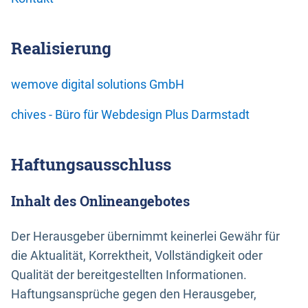
Realisierung
wemove digital solutions GmbH
chives - Büro für Webdesign Plus Darmstadt
Haftungsausschluss
Inhalt des Onlineangebotes
Der Herausgeber übernimmt keinerlei Gewähr für
die Aktualität, Korrektheit, Vollständigkeit oder
Qualität der bereitgestellten Informationen.
Haftungsansprüche gegen den Herausgeber,