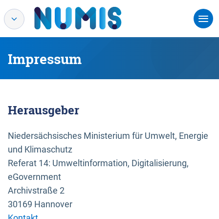
Impressum
Herausgeber
Niedersächsisches Ministerium für Umwelt, Energie
und Klimaschutz
Referat 14: Umweltinformation, Digitalisierung,
eGovernment
Archivstraße 2
30169 Hannover
Kontakt