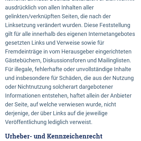
ausdrücklich von allen Inhalten aller
gelinkten/verknüpften Seiten, die nach der
Linksetzung verändert wurden. Diese Feststellung
gilt für alle innerhalb des eigenen Internetangebotes
gesetzten Links und Verweise sowie für
Fremdeinträge in vom Herausgeber eingerichteten
Gästebüchern, Diskussionsforen und Mailinglisten.
Für illegale, fehlerhafte oder unvollständige Inhalte
und insbesondere für Schäden, die aus der Nutzung
oder Nichtnutzung solcherart dargebotener
Informationen entstehen, haftet allein der Anbieter
der Seite, auf welche verwiesen wurde, nicht
derjenige, der über Links auf die jeweilige
Veröffentlichung lediglich verweist.
Urheber- und Kennzeichenrecht