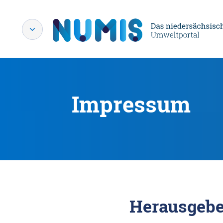
Impressum
Herausgebe