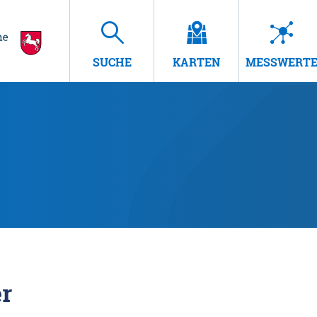
SUCHE
KARTEN
MESSWERT
r