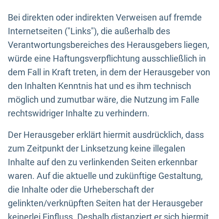
Bei direkten oder indirekten Verweisen auf fremde
Internetseiten ("Links"), die außerhalb des
Verantwortungsbereiches des Herausgebers liegen,
würde eine Haftungsverpflichtung ausschließlich in
dem Fall in Kraft treten, in dem der Herausgeber von
den Inhalten Kenntnis hat und es ihm technisch
möglich und zumutbar wäre, die Nutzung im Falle
rechtswidriger Inhalte zu verhindern.
Der Herausgeber erklärt hiermit ausdrücklich, dass
zum Zeitpunkt der Linksetzung keine illegalen
Inhalte auf den zu verlinkenden Seiten erkennbar
waren. Auf die aktuelle und zukünftige Gestaltung,
die Inhalte oder die Urheberschaft der
gelinkten/verknüpften Seiten hat der Herausgeber
keinerlei Einfluss. Deshalb distanziert er sich hiermit