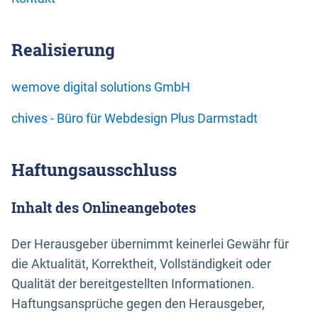
Realisierung
wemove digital solutions GmbH
chives - Büro für Webdesign Plus Darmstadt
Haftungsausschluss
Inhalt des Onlineangebotes
Der Herausgeber übernimmt keinerlei Gewähr für
die Aktualität, Korrektheit, Vollständigkeit oder
Qualität der bereitgestellten Informationen.
Haftungsansprüche gegen den Herausgeber,