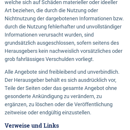
welche sich auf Schäden materieller oder ideeller
Art beziehen, die durch die Nutzung oder
Nichtnutzung der dargebotenen Informationen bzw.
durch die Nutzung fehlerhafter und unvollständiger
Informationen verursacht wurden, sind
grundsätzlich ausgeschlossen, sofern seitens des
Herausgebers kein nachweislich vorsätzliches oder
grob fahrlässiges Verschulden vorliegt.
Alle Angebote sind freibleibend und unverbindlich.
Der Herausgeber behält es sich ausdrücklich vor,
Teile der Seiten oder das gesamte Angebot ohne
gesonderte Ankündigung zu verändern, zu
ergänzen, zu löschen oder die Veröffentlichung
zeitweise oder endgültig einzustellen.
Verweise und Links