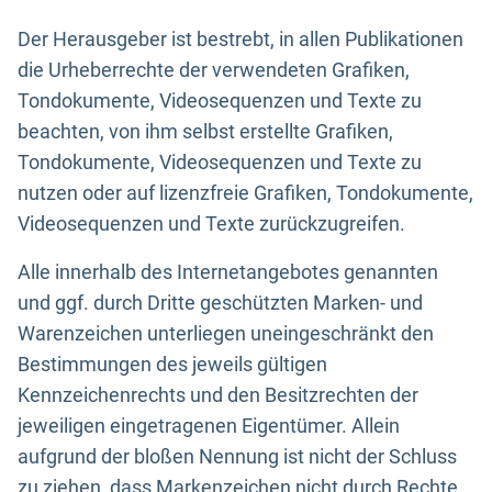
Der Herausgeber ist bestrebt, in allen Publikationen
die Urheberrechte der verwendeten Grafiken,
Tondokumente, Videosequenzen und Texte zu
beachten, von ihm selbst erstellte Grafiken,
Tondokumente, Videosequenzen und Texte zu
nutzen oder auf lizenzfreie Grafiken, Tondokumente,
Videosequenzen und Texte zurückzugreifen.
Alle innerhalb des Internetangebotes genannten
und ggf. durch Dritte geschützten Marken- und
Warenzeichen unterliegen uneingeschränkt den
Bestimmungen des jeweils gültigen
Kennzeichenrechts und den Besitzrechten der
jeweiligen eingetragenen Eigentümer. Allein
aufgrund der bloßen Nennung ist nicht der Schluss
zu ziehen, dass Markenzeichen nicht durch Rechte