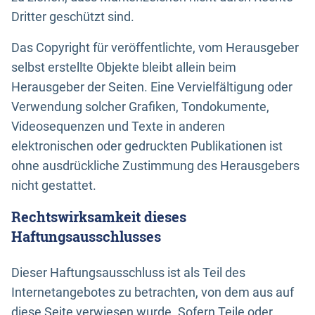
Dritter geschützt sind.
Das Copyright für veröffentlichte, vom Herausgeber
selbst erstellte Objekte bleibt allein beim
Herausgeber der Seiten. Eine Vervielfältigung oder
Verwendung solcher Grafiken, Tondokumente,
Videosequenzen und Texte in anderen
elektronischen oder gedruckten Publikationen ist
ohne ausdrückliche Zustimmung des Herausgebers
nicht gestattet.
Rechtswirksamkeit dieses
Haftungsausschlusses
Dieser Haftungsausschluss ist als Teil des
Internetangebotes zu betrachten, von dem aus auf
diese Seite verwiesen wurde. Sofern Teile oder