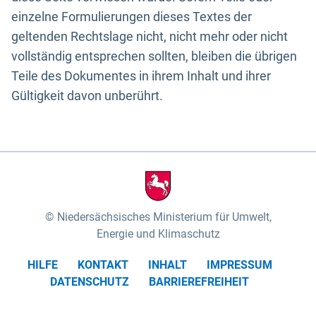
einzelne Formulierungen dieses Textes der
geltenden Rechtslage nicht, nicht mehr oder nicht
vollständig entsprechen sollten, bleiben die übrigen
Teile des Dokumentes in ihrem Inhalt und ihrer
Gültigkeit davon unberührt.
Niedersächsisches Ministerium für Umwelt,
Energie und Klimaschutz
HILFE
KONTAKT
INHALT
IMPRESSUM
DATENSCHUTZ
BARRIEREFREIHEIT