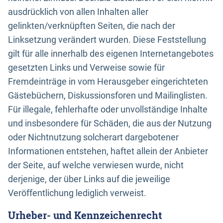
ausdrücklich von allen Inhalten aller
gelinkten/verknüpften Seiten, die nach der
Linksetzung verändert wurden. Diese Feststellung
gilt für alle innerhalb des eigenen Internetangebotes
gesetzten Links und Verweise sowie für
Fremdeinträge in vom Herausgeber eingerichteten
Gästebüchern, Diskussionsforen und Mailinglisten.
Für illegale, fehlerhafte oder unvollständige Inhalte
und insbesondere für Schäden, die aus der Nutzung
oder Nichtnutzung solcherart dargebotener
Informationen entstehen, haftet allein der Anbieter
der Seite, auf welche verwiesen wurde, nicht
derjenige, der über Links auf die jeweilige
Veröffentlichung lediglich verweist.
Urheber- und Kennzeichenrecht