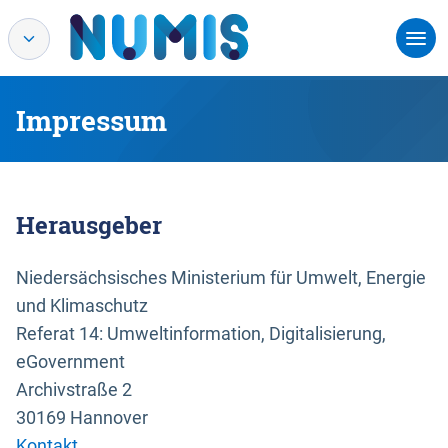
Impressum
Herausgeber
Niedersächsisches Ministerium für Umwelt, Energie
und Klimaschutz
Referat 14: Umweltinformation, Digitalisierung,
eGovernment
Archivstraße 2
30169 Hannover
Kontakt