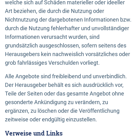
welche sich auf Schäden materieller oder ideeller
Art beziehen, die durch die Nutzung oder
Nichtnutzung der dargebotenen Informationen bzw.
durch die Nutzung fehlerhafter und unvollständiger
Informationen verursacht wurden, sind
grundsätzlich ausgeschlossen, sofern seitens des
Herausgebers kein nachweislich vorsätzliches oder
grob fahrlässiges Verschulden vorliegt.
Alle Angebote sind freibleibend und unverbindlich.
Der Herausgeber behält es sich ausdrücklich vor,
Teile der Seiten oder das gesamte Angebot ohne
gesonderte Ankündigung zu verändern, zu
ergänzen, zu löschen oder die Veröffentlichung
zeitweise oder endgültig einzustellen.
Verweise und Links