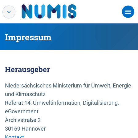
Impressum
Herausgeber
Niedersächsisches Ministerium für Umwelt, Energie
und Klimaschutz
Referat 14: Umweltinformation, Digitalisierung,
eGovernment
Archivstraße 2
30169 Hannover
Kontakt