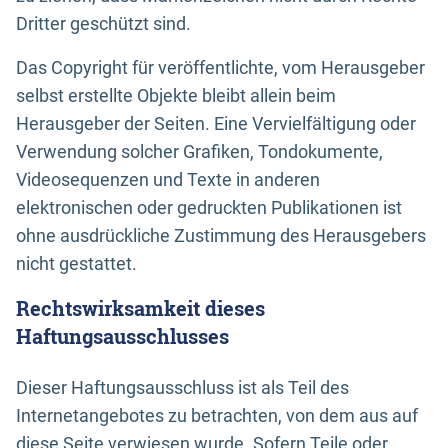
Dritter geschützt sind.
Das Copyright für veröffentlichte, vom Herausgeber
selbst erstellte Objekte bleibt allein beim
Herausgeber der Seiten. Eine Vervielfältigung oder
Verwendung solcher Grafiken, Tondokumente,
Videosequenzen und Texte in anderen
elektronischen oder gedruckten Publikationen ist
ohne ausdrückliche Zustimmung des Herausgebers
nicht gestattet.
Rechtswirksamkeit dieses
Haftungsausschlusses
Dieser Haftungsausschluss ist als Teil des
Internetangebotes zu betrachten, von dem aus auf
diese Seite verwiesen wurde. Sofern Teile oder