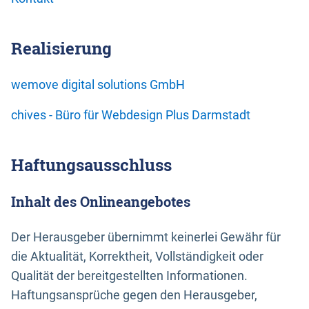
Realisierung
wemove digital solutions GmbH
chives - Büro für Webdesign Plus Darmstadt
Haftungsausschluss
Inhalt des Onlineangebotes
Der Herausgeber übernimmt keinerlei Gewähr für
die Aktualität, Korrektheit, Vollständigkeit oder
Qualität der bereitgestellten Informationen.
Haftungsansprüche gegen den Herausgeber,