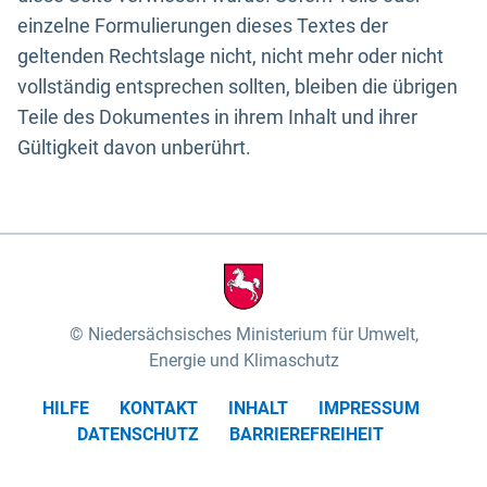
einzelne Formulierungen dieses Textes der
geltenden Rechtslage nicht, nicht mehr oder nicht
vollständig entsprechen sollten, bleiben die übrigen
Teile des Dokumentes in ihrem Inhalt und ihrer
Gültigkeit davon unberührt.
Niedersächsisches Ministerium für Umwelt,
Energie und Klimaschutz
HILFE
KONTAKT
INHALT
IMPRESSUM
DATENSCHUTZ
BARRIEREFREIHEIT