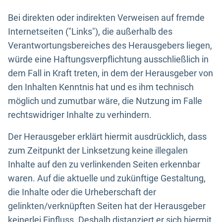
Bei direkten oder indirekten Verweisen auf fremde
Internetseiten ("Links"), die außerhalb des
Verantwortungsbereiches des Herausgebers liegen,
würde eine Haftungsverpflichtung ausschließlich in
dem Fall in Kraft treten, in dem der Herausgeber von
den Inhalten Kenntnis hat und es ihm technisch
möglich und zumutbar wäre, die Nutzung im Falle
rechtswidriger Inhalte zu verhindern.
Der Herausgeber erklärt hiermit ausdrücklich, dass
zum Zeitpunkt der Linksetzung keine illegalen
Inhalte auf den zu verlinkenden Seiten erkennbar
waren. Auf die aktuelle und zukünftige Gestaltung,
die Inhalte oder die Urheberschaft der
gelinkten/verknüpften Seiten hat der Herausgeber
keinerlei Einfluss. Deshalb distanziert er sich hiermit