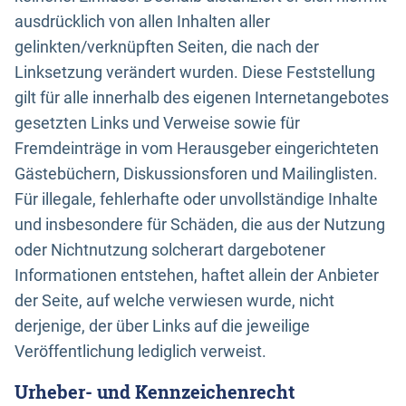
ausdrücklich von allen Inhalten aller
gelinkten/verknüpften Seiten, die nach der
Linksetzung verändert wurden. Diese Feststellung
gilt für alle innerhalb des eigenen Internetangebotes
gesetzten Links und Verweise sowie für
Fremdeinträge in vom Herausgeber eingerichteten
Gästebüchern, Diskussionsforen und Mailinglisten.
Für illegale, fehlerhafte oder unvollständige Inhalte
und insbesondere für Schäden, die aus der Nutzung
oder Nichtnutzung solcherart dargebotener
Informationen entstehen, haftet allein der Anbieter
der Seite, auf welche verwiesen wurde, nicht
derjenige, der über Links auf die jeweilige
Veröffentlichung lediglich verweist.
Urheber- und Kennzeichenrecht