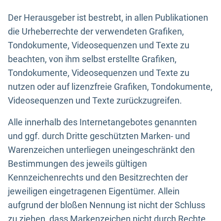
Der Herausgeber ist bestrebt, in allen Publikationen
die Urheberrechte der verwendeten Grafiken,
Tondokumente, Videosequenzen und Texte zu
beachten, von ihm selbst erstellte Grafiken,
Tondokumente, Videosequenzen und Texte zu
nutzen oder auf lizenzfreie Grafiken, Tondokumente,
Videosequenzen und Texte zurückzugreifen.
Alle innerhalb des Internetangebotes genannten
und ggf. durch Dritte geschützten Marken- und
Warenzeichen unterliegen uneingeschränkt den
Bestimmungen des jeweils gültigen
Kennzeichenrechts und den Besitzrechten der
jeweiligen eingetragenen Eigentümer. Allein
aufgrund der bloßen Nennung ist nicht der Schluss
zu ziehen, dass Markenzeichen nicht durch Rechte