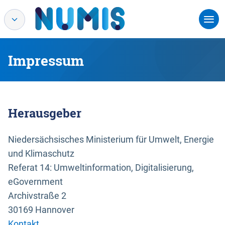
Impressum
Herausgeber
Niedersächsisches Ministerium für Umwelt, Energie
und Klimaschutz
Referat 14: Umweltinformation, Digitalisierung,
eGovernment
Archivstraße 2
30169 Hannover
Kontakt