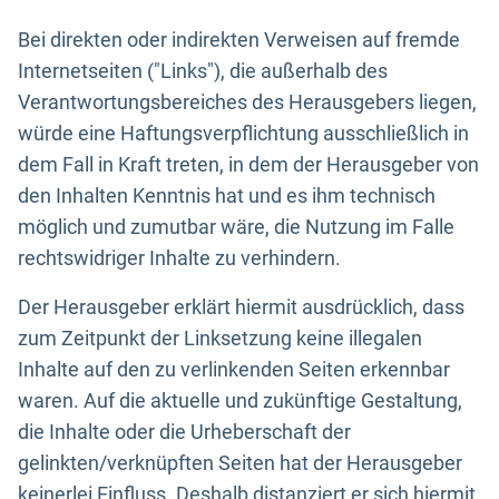
Bei direkten oder indirekten Verweisen auf fremde
Internetseiten ("Links"), die außerhalb des
Verantwortungsbereiches des Herausgebers liegen,
würde eine Haftungsverpflichtung ausschließlich in
dem Fall in Kraft treten, in dem der Herausgeber von
den Inhalten Kenntnis hat und es ihm technisch
möglich und zumutbar wäre, die Nutzung im Falle
rechtswidriger Inhalte zu verhindern.
Der Herausgeber erklärt hiermit ausdrücklich, dass
zum Zeitpunkt der Linksetzung keine illegalen
Inhalte auf den zu verlinkenden Seiten erkennbar
waren. Auf die aktuelle und zukünftige Gestaltung,
die Inhalte oder die Urheberschaft der
gelinkten/verknüpften Seiten hat der Herausgeber
keinerlei Einfluss. Deshalb distanziert er sich hiermit