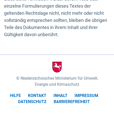
einzelne Formulierungen dieses Textes der
geltenden Rechtslage nicht, nicht mehr oder nicht
vollständig entsprechen sollten, bleiben die übrigen
Teile des Dokumentes in ihrem Inhalt und ihrer
Gültigkeit davon unberührt.
Niedersächsisches Ministerium für Umwelt,
Energie und Klimaschutz
HILFE
KONTAKT
INHALT
IMPRESSUM
DATENSCHUTZ
BARRIEREFREIHEIT