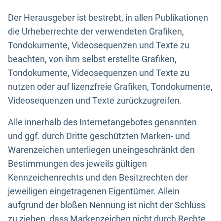
Der Herausgeber ist bestrebt, in allen Publikationen
die Urheberrechte der verwendeten Grafiken,
Tondokumente, Videosequenzen und Texte zu
beachten, von ihm selbst erstellte Grafiken,
Tondokumente, Videosequenzen und Texte zu
nutzen oder auf lizenzfreie Grafiken, Tondokumente,
Videosequenzen und Texte zurückzugreifen.
Alle innerhalb des Internetangebotes genannten
und ggf. durch Dritte geschützten Marken- und
Warenzeichen unterliegen uneingeschränkt den
Bestimmungen des jeweils gültigen
Kennzeichenrechts und den Besitzrechten der
jeweiligen eingetragenen Eigentümer. Allein
aufgrund der bloßen Nennung ist nicht der Schluss
zu ziehen, dass Markenzeichen nicht durch Rechte