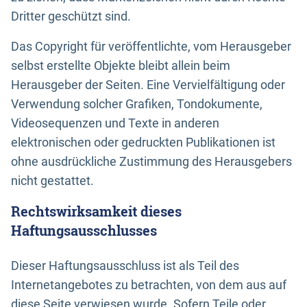
Dritter geschützt sind.
Das Copyright für veröffentlichte, vom Herausgeber
selbst erstellte Objekte bleibt allein beim
Herausgeber der Seiten. Eine Vervielfältigung oder
Verwendung solcher Grafiken, Tondokumente,
Videosequenzen und Texte in anderen
elektronischen oder gedruckten Publikationen ist
ohne ausdrückliche Zustimmung des Herausgebers
nicht gestattet.
Rechtswirksamkeit dieses
Haftungsausschlusses
Dieser Haftungsausschluss ist als Teil des
Internetangebotes zu betrachten, von dem aus auf
diese Seite verwiesen wurde. Sofern Teile oder