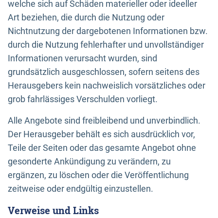
welche sich auf Schäden materieller oder ideeller
Art beziehen, die durch die Nutzung oder
Nichtnutzung der dargebotenen Informationen bzw.
durch die Nutzung fehlerhafter und unvollständiger
Informationen verursacht wurden, sind
grundsätzlich ausgeschlossen, sofern seitens des
Herausgebers kein nachweislich vorsätzliches oder
grob fahrlässiges Verschulden vorliegt.
Alle Angebote sind freibleibend und unverbindlich.
Der Herausgeber behält es sich ausdrücklich vor,
Teile der Seiten oder das gesamte Angebot ohne
gesonderte Ankündigung zu verändern, zu
ergänzen, zu löschen oder die Veröffentlichung
zeitweise oder endgültig einzustellen.
Verweise und Links