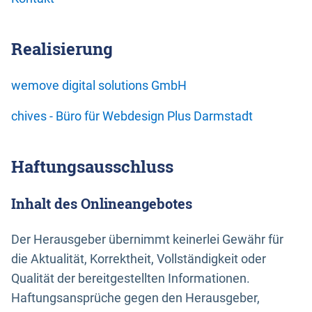
Realisierung
wemove digital solutions GmbH
chives - Büro für Webdesign Plus Darmstadt
Haftungsausschluss
Inhalt des Onlineangebotes
Der Herausgeber übernimmt keinerlei Gewähr für
die Aktualität, Korrektheit, Vollständigkeit oder
Qualität der bereitgestellten Informationen.
Haftungsansprüche gegen den Herausgeber,