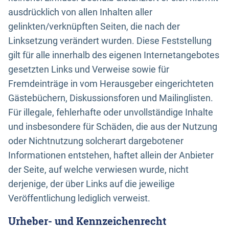
ausdrücklich von allen Inhalten aller
gelinkten/verknüpften Seiten, die nach der
Linksetzung verändert wurden. Diese Feststellung
gilt für alle innerhalb des eigenen Internetangebotes
gesetzten Links und Verweise sowie für
Fremdeinträge in vom Herausgeber eingerichteten
Gästebüchern, Diskussionsforen und Mailinglisten.
Für illegale, fehlerhafte oder unvollständige Inhalte
und insbesondere für Schäden, die aus der Nutzung
oder Nichtnutzung solcherart dargebotener
Informationen entstehen, haftet allein der Anbieter
der Seite, auf welche verwiesen wurde, nicht
derjenige, der über Links auf die jeweilige
Veröffentlichung lediglich verweist.
Urheber- und Kennzeichenrecht