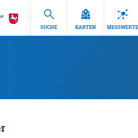
SUCHE
KARTEN
MESSWERT
r