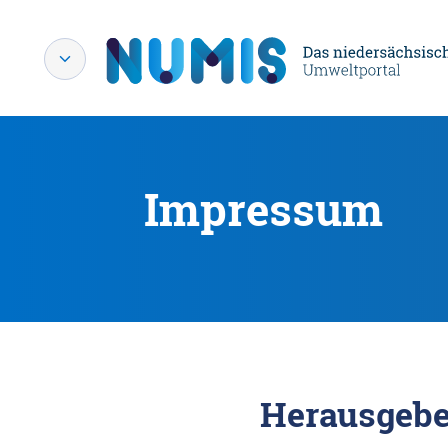
Impressum
Herausgebe