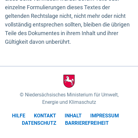
einzelne Formulierungen dieses Textes der
geltenden Rechtslage nicht, nicht mehr oder nicht
vollständig entsprechen sollten, bleiben die übrigen
Teile des Dokumentes in ihrem Inhalt und ihrer
Gültigkeit davon unberührt.
Niedersächsisches Ministerium für Umwelt,
Energie und Klimaschutz
HILFE
KONTAKT
INHALT
IMPRESSUM
DATENSCHUTZ
BARRIEREFREIHEIT