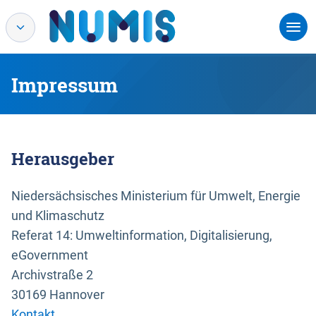
Impressum
Herausgeber
Niedersächsisches Ministerium für Umwelt, Energie
und Klimaschutz
Referat 14: Umweltinformation, Digitalisierung,
eGovernment
Archivstraße 2
30169 Hannover
Kontakt