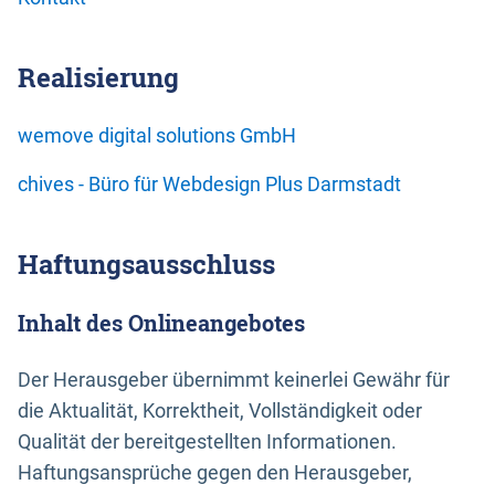
Realisierung
wemove digital solutions GmbH
chives - Büro für Webdesign Plus Darmstadt
Haftungsausschluss
Inhalt des Onlineangebotes
Der Herausgeber übernimmt keinerlei Gewähr für
die Aktualität, Korrektheit, Vollständigkeit oder
Qualität der bereitgestellten Informationen.
Haftungsansprüche gegen den Herausgeber,