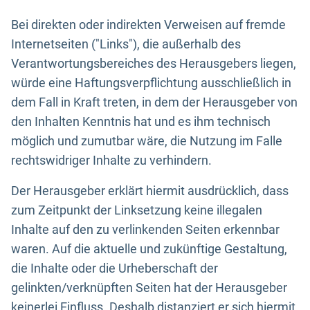
Bei direkten oder indirekten Verweisen auf fremde
Internetseiten ("Links"), die außerhalb des
Verantwortungsbereiches des Herausgebers liegen,
würde eine Haftungsverpflichtung ausschließlich in
dem Fall in Kraft treten, in dem der Herausgeber von
den Inhalten Kenntnis hat und es ihm technisch
möglich und zumutbar wäre, die Nutzung im Falle
rechtswidriger Inhalte zu verhindern.
Der Herausgeber erklärt hiermit ausdrücklich, dass
zum Zeitpunkt der Linksetzung keine illegalen
Inhalte auf den zu verlinkenden Seiten erkennbar
waren. Auf die aktuelle und zukünftige Gestaltung,
die Inhalte oder die Urheberschaft der
gelinkten/verknüpften Seiten hat der Herausgeber
keinerlei Einfluss. Deshalb distanziert er sich hiermit