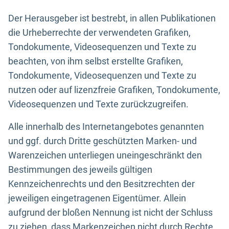
Der Herausgeber ist bestrebt, in allen Publikationen
die Urheberrechte der verwendeten Grafiken,
Tondokumente, Videosequenzen und Texte zu
beachten, von ihm selbst erstellte Grafiken,
Tondokumente, Videosequenzen und Texte zu
nutzen oder auf lizenzfreie Grafiken, Tondokumente,
Videosequenzen und Texte zurückzugreifen.
Alle innerhalb des Internetangebotes genannten
und ggf. durch Dritte geschützten Marken- und
Warenzeichen unterliegen uneingeschränkt den
Bestimmungen des jeweils gültigen
Kennzeichenrechts und den Besitzrechten der
jeweiligen eingetragenen Eigentümer. Allein
aufgrund der bloßen Nennung ist nicht der Schluss
zu ziehen, dass Markenzeichen nicht durch Rechte