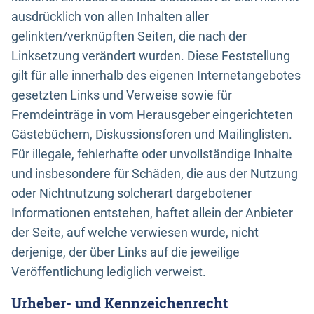
ausdrücklich von allen Inhalten aller
gelinkten/verknüpften Seiten, die nach der
Linksetzung verändert wurden. Diese Feststellung
gilt für alle innerhalb des eigenen Internetangebotes
gesetzten Links und Verweise sowie für
Fremdeinträge in vom Herausgeber eingerichteten
Gästebüchern, Diskussionsforen und Mailinglisten.
Für illegale, fehlerhafte oder unvollständige Inhalte
und insbesondere für Schäden, die aus der Nutzung
oder Nichtnutzung solcherart dargebotener
Informationen entstehen, haftet allein der Anbieter
der Seite, auf welche verwiesen wurde, nicht
derjenige, der über Links auf die jeweilige
Veröffentlichung lediglich verweist.
Urheber- und Kennzeichenrecht