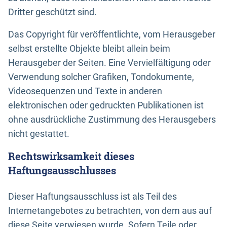
Dritter geschützt sind.
Das Copyright für veröffentlichte, vom Herausgeber
selbst erstellte Objekte bleibt allein beim
Herausgeber der Seiten. Eine Vervielfältigung oder
Verwendung solcher Grafiken, Tondokumente,
Videosequenzen und Texte in anderen
elektronischen oder gedruckten Publikationen ist
ohne ausdrückliche Zustimmung des Herausgebers
nicht gestattet.
Rechtswirksamkeit dieses
Haftungsausschlusses
Dieser Haftungsausschluss ist als Teil des
Internetangebotes zu betrachten, von dem aus auf
diese Seite verwiesen wurde. Sofern Teile oder