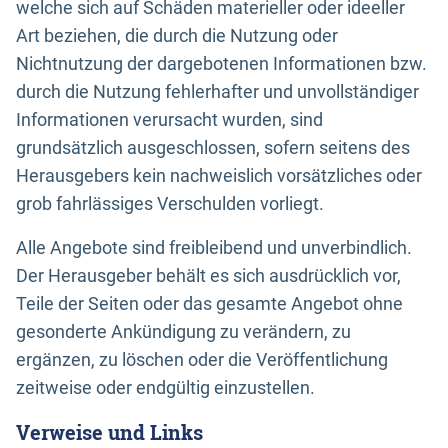
welche sich auf Schäden materieller oder ideeller
Art beziehen, die durch die Nutzung oder
Nichtnutzung der dargebotenen Informationen bzw.
durch die Nutzung fehlerhafter und unvollständiger
Informationen verursacht wurden, sind
grundsätzlich ausgeschlossen, sofern seitens des
Herausgebers kein nachweislich vorsätzliches oder
grob fahrlässiges Verschulden vorliegt.
Alle Angebote sind freibleibend und unverbindlich.
Der Herausgeber behält es sich ausdrücklich vor,
Teile der Seiten oder das gesamte Angebot ohne
gesonderte Ankündigung zu verändern, zu
ergänzen, zu löschen oder die Veröffentlichung
zeitweise oder endgültig einzustellen.
Verweise und Links