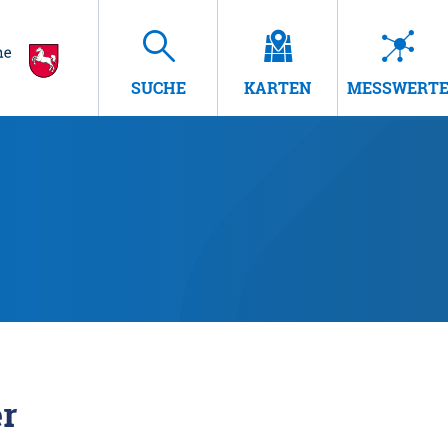
SUCHE
KARTEN
MESSWERT
r