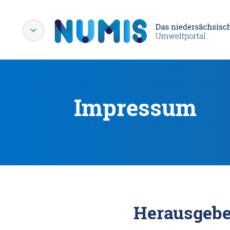
Impressum
Herausgebe