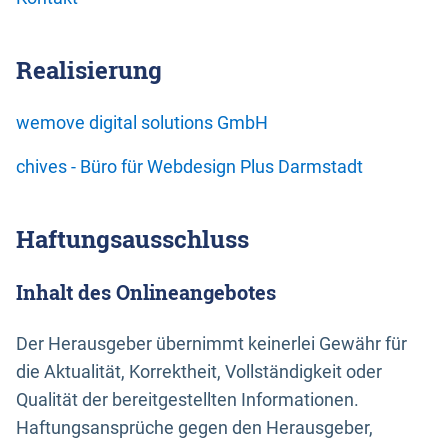
Realisierung
wemove digital solutions GmbH
chives - Büro für Webdesign Plus Darmstadt
Haftungsausschluss
Inhalt des Onlineangebotes
Der Herausgeber übernimmt keinerlei Gewähr für
die Aktualität, Korrektheit, Vollständigkeit oder
Qualität der bereitgestellten Informationen.
Haftungsansprüche gegen den Herausgeber,