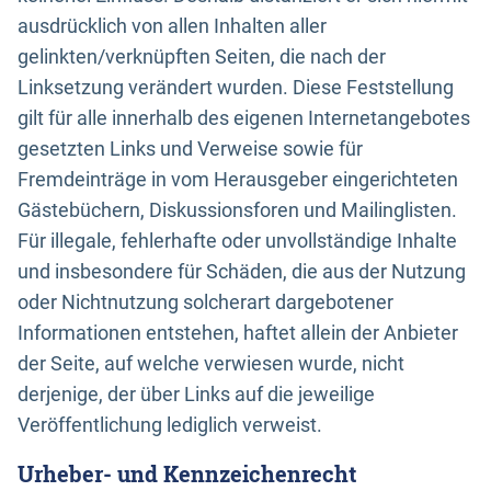
ausdrücklich von allen Inhalten aller
gelinkten/verknüpften Seiten, die nach der
Linksetzung verändert wurden. Diese Feststellung
gilt für alle innerhalb des eigenen Internetangebotes
gesetzten Links und Verweise sowie für
Fremdeinträge in vom Herausgeber eingerichteten
Gästebüchern, Diskussionsforen und Mailinglisten.
Für illegale, fehlerhafte oder unvollständige Inhalte
und insbesondere für Schäden, die aus der Nutzung
oder Nichtnutzung solcherart dargebotener
Informationen entstehen, haftet allein der Anbieter
der Seite, auf welche verwiesen wurde, nicht
derjenige, der über Links auf die jeweilige
Veröffentlichung lediglich verweist.
Urheber- und Kennzeichenrecht