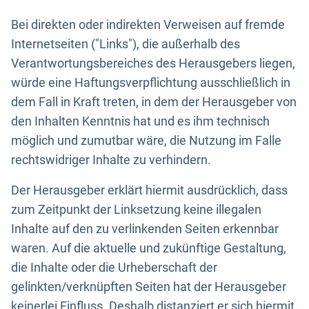
Bei direkten oder indirekten Verweisen auf fremde
Internetseiten ("Links"), die außerhalb des
Verantwortungsbereiches des Herausgebers liegen,
würde eine Haftungsverpflichtung ausschließlich in
dem Fall in Kraft treten, in dem der Herausgeber von
den Inhalten Kenntnis hat und es ihm technisch
möglich und zumutbar wäre, die Nutzung im Falle
rechtswidriger Inhalte zu verhindern.
Der Herausgeber erklärt hiermit ausdrücklich, dass
zum Zeitpunkt der Linksetzung keine illegalen
Inhalte auf den zu verlinkenden Seiten erkennbar
waren. Auf die aktuelle und zukünftige Gestaltung,
die Inhalte oder die Urheberschaft der
gelinkten/verknüpften Seiten hat der Herausgeber
keinerlei Einfluss. Deshalb distanziert er sich hiermit