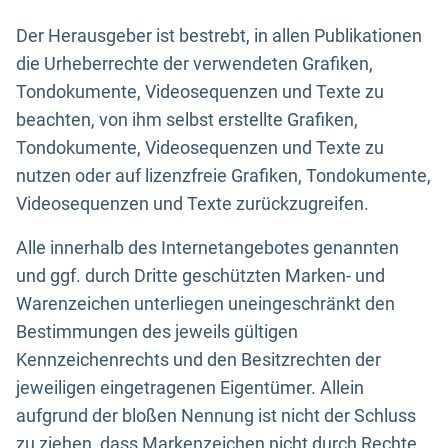
Der Herausgeber ist bestrebt, in allen Publikationen
die Urheberrechte der verwendeten Grafiken,
Tondokumente, Videosequenzen und Texte zu
beachten, von ihm selbst erstellte Grafiken,
Tondokumente, Videosequenzen und Texte zu
nutzen oder auf lizenzfreie Grafiken, Tondokumente,
Videosequenzen und Texte zurückzugreifen.
Alle innerhalb des Internetangebotes genannten
und ggf. durch Dritte geschützten Marken- und
Warenzeichen unterliegen uneingeschränkt den
Bestimmungen des jeweils gültigen
Kennzeichenrechts und den Besitzrechten der
jeweiligen eingetragenen Eigentümer. Allein
aufgrund der bloßen Nennung ist nicht der Schluss
zu ziehen, dass Markenzeichen nicht durch Rechte