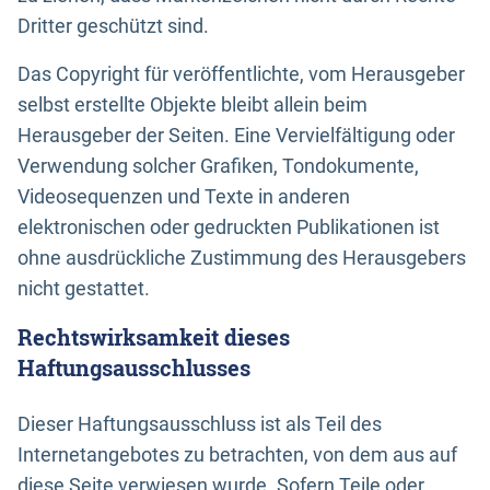
Dritter geschützt sind.
Das Copyright für veröffentlichte, vom Herausgeber
selbst erstellte Objekte bleibt allein beim
Herausgeber der Seiten. Eine Vervielfältigung oder
Verwendung solcher Grafiken, Tondokumente,
Videosequenzen und Texte in anderen
elektronischen oder gedruckten Publikationen ist
ohne ausdrückliche Zustimmung des Herausgebers
nicht gestattet.
Rechtswirksamkeit dieses
Haftungsausschlusses
Dieser Haftungsausschluss ist als Teil des
Internetangebotes zu betrachten, von dem aus auf
diese Seite verwiesen wurde. Sofern Teile oder