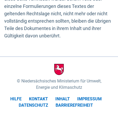
einzelne Formulierungen dieses Textes der
geltenden Rechtslage nicht, nicht mehr oder nicht
vollständig entsprechen sollten, bleiben die übrigen
Teile des Dokumentes in ihrem Inhalt und ihrer
Gültigkeit davon unberührt.
Niedersächsisches Ministerium für Umwelt,
Energie und Klimaschutz
HILFE
KONTAKT
INHALT
IMPRESSUM
DATENSCHUTZ
BARRIEREFREIHEIT