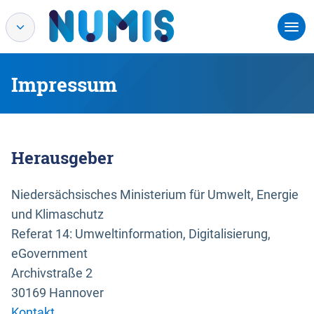
Impressum
Herausgeber
Niedersächsisches Ministerium für Umwelt, Energie
und Klimaschutz
Referat 14: Umweltinformation, Digitalisierung,
eGovernment
Archivstraße 2
30169 Hannover
Kontakt