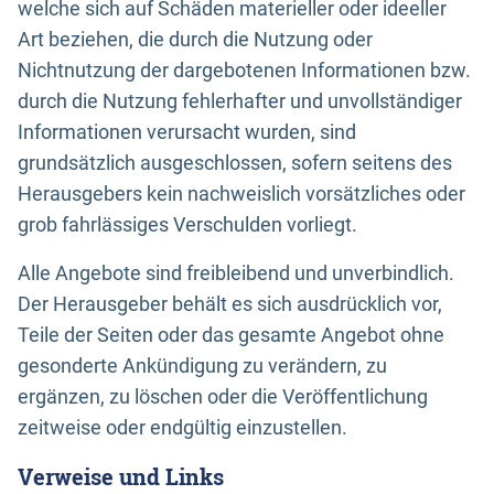
welche sich auf Schäden materieller oder ideeller
Art beziehen, die durch die Nutzung oder
Nichtnutzung der dargebotenen Informationen bzw.
durch die Nutzung fehlerhafter und unvollständiger
Informationen verursacht wurden, sind
grundsätzlich ausgeschlossen, sofern seitens des
Herausgebers kein nachweislich vorsätzliches oder
grob fahrlässiges Verschulden vorliegt.
Alle Angebote sind freibleibend und unverbindlich.
Der Herausgeber behält es sich ausdrücklich vor,
Teile der Seiten oder das gesamte Angebot ohne
gesonderte Ankündigung zu verändern, zu
ergänzen, zu löschen oder die Veröffentlichung
zeitweise oder endgültig einzustellen.
Verweise und Links