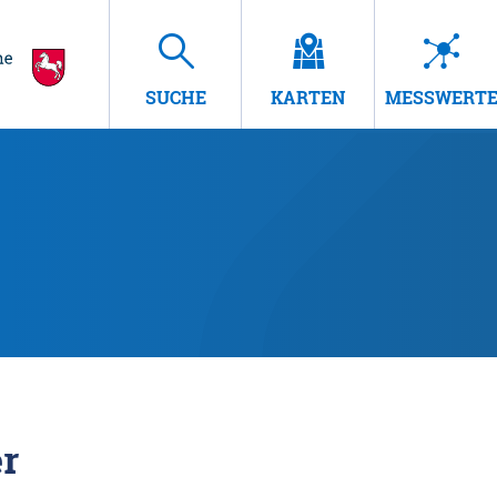
SUCHE
KARTEN
MESSWERT
r