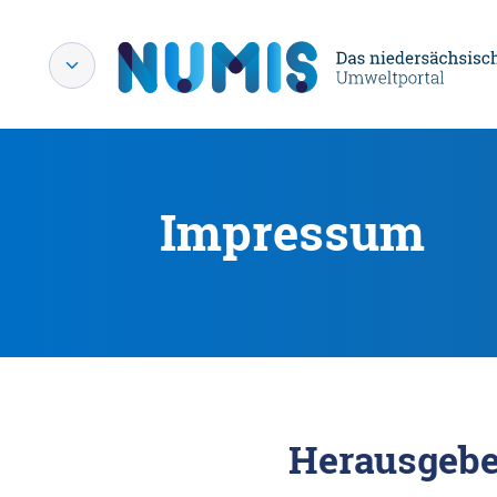
Impressum
Herausgebe