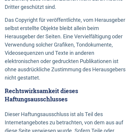
Dritter geschützt sind.
Das Copyright für veröffentlichte, vom Herausgeber
selbst erstellte Objekte bleibt allein beim
Herausgeber der Seiten. Eine Vervielfältigung oder
Verwendung solcher Grafiken, Tondokumente,
Videosequenzen und Texte in anderen
elektronischen oder gedruckten Publikationen ist
ohne ausdrückliche Zustimmung des Herausgebers
nicht gestattet.
Rechtswirksamkeit dieses
Haftungsausschlusses
Dieser Haftungsausschluss ist als Teil des
Internetangebotes zu betrachten, von dem aus auf
diese Seite verwiesen wurde. Sofern Teile oder