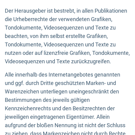
Der Herausgeber ist bestrebt, in allen Publikationen
die Urheberrechte der verwendeten Grafiken,
Tondokumente, Videosequenzen und Texte zu
beachten, von ihm selbst erstellte Grafiken,
Tondokumente, Videosequenzen und Texte zu
nutzen oder auf lizenzfreie Grafiken, Tondokumente,
Videosequenzen und Texte zurückzugreifen.
Alle innerhalb des Internetangebotes genannten
und ggf. durch Dritte geschützten Marken- und
Warenzeichen unterliegen uneingeschränkt den
Bestimmungen des jeweils gültigen
Kennzeichenrechts und den Besitzrechten der
jeweiligen eingetragenen Eigentümer. Allein
aufgrund der bloßen Nennung ist nicht der Schluss
zu ziehen, dass Markenzeichen nicht durch Rechte