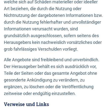
welche sich auf Schäden materieller oder ideeller
Art beziehen, die durch die Nutzung oder
Nichtnutzung der dargebotenen Informationen bzw.
durch die Nutzung fehlerhafter und unvollständiger
Informationen verursacht wurden, sind
grundsätzlich ausgeschlossen, sofern seitens des
Herausgebers kein nachweislich vorsätzliches oder
grob fahrlässiges Verschulden vorliegt.
Alle Angebote sind freibleibend und unverbindlich.
Der Herausgeber behält es sich ausdrücklich vor,
Teile der Seiten oder das gesamte Angebot ohne
gesonderte Ankündigung zu verändern, zu
ergänzen, zu löschen oder die Veröffentlichung
zeitweise oder endgültig einzustellen.
Verweise und Links