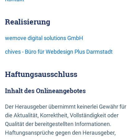
Realisierung
wemove digital solutions GmbH
chives - Büro für Webdesign Plus Darmstadt
Haftungsausschluss
Inhalt des Onlineangebotes
Der Herausgeber übernimmt keinerlei Gewähr für
die Aktualität, Korrektheit, Vollständigkeit oder
Qualität der bereitgestellten Informationen.
Haftungsansprüche gegen den Herausgeber,