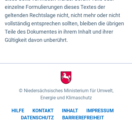
einzelne Formulierungen dieses Textes der
geltenden Rechtslage nicht, nicht mehr oder nicht
vollständig entsprechen sollten, bleiben die übrigen
Teile des Dokumentes in ihrem Inhalt und ihrer
Gültigkeit davon unberührt.
Niedersächsisches Ministerium für Umwelt,
Energie und Klimaschutz
HILFE
KONTAKT
INHALT
IMPRESSUM
DATENSCHUTZ
BARRIEREFREIHEIT