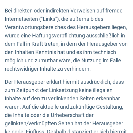
Bei direkten oder indirekten Verweisen auf fremde
Internetseiten ("Links"), die außerhalb des
Verantwortungsbereiches des Herausgebers liegen,
würde eine Haftungsverpflichtung ausschließlich in
dem Fall in Kraft treten, in dem der Herausgeber von
den Inhalten Kenntnis hat und es ihm technisch
möglich und zumutbar wäre, die Nutzung im Falle
rechtswidriger Inhalte zu verhindern.
Der Herausgeber erklärt hiermit ausdrücklich, dass
zum Zeitpunkt der Linksetzung keine illegalen
Inhalte auf den zu verlinkenden Seiten erkennbar
waren. Auf die aktuelle und zukünftige Gestaltung,
die Inhalte oder die Urheberschaft der
gelinkten/verknüpften Seiten hat der Herausgeber
keinerlei Einfluss. Deshalb distanziert er sich hiermit