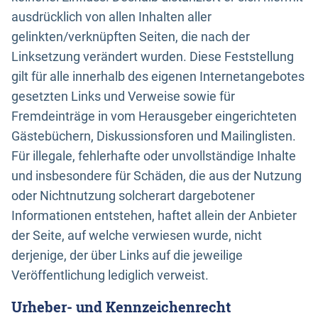
ausdrücklich von allen Inhalten aller
gelinkten/verknüpften Seiten, die nach der
Linksetzung verändert wurden. Diese Feststellung
gilt für alle innerhalb des eigenen Internetangebotes
gesetzten Links und Verweise sowie für
Fremdeinträge in vom Herausgeber eingerichteten
Gästebüchern, Diskussionsforen und Mailinglisten.
Für illegale, fehlerhafte oder unvollständige Inhalte
und insbesondere für Schäden, die aus der Nutzung
oder Nichtnutzung solcherart dargebotener
Informationen entstehen, haftet allein der Anbieter
der Seite, auf welche verwiesen wurde, nicht
derjenige, der über Links auf die jeweilige
Veröffentlichung lediglich verweist.
Urheber- und Kennzeichenrecht